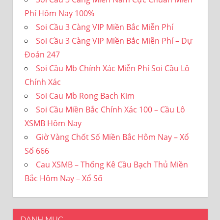
Phí Hôm Nay 100%
Soi Cầu 3 Càng VIP Miền Bắc Miễn Phí
Soi Cầu 3 Càng VIP Miền Bắc Miễn Phí – Dự
Đoán 247
Soi Cầu Mb Chính Xác Miễn Phí Soi Cầu Lô
Chính Xác
Soi Cau Mb Rong Bach Kim
Soi Cầu Miền Bắc Chính Xác 100 – Cầu Lô
XSMB Hôm Nay
Giờ Vàng Chốt Số Miền Bắc Hôm Nay – Xổ
Số 666
Cau XSMB – Thống Kê Cầu Bạch Thủ Miền
Bắc Hôm Nay – Xổ Số
DANH MỤC