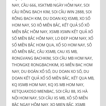
NAY, CẦU 666, XSKTMB NGÀY HÔM NAY, SOI
CÂU RÔNG BACH KIM, SOI CẦU WIN 2888, SOI
RÔNG BACH KIM, DU DOAN KQ XSMB, XO SỐ
HOM NAY, SO XÔ MIÊN BẮC, KẾT QUẢ SỔ XÔ
MIÊN BẮC HÔM NAY, XSMB XSMN KẾT QUẢ XỐ
SỐ MIỀN BẮC HÔM NAY, LO ĐEP HOM NAY, XỔ
SỐ MIỀN BẮC HOM QUA, XỔ SO HOM NAY, SÔ
XÔ MIÊN BÂC, CÂU XSMB, CAU XS MB,
RONGVANG BACHKIM, SOI CẦU MB HOM NAY,
THONGKE RONGBACHKIM, XS MIÊN BAC HOM
NAY, DU ĐOÁN XỔ SỐ, DU DOAN XO SỐ, DU
DOAN KẾT QUẢ XỔ SỐ MIỀN BẮC, KẾT QUA MB,
KQ XSMB HOM NAY, KQ XS MB HOM NAY,
KETQUAXOSO MIENBAC, SOI CÂU 88, XS HÀ
NỘI HOM NAY, SOI CẦU XS MB, XÔ SÔ MIÊN
BĂC NGAY HÔM NAY, XO MIEN BẮC, XSMB