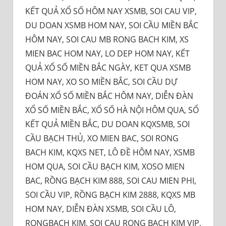
KẾT QUẢ XỔ SỐ HÔM NAY XSMB, SOI CAU VIP,
DU DOAN XSMB HOM NAY, SOI CẦU MIỀN BẮC
HÔM NAY, SOI CAU MB RONG BACH KIM, XS
MIEN BAC HOM NAY, LO DEP HOM NAY, KẾT
QUẢ XỔ SỐ MIỀN BẮC NGÀY, KET QUA XSMB
HOM NAY, XO SO MIỀN BẮC, SOI CẦU DỰ
ĐOÁN XỔ SỐ MIỀN BẮC HÔM NAY, DIỄN ĐÀN
XỔ SỐ MIỀN BẮC, XỔ SỐ HÀ NỘI HÔM QUA, SỔ
KẾT QUẢ MIỀN BẮC, DU DOAN KQXSMB, SOI
CẦU BẠCH THỦ, XO MIEN BAC, SOI RONG
BACH KIM, KQXS NET, LÔ ĐỀ HÔM NAY, XSMB
HOM QUA, SOI CẦU BẠCH KIM, XOSO MIEN
BAC, RỒNG BẠCH KIM 888, SOI CAU MIEN PHI,
SOI CẦU VIP, RỒNG BẠCH KIM 2888, KQXS MB
HOM NAY, DIỄN ĐÀN XSMB, SOI CẦU LÔ,
RONGBACH KIM, SOI CAU RONG BACH KIM VIP,