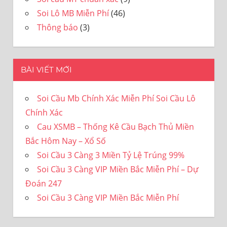
Soi Lô MB Miễn Phí
(46)
Thông báo
(3)
BÀI VIẾT MỚI
Soi Cầu Mb Chính Xác Miễn Phí Soi Cầu Lô
Chính Xác
Cau XSMB – Thống Kê Cầu Bạch Thủ Miền
Bắc Hôm Nay – Xổ Số
Soi Cầu 3 Càng 3 Miền Tỷ Lệ Trúng 99%
Soi Cầu 3 Càng VIP Miền Bắc Miễn Phí – Dự
Đoán 247
Soi Cầu 3 Càng VIP Miền Bắc Miễn Phí