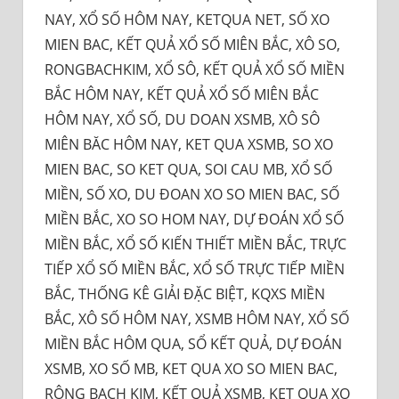
NAY, XỔ SỐ HÔM NAY, KETQUA NET, SỐ XO
MIEN BAC, KẾT QUẢ XỔ SỐ MIÊN BẮC, XÔ SO,
RONGBACHKIM, XỔ SÔ, KẾT QUẢ XỔ SỐ MIỀN
BẮC HÔM NAY, KẾT QUẢ XỔ SỐ MIÊN BẮC
HÔM NAY, XỔ SỐ, DU DOAN XSMB, XÔ SÔ
MIÊN BĂC HÔM NAY, KET QUA XSMB, SO XO
MIEN BAC, SO KET QUA, SOI CAU MB, XỔ SỐ
MIỀN, SỐ XO, DU ĐOAN XO SO MIEN BAC, SỐ
MIỀN BẮC, XO SO HOM NAY, DỰ ĐOÁN XỔ SỐ
MIỀN BẮC, XỔ SỐ KIẾN THIẾT MIỀN BẮC, TRỰC
TIẾP XỔ SỐ MIỀN BẮC, XỔ SỐ TRỰC TIẾP MIỀN
BẮC, THỐNG KÊ GIẢI ĐẶC BIỆT, KQXS MIỀN
BẮC, XÔ SỐ HÔM NAY, XSMB HÔM NAY, XỔ SỐ
MIỀN BẮC HÔM QUA, SỔ KẾT QUẢ, DỰ ĐOÁN
XSMB, XO SỐ MB, KET QUA XO SO MIEN BAC,
RÔNG BACH KIM, KẾT QUẢ XSMB, KET QUA XO