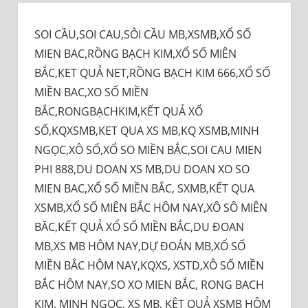
SOI CẦU,SOI CAU,SÔI CẦU MB,XSMB,XỔ SỐ
MIEN BAC,RỒNG BẠCH KIM,XỔ SỐ MIÊN
BẮC,KET QUẢ NET,RỒNG BẠCH KIM 666,XỔ SỐ
MIỀN BAC,XO SỐ MIỀN
BẮC,RONGBẠCHKIM,KẾT QUẢ XỔ
SỐ,KQXSMB,KET QUA XS MB,KQ XSMB,MINH
NGỌC,XÔ SỐ,XỔ SO MIỀN BẮC,SOI CAU MIEN
PHI 888,DU DOAN XS MB,DU DOAN XO SO
MIEN BAC,XỔ SỐ MIỀN BẮC, SXMB,KẾT QUA
XSMB,XỔ SỐ MIÊN BẮC HÔM NAY,XÔ SÔ MIÊN
BĂC,KẾT QUẢ XỔ SỐ MIỀN BẮC,DU ĐOAN
MB,XS MB HÔM NAY,DỰ ĐOÁN MB,XỔ SỐ
MIỀN BẮC HÔM NAY,KQXS, XSTD,XÔ SỐ MIỀN
BẮC HÔM NAY,SO XO MIEN BẮC, RONG BACH
KIM, MINH NGOC, XS MB, KÊT QUẢ XSMB HÔM