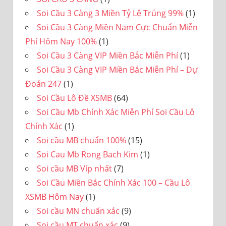
Soi Cầu 3 Càng 3 Miền Tỷ Lệ Trúng 99%
(1)
Soi Cầu 3 Càng Miền Nam Cực Chuẩn Miễn
Phí Hôm Nay 100%
(1)
Soi Cầu 3 Càng VIP Miền Bắc Miễn Phí
(1)
Soi Cầu 3 Càng VIP Miền Bắc Miễn Phí – Dự
Đoán 247
(1)
Soi Cầu Lô Đề XSMB
(64)
Soi Cầu Mb Chính Xác Miễn Phí Soi Cầu Lô
Chính Xác
(1)
Soi cầu MB chuẩn 100%
(15)
Soi Cau Mb Rong Bach Kim
(1)
Soi cầu MB Víp nhất
(7)
Soi Cầu Miền Bắc Chính Xác 100 – Cầu Lô
XSMB Hôm Nay
(1)
Soi cầu MN chuẩn xác
(9)
Soi cầu MT chuẩn xác
(9)