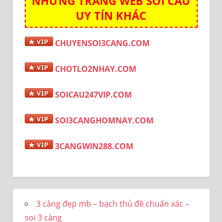
NHỮNG TRANG WEB SOI CẦU
UY TÍN KHÁC
CHUYENSOI3CANG.COM
CHOTLO2NHAY.COM
SOICAU247VIP.COM
SOI3CANGHOMNAY.COM
3CANGWIN288.COM
3 càng đẹp mb – bạch thủ đề chuẩn xác –
soi 3 càng