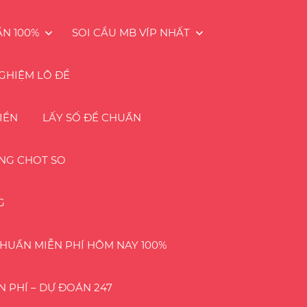
ẨN 100%
SOI CẦU MB VÍP NHẤT
GHIỆM LÔ ĐỀ
IỀN
LẤY SỐ ĐỀ CHUẨN
ANG CHOT SO
G
CHUẨN MIỄN PHÍ HÔM NAY 100%
N PHÍ – DỰ ĐOÁN 247