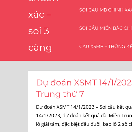
SOI CẦU MB CHÍNH XÁ
xác –
soi 3
SOI CẦU MIỀN BẮC CH
càng
CAU XSMB – THỐNG KÊ
Chúng
tôi
tự
hào
Dự đoán XSMT 14/1/2023
là
sự
Trung thứ 7
lựa
chọn
Dự đoán XSMT 14/1/2023 – Soi cầu kết qu
hàng
14/1/2023, dự đoán kết quả đài Miền Trun
đầu
của
lô giải tám, đặc biệt đầu đuôi, bao lô 2 số 
hàng