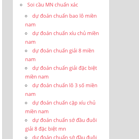
Soi cầu MN chuẩn xác
dự đoán chuẩn bao lô miền
nam
dự đoán chuẩn xíu chủ miền
nam
dự đoán chuẩn giải 8 miền
nam
dự đoán chuẩn giải đặc biệt
miền nam
dự đoán chuẩn lô 3 số miền
nam
dự đoán chuẩn cặp xíu chủ
miền nam
dự đoán chuẩn sớ đầu đuôi
giải 8 đặc biệt mn
dự đoán chuẩn sớ đầu đuôi