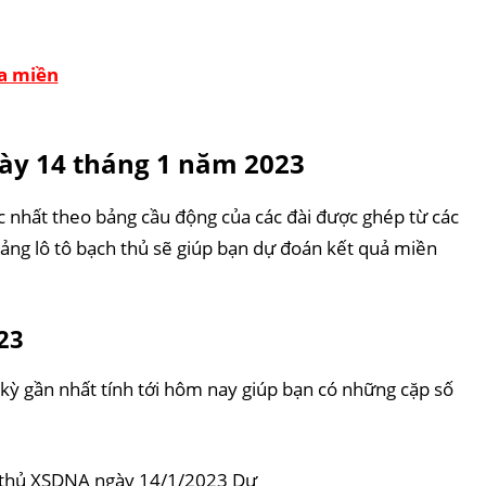
a miền
gày 14 tháng 1 năm 2023
 nhất theo bảng cầu động của các đài được ghép từ các
o bảng lô tô bạch thủ sẽ giúp bạn dự đoán kết quả miền
23
kỳ gần nhất tính tới hôm nay giúp bạn có những cặp số