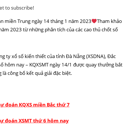
et to subscribe!
án miền Trung ngày 14 tháng 1 năm 2023
Tham khảo
năm 2023 từ những phân tích của các cao thủ chốt số
ty xổ số kiến thiết của tỉnh Đà Nẵng (XSDNA), Đắc
số hôm nay – KQXSMT ngày 14/1 được quay thưởng bắt
 là công bố kết quả giải đặc biệt.
dự đoán KQXS miền Bắc thứ 7
dự đoán XSMT thứ 6 hôm nay