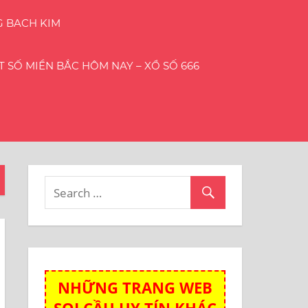
G BACH KIM
 SỐ MIỀN BẮC HÔM NAY – XỔ SỐ 666
NHỮNG TRANG WEB
SOI CẦU UY TÍN KHÁC