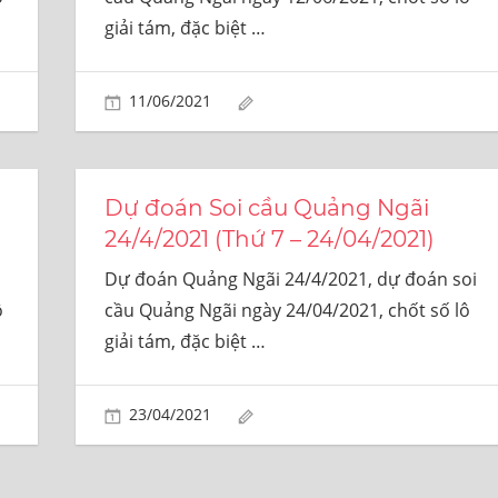
giải tám, đặc biệt
…
11/06/2021
Dự đoán Soi cầu Quảng Ngãi
24/4/2021 (Thứ 7 – 24/04/2021)
Dự đoán Quảng Ngãi 24/4/2021, dự đoán soi
ô
cầu Quảng Ngãi ngày 24/04/2021, chốt số lô
giải tám, đặc biệt
…
23/04/2021