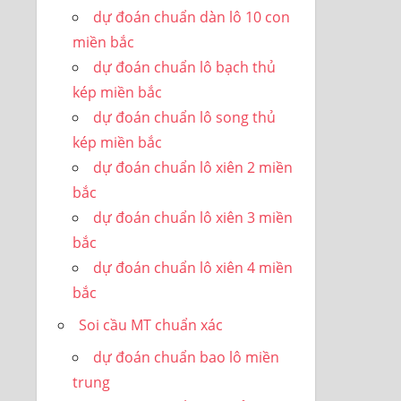
dự đoán chuẩn dàn lô 10 con
miền bắc
dự đoán chuẩn lô bạch thủ
kép miền bắc
dự đoán chuẩn lô song thủ
kép miền bắc
dự đoán chuẩn lô xiên 2 miền
bắc
dự đoán chuẩn lô xiên 3 miền
bắc
dự đoán chuẩn lô xiên 4 miền
bắc
Soi cầu MT chuẩn xác
dự đoán chuẩn bao lô miền
trung