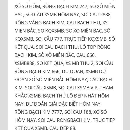
XỔ SỐ HÔM, RỒNG BẠCH KIM 247, SÔ XÔ MIÊN
BAC, SOI CẦU XSMB HÔM NAY, SOI CAU 2888,
RỒNG VÀNG BẠCH KIM, CAU BACH THU, XS
MIEN BẮC, SO KQXSMB, SO XO MIÊN BAC, SỐ
KQXSMB, SOI CẦU 777, TRỰC TIẾP KQXSMB, SỔ
KẾT QUA, SOI CAU BACH THU, LÔ TOP RỒNG
BẠCH KIM, SÔ XÔ MIÊN BẮC, CAU 666,
XSMB888, SỔ KET QUẢ, XS MB THU 2, SOI CẦU
RỒNG BẠCH KIM 666, DU DOAN, XSMB DỰ
ĐOÁN XỔ SỐ MIỀN BẮC HÔM NAY, CẦU BẠCH
KIM, SOI CÂU XSMB, SOI CAU XSMB VIP, THAM
KHẢO XSMB, BẠCH THỦ LÔ ĐẸP NHẤT HÔM
NAY, DỰ ĐOÁN GIẢI ĐẶC BIỆT HÔM NAY,
RỒNG BẠCH KIM 7777, SOI CAU 188, XO SỐ
HÔM NAY, SOI CAU RONGBACHKIM, TRUC TIEP
KET QUA XSMB, CAU DEP 88,