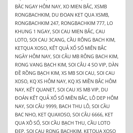
BĂC NGAY HÔM NAY, XO MIEN BẮC, XSMB
RONGBACHKIM, DU ĐOAN KET QUA XSMB,
RONGBACHKIM 247, RONGBACHKIM 777, LO
KHUNG 1 NGAY, SOI CAU MIEN BẮC, CAU
LOTO, SOI CAU 3CANG, CẦU RÔNG BACH KIM,
KETQUA XOSO, KẾT QUẢ XỔ SỐ MIÊN BẮC
NGÀY HÔM NAY, SOI CÂU MB RÔNG BACH KIM,
RONG VANG BẠCH KIM, SOI CÂU 4 SO VIP, DÀN
ĐỀ RỒNG BẠCH KIM, XS MB SOI CAU, SOI CAU
XOSO, KQ XS HÔM NAY, KQ XS MIỀN BẮC HÔM
NAY, KẾT QUANET, SOI CAU XS MB VIP, DU
ĐOÁN KẾT QUẢ XỔ SỐ MIỀN BẮC, LÔ DEP HÔM
NAY, SOI CÂU 9999, BACH THU LÔ, SOI CẦU
BAC NHO, KET QUAXOSO, SOI CÂU 6666, KET
QUA XÔ SỐ, SOI CẦU BẠCH THU, CẦU LOTO
ĐẸP, SOI CAU RONG BACHKIM, KETQUA XOSO