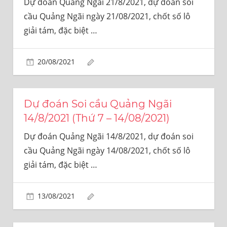
Dự đoán Quảng Ngãi 21/8/2021, dự đoán soi
cầu Quảng Ngãi ngày 21/08/2021, chốt số lô
giải tám, đặc biệt
…
20/08/2021
Dự đoán Soi cầu Quảng Ngãi
14/8/2021 (Thứ 7 – 14/08/2021)
Dự đoán Quảng Ngãi 14/8/2021, dự đoán soi
cầu Quảng Ngãi ngày 14/08/2021, chốt số lô
giải tám, đặc biệt
…
13/08/2021