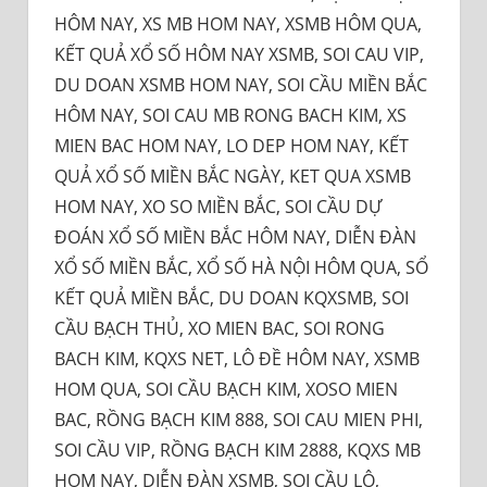
HÔM NAY, XS MB HOM NAY, XSMB HÔM QUA,
KẾT QUẢ XỔ SỐ HÔM NAY XSMB, SOI CAU VIP,
DU DOAN XSMB HOM NAY, SOI CẦU MIỀN BẮC
HÔM NAY, SOI CAU MB RONG BACH KIM, XS
MIEN BAC HOM NAY, LO DEP HOM NAY, KẾT
QUẢ XỔ SỐ MIỀN BẮC NGÀY, KET QUA XSMB
HOM NAY, XO SO MIỀN BẮC, SOI CẦU DỰ
ĐOÁN XỔ SỐ MIỀN BẮC HÔM NAY, DIỄN ĐÀN
XỔ SỐ MIỀN BẮC, XỔ SỐ HÀ NỘI HÔM QUA, SỔ
KẾT QUẢ MIỀN BẮC, DU DOAN KQXSMB, SOI
CẦU BẠCH THỦ, XO MIEN BAC, SOI RONG
BACH KIM, KQXS NET, LÔ ĐỀ HÔM NAY, XSMB
HOM QUA, SOI CẦU BẠCH KIM, XOSO MIEN
BAC, RỒNG BẠCH KIM 888, SOI CAU MIEN PHI,
SOI CẦU VIP, RỒNG BẠCH KIM 2888, KQXS MB
HOM NAY, DIỄN ĐÀN XSMB, SOI CẦU LÔ,