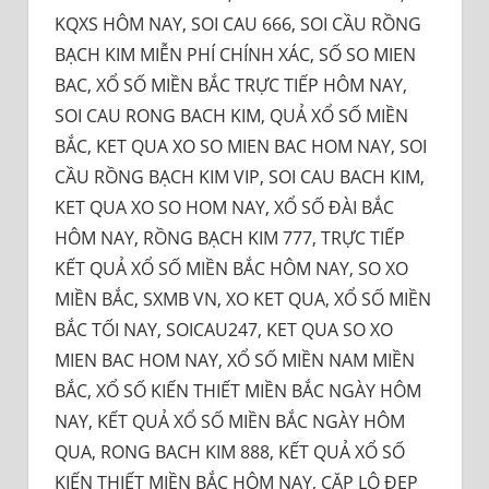
KQXS HÔM NAY, SOI CAU 666, SOI CẦU RỒNG
BẠCH KIM MIỄN PHÍ CHÍNH XÁC, SỐ SO MIEN
BAC, XỔ SỐ MIỀN BẮC TRỰC TIẾP HÔM NAY,
SOI CAU RONG BACH KIM, QUẢ XỔ SỐ MIỀN
BẮC, KET QUA XO SO MIEN BAC HOM NAY, SOI
CẦU RỒNG BẠCH KIM VIP, SOI CAU BACH KIM,
KET QUA XO SO HOM NAY, XỔ SỐ ĐÀI BẮC
HÔM NAY, RỒNG BẠCH KIM 777, TRỰC TIẾP
KẾT QUẢ XỔ SỐ MIỀN BẮC HÔM NAY, SO XO
MIỀN BẮC, SXMB VN, XO KET QUA, XỔ SỐ MIỀN
BẮC TỐI NAY, SOICAU247, KET QUA SO XO
MIEN BAC HOM NAY, XỔ SỐ MIỀN NAM MIỀN
BẮC, XỔ SỐ KIẾN THIẾT MIỀN BẮC NGÀY HÔM
NAY, KẾT QUẢ XỔ SỐ MIỀN BẮC NGÀY HÔM
QUA, RONG BACH KIM 888, KẾT QUẢ XỔ SỐ
KIẾN THIẾT MIỀN BẮC HÔM NAY, CẶP LÔ ĐẸP