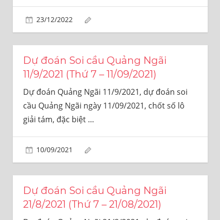
cả
nước.
23/12/2022
Dự đoán Soi cầu Quảng Ngãi
11/9/2021 (Thứ 7 – 11/09/2021)
Dự đoán Quảng Ngãi 11/9/2021, dự đoán soi
cầu Quảng Ngãi ngày 11/09/2021, chốt số lô
giải tám, đặc biệt
…
10/09/2021
Dự đoán Soi cầu Quảng Ngãi
21/8/2021 (Thứ 7 – 21/08/2021)