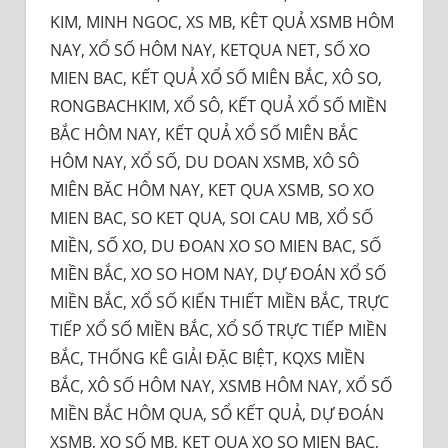
KIM, MINH NGOC, XS MB, KÊT QUẢ XSMB HÔM
NAY, XỔ SỐ HÔM NAY, KETQUA NET, SỐ XO
MIEN BAC, KẾT QUẢ XỔ SỐ MIÊN BẮC, XÔ SO,
RONGBACHKIM, XỔ SÔ, KẾT QUẢ XỔ SỐ MIỀN
BẮC HÔM NAY, KẾT QUẢ XỔ SỐ MIÊN BẮC
HÔM NAY, XỔ SỐ, DU DOAN XSMB, XÔ SÔ
MIÊN BĂC HÔM NAY, KET QUA XSMB, SO XO
MIEN BAC, SO KET QUA, SOI CAU MB, XỔ SỐ
MIỀN, SỐ XO, DU ĐOAN XO SO MIEN BAC, SỐ
MIỀN BẮC, XO SO HOM NAY, DỰ ĐOÁN XỔ SỐ
MIỀN BẮC, XỔ SỐ KIẾN THIẾT MIỀN BẮC, TRỰC
TIẾP XỔ SỐ MIỀN BẮC, XỔ SỐ TRỰC TIẾP MIỀN
BẮC, THỐNG KÊ GIẢI ĐẶC BIỆT, KQXS MIỀN
BẮC, XÔ SỐ HÔM NAY, XSMB HÔM NAY, XỔ SỐ
MIỀN BẮC HÔM QUA, SỔ KẾT QUẢ, DỰ ĐOÁN
XSMB, XO SỐ MB, KET QUA XO SO MIEN BAC,