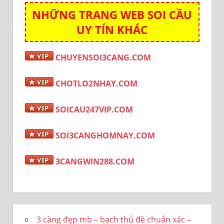
NHỮNG TRANG WEB SOI CẦU
UY TÍN KHÁC
CHUYENSOI3CANG.COM
CHOTLO2NHAY.COM
SOICAU247VIP.COM
SOI3CANGHOMNAY.COM
3CANGWIN288.COM
3 càng đẹp mb – bạch thủ đề chuẩn xác –