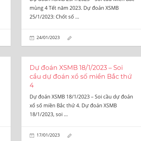
mùng 4 Tết năm 2023. Dự đoán XSMB
25/1/2023: Chốt số
…
24/01/2023
Dự đoán XSMB 18/1/2023 – Soi
cầu dự đoán xổ số miền Bắc thứ
4
Dự đoán XSMB 18/1/2023 – Soi cầu dự đoán
xổ số miền Bắc thứ 4. Dự đoán XSMB
18/1/2023, soi
…
17/01/2023