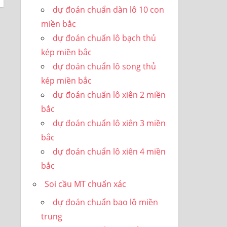
dự đoán chuẩn dàn lô 10 con
miền bắc
dự đoán chuẩn lô bạch thủ
kép miền bắc
dự đoán chuẩn lô song thủ
kép miền bắc
dự đoán chuẩn lô xiên 2 miền
bắc
dự đoán chuẩn lô xiên 3 miền
bắc
dự đoán chuẩn lô xiên 4 miền
bắc
Soi cầu MT chuẩn xác
dự đoán chuẩn bao lô miền
trung