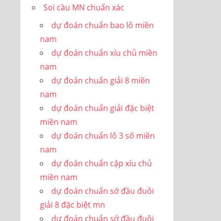
Soi cầu MN chuẩn xác
dự đoán chuẩn bao lô miền
nam
dự đoán chuẩn xíu chủ miền
nam
dự đoán chuẩn giải 8 miền
nam
dự đoán chuẩn giải đặc biệt
miền nam
dự đoán chuẩn lô 3 số miền
nam
dự đoán chuẩn cặp xíu chủ
miền nam
dự đoán chuẩn sớ đầu đuôi
giải 8 đặc biệt mn
dự đoán chuẩn sớ đầu đuôi