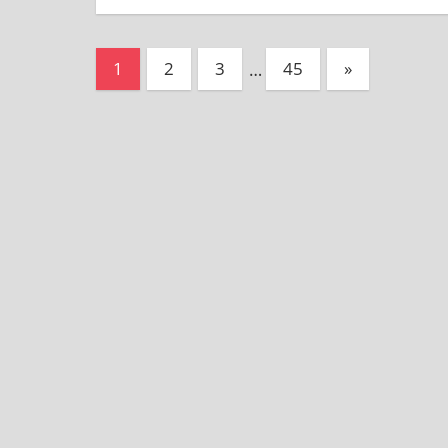
Phân
Next
1
2
3
…
45
»
Posts
trang
bài
viết