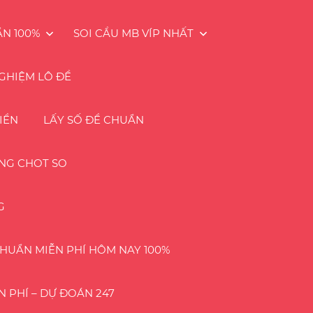
ẨN 100%
SOI CẦU MB VÍP NHẤT
GHIỆM LÔ ĐỀ
IỀN
LẤY SỐ ĐỀ CHUẨN
ANG CHOT SO
G
CHUẨN MIỄN PHÍ HÔM NAY 100%
N PHÍ – DỰ ĐOÁN 247