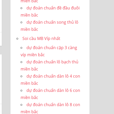
miền bắc
dự đoán chuẩn đề đầu đuôi
miền bắc
dự đoán chuẩn song thủ lô
miền bắc
Soi cầu MB Víp nhất
dự đoán chuẩn cặp 3 càng
víp miền bắc
dự đoán chuẩn lô bạch thủ
miền bắc
dự đoán chuẩn dàn lô 4 con
miền bắc
dự đoán chuẩn dàn lô 6 con
miền bắc
dự đoán chuẩn dàn lô 8 con
miền bắc