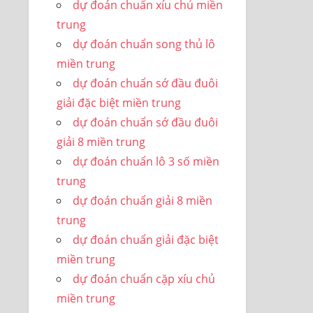
dự đoán chuẩn xíu chủ miền
trung
dự đoán chuẩn song thủ lô
miền trung
dự đoán chuẩn sớ đầu đuôi
giải đặc biệt miền trung
dự đoán chuẩn sớ đầu đuôi
giải 8 miền trung
dự đoán chuẩn lô 3 số miền
trung
dự đoán chuẩn giải 8 miền
trung
dự đoán chuẩn giải đặc biệt
miền trung
dự đoán chuẩn cặp xíu chủ
miền trung