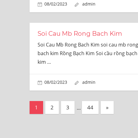
08/02/2023
admin
Soi Cau Mb Rong Bach Kim
Soi Cau Mb Rong Bach Kim soi cau mb ron
bach kim Rồng Bạch Kim Soi cầu rồng bạch
kim
…
08/02/2023
admin
Phân
Next
1
2
3
…
44
»
Posts
trang
bài