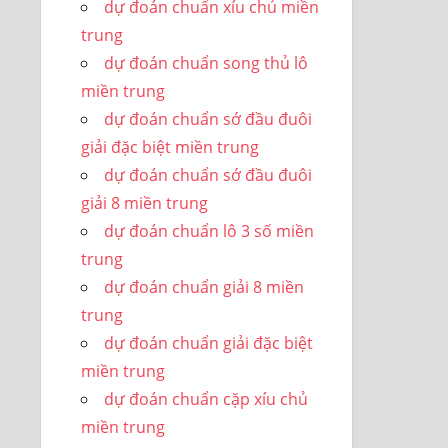
dự đoán chuẩn xíu chủ miền
trung
dự đoán chuẩn song thủ lô
miền trung
dự đoán chuẩn sớ đầu đuôi
giải đặc biệt miền trung
dự đoán chuẩn sớ đầu đuôi
giải 8 miền trung
dự đoán chuẩn lô 3 số miền
trung
dự đoán chuẩn giải 8 miền
trung
dự đoán chuẩn giải đặc biệt
miền trung
dự đoán chuẩn cặp xíu chủ
miền trung