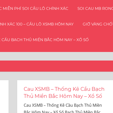
C MIỄN PHÍ SOI CẦU LÔ CHÍNH XÁC
SOI CAU MB RON
ÍNH XÁC 100 – CẦU LÔ XSMB HÔM NAY
GIỜ VÀNG CHỐT
 CẦU BẠCH THỦ MIỀN BẮC HÔM NAY – XỔ SỐ
Cau XSMB – Thống Kê Cầu Bạch
Thủ Miền Bắc Hôm Nay – Xổ Số
Cau XSMB – Thống Kê Cầu Bạch Thủ Miền
…
Bắc Hôm Nay – Xổ Số Bạch Thủ Miền Bắc