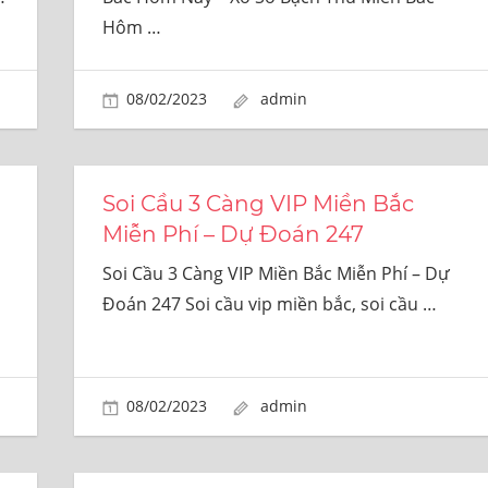
Hôm
…
08/02/2023
admin
Soi Cầu 3 Càng VIP Miền Bắc
Miễn Phí – Dự Đoán 247
Soi Cầu 3 Càng VIP Miền Bắc Miễn Phí – Dự
Đoán 247 Soi cầu vip miền bắc, soi cầu
…
08/02/2023
admin