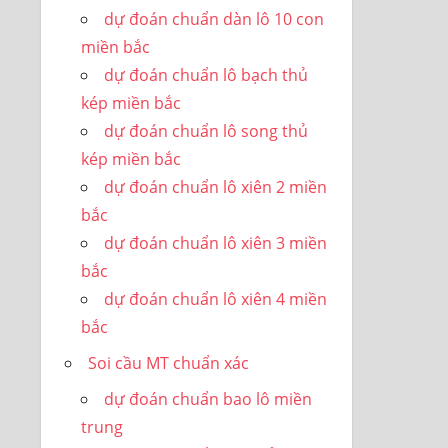
dự đoán chuẩn dàn lô 10 con
miền bắc
dự đoán chuẩn lô bạch thủ
kép miền bắc
dự đoán chuẩn lô song thủ
kép miền bắc
dự đoán chuẩn lô xiên 2 miền
bắc
dự đoán chuẩn lô xiên 3 miền
bắc
dự đoán chuẩn lô xiên 4 miền
bắc
Soi cầu MT chuẩn xác
dự đoán chuẩn bao lô miền
trung