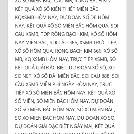
XỔ SỐ MIỀN BẮC, CAU MB, RÔNG BẠCH KIM,
KẾT QUẢ XỔ SỐ KIẾN THIẾT MIỀN BẮC,
KQXSMB HÔM NAY, DỰ ĐOÁN SỐ DE HÔM
NAY, KẾT QUẢ XỔ SỐ MIỀN BẮC HÔM QUA, SOI
CAU XSMB, TOP RỒNG BẠCH KIM, XỔ SỐ HÔM
NAY MIỀN BẮC, SOI CÂU 366, XSMB TRỰC TIẾP,
XỔ SỐ HÔM QUA, RONG BACH KIM 666, XỔ SỐ
MB, KQ XSMB HÔM NAY, TRỰC TIẾP XSMB, SỐ
KẾT QUẢ GIẢI ĐẶC BIỆT, DỰ ĐOÁN XỔ SỐ, XO
SO NET, XỔ SỐ ĐÀI MIỀN BẮC, SOI CAU 888, SOI
CẦU XSMB MIỄN PHÍ NGÀY HÔM NAY, TRỰC
TIẾP XỔ SỐ MIỀN BẮC HÔM NAY, KẾT QUẢ XỔ
SỐ MIỀN, SỐ MIỀN BẮC HÔM NAY, DỰ ĐOÁN
XỔ SỐ MIỀN BẮC HÔM NAY, SỔ XÔ MIÊN BẮC,
SO XO MIEN BAC HOM NAY, DU DOAN XO SO,
DỰ ĐOÁN GIẢI ĐẶC BIỆT NGÀY MAI, KẾT QUẢ