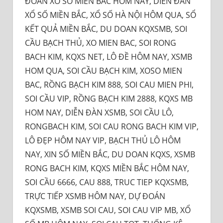
ĐOÁN XỔ SỐ MIỀN BẮC HÔM NAY, DIỄN ĐÀN
XỔ SỐ MIỀN BẮC, XỔ SỐ HÀ NỘI HÔM QUA, SỔ
KẾT QUẢ MIỀN BẮC, DU DOAN KQXSMB, SOI
CẦU BẠCH THỦ, XO MIEN BAC, SOI RONG
BACH KIM, KQXS NET, LÔ ĐỀ HÔM NAY, XSMB
HOM QUA, SOI CẦU BẠCH KIM, XOSO MIEN
BAC, RỒNG BẠCH KIM 888, SOI CAU MIEN PHI,
SOI CẦU VIP, RỒNG BẠCH KIM 2888, KQXS MB
HOM NAY, DIỄN ĐÀN XSMB, SOI CẦU LÔ,
RONGBACH KIM, SOI CAU RONG BACH KIM VIP,
LÔ ĐẸP HÔM NAY VIP, BẠCH THỦ LÔ HÔM
NAY, XIN SỐ MIỀN BẮC, DU DOAN KQXS, XSMB
RONG BACH KIM, KQXS MIỀN BẮC HÔM NAY,
SOI CẦU 6666, CAU 888, TRUC TIEP KQXSMB,
TRỰC TIẾP XSMB HÔM NAY, DỰ ĐOÁN
KQXSMB, XSMB SOI CAU, SOI CAU VIP MB, XỔ