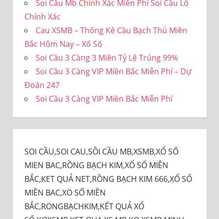
Soi Cầu Mb Chính Xác Miễn Phí Soi Cầu Lô
Chính Xác
Cau XSMB – Thống Kê Cầu Bạch Thủ Miền
Bắc Hôm Nay – Xổ Số
Soi Cầu 3 Càng 3 Miền Tỷ Lệ Trúng 99%
Soi Cầu 3 Càng VIP Miền Bắc Miễn Phí – Dự
Đoán 247
Soi Cầu 3 Càng VIP Miền Bắc Miễn Phí
SOI CẦU,SOI CAU,SÔI CẦU MB,XSMB,XỔ SỐ
MIEN BAC,RỒNG BẠCH KIM,XỔ SỐ MIÊN
BẮC,KET QUẢ NET,RỒNG BẠCH KIM 666,XỔ SỐ
MIỀN BAC,XO SỐ MIỀN
BẮC,RONGBẠCHKIM,KẾT QUẢ XỔ