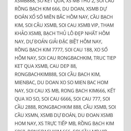
XSMB888, SỔ KET QUẢ, XS MB THU 2, SOI CẦU
RỒNG BẠCH KIM 666, DU DOAN, XSMB DỰ
ĐOÁN XỔ SỐ MIỀN BẮC HÔM NAY, CẦU BẠCH
KIM, SOI CÂU XSMB, SOI CAU XSMB VIP, THAM
KHẢO XSMB, BẠCH THỦ LÔ ĐẸP NHẤT HÔM
NAY, DỰ ĐOÁN GIẢI ĐẶC BIỆT HÔM NAY,
RỒNG BẠCH KIM 7777, SOI CAU 188, XO SỐ
HÔM NAY, SOI CAU RONGBACHKIM, TRUC TIEP
KET QUA XSMB, CAU DEP 88,
RONGBACHKIM888, SOI CẦU BACH KIM,
MIENBAC, DU DOAN XO SO MIEN BAC HOM
NAY, SOI CAU XS MB, RONG BACH KIM666, KẾT
QUA XO SO, SOI CAU 6666, SOI CAU 777, SOI
CẦU 2888, RONGBACHKIM 888, CẦU XSMB, SOI
CẦU XSMN, XSMB DỰ ĐOÁN, DU ĐOAN XSMB
HOM NAY, XS TRỰC TIẾP MB, RỒNG BẠCH KIM