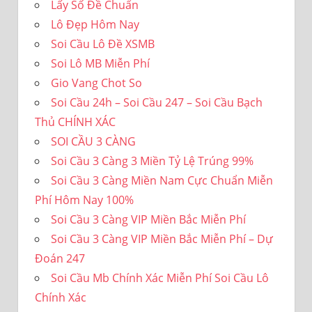
Lấy Số Đề Chuẩn
Lô Đẹp Hôm Nay
Soi Cầu Lô Đề XSMB
Soi Lô MB Miễn Phí
Gio Vang Chot So
Soi Cầu 24h – Soi Cầu 247 – Soi Cầu Bạch
Thủ CHÍNH XÁC
SOI CẦU 3 CÀNG
Soi Cầu 3 Càng 3 Miền Tỷ Lệ Trúng 99%
Soi Cầu 3 Càng Miền Nam Cực Chuẩn Miễn
Phí Hôm Nay 100%
Soi Cầu 3 Càng VIP Miền Bắc Miễn Phí
Soi Cầu 3 Càng VIP Miền Bắc Miễn Phí – Dự
Đoán 247
Soi Cầu Mb Chính Xác Miễn Phí Soi Cầu Lô
Chính Xác