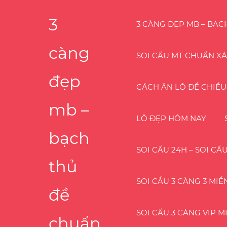
Skip
3
to
3 CÀNG ĐẸP MB – BẠC
content
càng
SOI CẦU MT CHUẨN X
đẹp
CÁCH ĂN LÔ ĐỀ CHIỀU
mb –
LÔ ĐẸP HÔM NAY
bạch
SOI CẦU 24H – SOI CẦ
thủ
SOI CẦU 3 CÀNG 3 MIỀ
đề
SOI CẦU 3 CÀNG VIP M
chuẩn