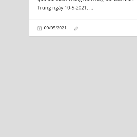
ngàn
Trung ngày 10-5-2021,
…
khách
hàng
trên
09/05/2021
cả
nước.