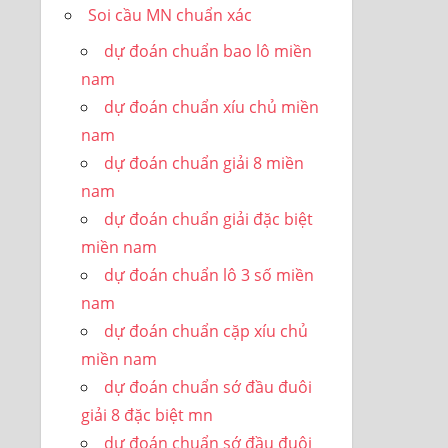
Soi cầu MN chuẩn xác
dự đoán chuẩn bao lô miền
nam
dự đoán chuẩn xíu chủ miền
nam
dự đoán chuẩn giải 8 miền
nam
dự đoán chuẩn giải đặc biệt
miền nam
dự đoán chuẩn lô 3 số miền
nam
dự đoán chuẩn cặp xíu chủ
miền nam
dự đoán chuẩn sớ đầu đuôi
giải 8 đặc biệt mn
dự đoán chuẩn sớ đầu đuôi