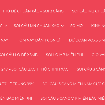
H THỦ ĐỀ CHUẨN XÁC – SOI 3 CÀNG
SOI CẦU MB CHU
ÁC
SOI CẦU MN CHUẨN XÁC
SỔ MƠ
KINH N
 NAY
HÔM NAY ĐÁNH CON GÌ
DỰ ĐOÁN KQXS 3 M
SOI CẦU LÔ ĐỀ XSMB
SOI LÔ MB MIỄN PHÍ
GIO V
U 247 – SOI CẦU BẠCH THỦ CHÍNH XÁC
SOI CẦU 3 CÀN
N TỶ LỆ TRÚNG 99%
SOI CẦU 3 CÀNG MIỀN NAM CỰC 
IỀN BẮC MIỄN PHÍ
SOI CẦU 3 CÀNG VIP MIỀN BẮC MIỄ