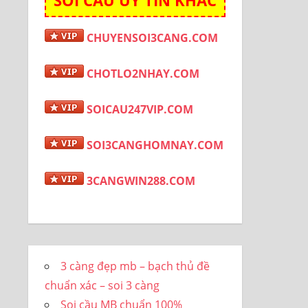
CHUYENSOI3CANG.COM
CHOTLO2NHAY.COM
SOICAU247VIP.COM
SOI3CANGHOMNAY.COM
3CANGWIN288.COM
3 càng đẹp mb – bạch thủ đề
chuẩn xác – soi 3 càng
Soi cầu MB chuẩn 100%