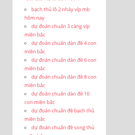
bạch thủ lô 2 nháy víp mb
hôm nay
dự đoán chuẩn 3 càng víp
miền bắc
dự đoán chuẩn dàn đề 4 con
miền bắc
dự đoán chuẩn dàn đề 6 con
miền bắc
dự đoán chuẩn dàn đề 8 con
miền bắc
dự đoán chuẩn dàn đề 10
con miền bắc
dự đoán chuẩn đề bạch thủ
miền bắc
dự đoán chuẩn đề song thủ