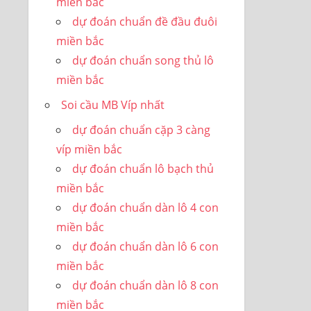
miền bắc
dự đoán chuẩn đề đầu đuôi
miền bắc
dự đoán chuẩn song thủ lô
miền bắc
Soi cầu MB Víp nhất
dự đoán chuẩn cặp 3 càng
víp miền bắc
dự đoán chuẩn lô bạch thủ
miền bắc
dự đoán chuẩn dàn lô 4 con
miền bắc
dự đoán chuẩn dàn lô 6 con
miền bắc
dự đoán chuẩn dàn lô 8 con
miền bắc