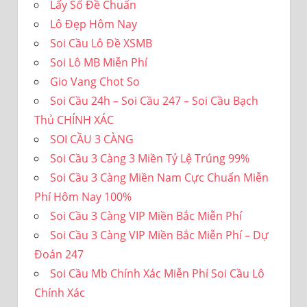
Lấy Số Đề Chuẩn
Lô Đẹp Hôm Nay
Soi Cầu Lô Đề XSMB
Soi Lô MB Miễn Phí
Gio Vang Chot So
Soi Cầu 24h – Soi Cầu 247 – Soi Cầu Bạch
Thủ CHÍNH XÁC
SOI CẦU 3 CÀNG
Soi Cầu 3 Càng 3 Miền Tỷ Lệ Trúng 99%
Soi Cầu 3 Càng Miền Nam Cực Chuẩn Miễn
Phí Hôm Nay 100%
Soi Cầu 3 Càng VIP Miền Bắc Miễn Phí
Soi Cầu 3 Càng VIP Miền Bắc Miễn Phí – Dự
Đoán 247
Soi Cầu Mb Chính Xác Miễn Phí Soi Cầu Lô
Chính Xác