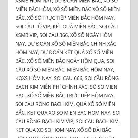
XSMB HÔM NAY, DỰ ĐOÁN MIỀN BẮC, XỔ SỐ
MIỀN BẮC HÔM, XỔ SỐ MIỀN BẮC XỔ SỐ MIỀN
BẮC, XỔ SỐ TRỰC TIẾP MIỀN BẮC HÔM NAY,
SOI CẦU LÔ VIP, KẾT QUẢ MIỀN BẮC, SOI CẦU
XSMB VIP, SOI CAU 366, XỔ SỐ NGÀY HÔM
NAY, DỰ ĐOÁN XỔ SỐ MIỀN BẮC CHÍNH XÁC
HÔM NAY, DỰ ĐOÁN KẾT QUẢ XỔ SỐ MIỀN
BẮC, XỔ SỐ MIỀN BẮC NGÀY HÔM QUA, SOI
CẦU XỔ SỐ MIỀN BẮC, MIỀN BẮC HÔM NAY,
KQXS HÔM NAY, SOI CAU 666, SOI CẦU RỒNG
BẠCH KIM MIỄN PHÍ CHÍNH XÁC, SỐ SO MIEN
BAC, XỔ SỐ MIỀN BẮC TRỰC TIẾP HÔM NAY,
SOI CAU RONG BACH KIM, QUẢ XỔ SỐ MIỀN
BẮC, KET QUA XO SO MIEN BAC HOM NAY, SOI
CẦU RỒNG BẠCH KIM VIP, SOI CAU BACH KIM,
KET QUA XO SO HOM NAY, XỔ SỐ ĐÀI BẮC