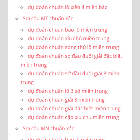
dự đoán chuẩn lô xiên 4 miền bắc
Soi cầu MT chuẩn xác
dự đoán chuẩn bao lô miền trung
dự đoán chuẩn xíu chủ miền trung
dự đoán chuẩn song thủ lô miền trung
dự đoán chuẩn sớ đầu đuôi giải đặc biệt
miền trung
dự đoán chuẩn sớ đầu đuôi giải 8 miền
trung
dự đoán chuẩn lô 3 số miền trung
dự đoán chuẩn giải 8 miền trung
dự đoán chuẩn giải đặc biệt miền trung
dự đoán chuẩn cặp xíu chủ miền trung
Soi cầu MN chuẩn xác
dự đoán chuẩn bao lô miền nam