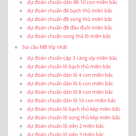
dự đoán chuẩn dàn đề 10 con miền bắc
dự đoán chuẩn đề bạch thủ miền bắc
dự đoán chuẩn đề song thủ miền bắc
dự đoán chuẩn đề đầu đuôi miền bắc
dự đoán chuẩn song thủ lô miền bắc
Soi cầu MB Víp nhất
dự đoán chuẩn cặp 3 càng víp miền bắc
dự đoán chuẩn lô bạch thủ miền bắc
dự đoán chuẩn dàn lô 4 con miền bắc
dự đoán chuẩn dàn lô 6 con miền bắc
dự đoán chuẩn dàn lô 8 con miền bắc
dự đoán chuẩn dàn lô 10 con miền bắc
dự đoán chuẩn lô bạch thủ kép miền bắc
dự đoán chuẩn lô song thủ kép miền bắc
dự đoán chuẩn lô xiên 2 miền bắc
dự đoán chuẩn lô xiên 3 miền bắc