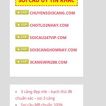
CHUYENSOI3CANG.COM
CHOTLO2NHAY.COM
SOICAU247VIP.COM
SOI3CANGHOMNAY.COM
3CANGWIN288.COM
3 càng đẹp mb – bạch thủ đề
chuẩn xác – soi 3 càng
Soi cầu MB chuẩn 100%