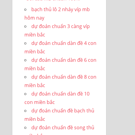
bạch thủ lô 2 nháy víp mb
hôm nay
dự đoán chuẩn 3 càng víp
miền bắc
dự đoán chuẩn dàn đề 4 con
miền bắc
dự đoán chuẩn dàn đề 6 con
miền bắc
dự đoán chuẩn dàn đề 8 con
miền bắc
dự đoán chuẩn dàn đề 10
con miền bắc
dự đoán chuẩn đề bạch thủ
miền bắc
dự đoán chuẩn đề song thủ