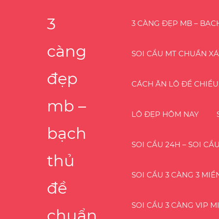
Skip
3
to
3 CÀNG ĐẸP MB – BẠC
content
càng
SOI CẦU MT CHUẨN X
đẹp
CÁCH ĂN LÔ ĐỀ CHIỀU
mb –
LÔ ĐẸP HÔM NAY
bạch
SOI CẦU 24H – SOI CẦ
thủ
SOI CẦU 3 CÀNG 3 MIỀ
đề
SOI CẦU 3 CÀNG VIP M
chuẩn