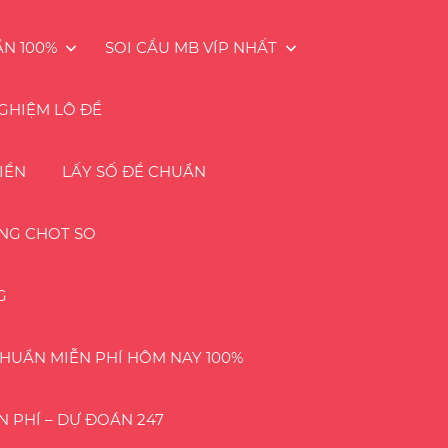
ẨN 100%
SOI CẦU MB VÍP NHẤT
GHIỆM LÔ ĐỀ
IỀN
LẤY SỐ ĐỀ CHUẨN
ANG CHOT SO
G
CHUẨN MIỄN PHÍ HÔM NAY 100%
N PHÍ – DỰ ĐOÁN 247