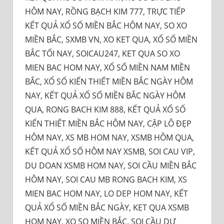
HÔM NAY, RỒNG BẠCH KIM 777, TRỰC TIẾP
KẾT QUẢ XỔ SỐ MIỀN BẮC HÔM NAY, SO XO
MIỀN BẮC, SXMB VN, XO KET QUA, XỔ SỐ MIỀN
BẮC TỐI NAY, SOICAU247, KET QUA SO XO
MIEN BAC HOM NAY, XỔ SỐ MIỀN NAM MIỀN
BẮC, XỔ SỐ KIẾN THIẾT MIỀN BẮC NGÀY HÔM
NAY, KẾT QUẢ XỔ SỐ MIỀN BẮC NGÀY HÔM
QUA, RONG BACH KIM 888, KẾT QUẢ XỔ SỐ
KIẾN THIẾT MIỀN BẮC HÔM NAY, CẶP LÔ ĐẸP
HÔM NAY, XS MB HOM NAY, XSMB HÔM QUA,
KẾT QUẢ XỔ SỐ HÔM NAY XSMB, SOI CAU VIP,
DU DOAN XSMB HOM NAY, SOI CẦU MIỀN BẮC
HÔM NAY, SOI CAU MB RONG BACH KIM, XS
MIEN BAC HOM NAY, LO DEP HOM NAY, KẾT
QUẢ XỔ SỐ MIỀN BẮC NGÀY, KET QUA XSMB
HOM NAY, XO SO MIỀN BẮC, SOI CẦU DỰ