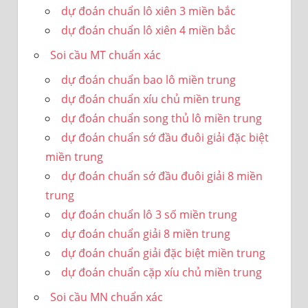
dự đoán chuẩn lô xiên 3 miền bắc
dự đoán chuẩn lô xiên 4 miền bắc
Soi cầu MT chuẩn xác
dự đoán chuẩn bao lô miền trung
dự đoán chuẩn xíu chủ miền trung
dự đoán chuẩn song thủ lô miền trung
dự đoán chuẩn sớ đầu đuôi giải đặc biệt
miền trung
dự đoán chuẩn sớ đầu đuôi giải 8 miền
trung
dự đoán chuẩn lô 3 số miền trung
dự đoán chuẩn giải 8 miền trung
dự đoán chuẩn giải đặc biệt miền trung
dự đoán chuẩn cặp xíu chủ miền trung
Soi cầu MN chuẩn xác