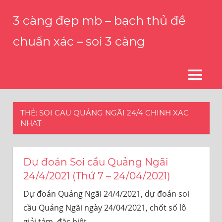
Skip
3 càng đẹp mb – bạch thủ đề
to
content
chuẩn xác – soi 3 càng
Chúng
tôi
tự
MENU
hào
là
sự
THẺ:
SOI CAU QUẢNG NGÃI 24/4 CHINH XAC
lựa
NHAT
chọn
hàng
đầu
Dự đoán Soi cầu Quảng Ngãi
của
24/4/2021 (Thứ 7 – 24/04/2021)
hàng
ngàn
Dự đoán Quảng Ngãi 24/4/2021, dự đoán soi
khách
cầu Quảng Ngãi ngày 24/04/2021, chốt số lô
hàng
trên
giải tám, đặc biệt
…