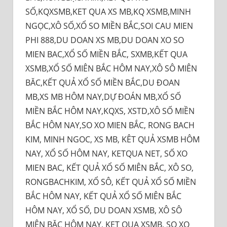
SỐ,KQXSMB,KET QUA XS MB,KQ XSMB,MINH
NGỌC,XÔ SỐ,XỔ SO MIỀN BẮC,SOI CAU MIEN
PHI 888,DU DOAN XS MB,DU DOAN XO SO
MIEN BAC,XỔ SỐ MIỀN BẮC, SXMB,KẾT QUA
XSMB,XỔ SỐ MIÊN BẮC HÔM NAY,XÔ SÔ MIÊN
BĂC,KẾT QUẢ XỔ SỐ MIỀN BẮC,DU ĐOAN
MB,XS MB HÔM NAY,DỰ ĐOÁN MB,XỔ SỐ
MIỀN BẮC HÔM NAY,KQXS, XSTD,XÔ SỐ MIỀN
BẮC HÔM NAY,SO XO MIEN BẮC, RONG BACH
KIM, MINH NGOC, XS MB, KÊT QUẢ XSMB HÔM
NAY, XỔ SỐ HÔM NAY, KETQUA NET, SỐ XO
MIEN BAC, KẾT QUẢ XỔ SỐ MIÊN BẮC, XÔ SO,
RONGBACHKIM, XỔ SÔ, KẾT QUẢ XỔ SỐ MIỀN
BẮC HÔM NAY, KẾT QUẢ XỔ SỐ MIÊN BẮC
HÔM NAY, XỔ SỐ, DU DOAN XSMB, XÔ SÔ
MIÊN BĂC HÔM NAY, KET QUA XSMB, SO XO