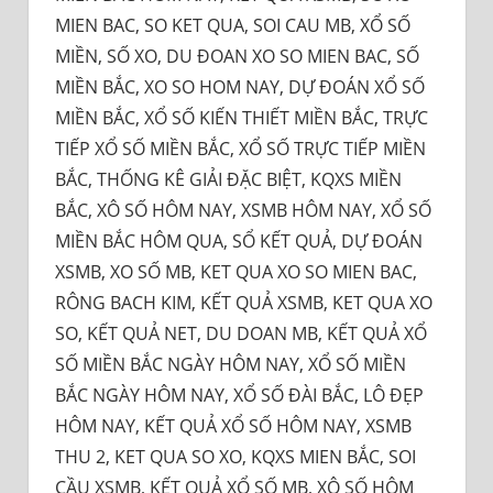
MIEN BAC, SO KET QUA, SOI CAU MB, XỔ SỐ
MIỀN, SỐ XO, DU ĐOAN XO SO MIEN BAC, SỐ
MIỀN BẮC, XO SO HOM NAY, DỰ ĐOÁN XỔ SỐ
MIỀN BẮC, XỔ SỐ KIẾN THIẾT MIỀN BẮC, TRỰC
TIẾP XỔ SỐ MIỀN BẮC, XỔ SỐ TRỰC TIẾP MIỀN
BẮC, THỐNG KÊ GIẢI ĐẶC BIỆT, KQXS MIỀN
BẮC, XÔ SỐ HÔM NAY, XSMB HÔM NAY, XỔ SỐ
MIỀN BẮC HÔM QUA, SỔ KẾT QUẢ, DỰ ĐOÁN
XSMB, XO SỐ MB, KET QUA XO SO MIEN BAC,
RÔNG BACH KIM, KẾT QUẢ XSMB, KET QUA XO
SO, KẾT QUẢ NET, DU DOAN MB, KẾT QUẢ XỔ
SỐ MIỀN BẮC NGÀY HÔM NAY, XỔ SỐ MIỀN
BẮC NGÀY HÔM NAY, XỔ SỐ ĐÀI BẮC, LÔ ĐẸP
HÔM NAY, KẾT QUẢ XỔ SỐ HÔM NAY, XSMB
THU 2, KET QUA SO XO, KQXS MIEN BẮC, SOI
CẦU XSMB, KẾT QUẢ XỔ SỐ MB, XÔ SỐ HÔM