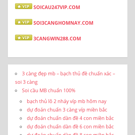
SOICAU247VIP.COM
SOI3CANGHOMNAY.COM
3CANGWIN288.COM
3 càng đẹp mb – bạch thủ đề chuẩn xác –
soi 3 càng
Soi cầu MB chuẩn 100%
bạch thủ lô 2 nháy víp mb hôm nay
dự đoán chuẩn 3 càng víp miền bắc
dự đoán chuẩn dàn đề 4 con miền bắc
dự đoán chuẩn dàn đề 6 con miền bắc
dự đoán chuẩn dàn đề 8 con miền bắc