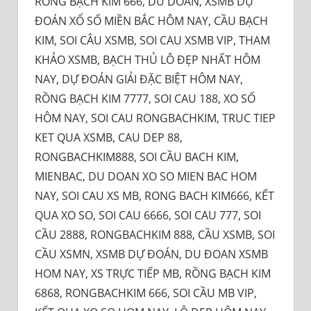
RỒNG BẠCH KIM 666, DU DOAN, XSMB DỰ
ĐOÁN XỔ SỐ MIỀN BẮC HÔM NAY, CẦU BẠCH
KIM, SOI CÂU XSMB, SOI CAU XSMB VIP, THAM
KHẢO XSMB, BẠCH THỦ LÔ ĐẸP NHẤT HÔM
NAY, DỰ ĐOÁN GIẢI ĐẶC BIỆT HÔM NAY,
RỒNG BẠCH KIM 7777, SOI CAU 188, XO SỐ
HÔM NAY, SOI CAU RONGBACHKIM, TRUC TIEP
KET QUA XSMB, CAU DEP 88,
RONGBACHKIM888, SOI CẦU BACH KIM,
MIENBAC, DU DOAN XO SO MIEN BAC HOM
NAY, SOI CAU XS MB, RONG BACH KIM666, KẾT
QUA XO SO, SOI CAU 6666, SOI CAU 777, SOI
CẦU 2888, RONGBACHKIM 888, CẦU XSMB, SOI
CẦU XSMN, XSMB DỰ ĐOÁN, DU ĐOAN XSMB
HOM NAY, XS TRỰC TIẾP MB, RỒNG BẠCH KIM
6868, RONGBACHKIM 666, SOI CẦU MB VIP,