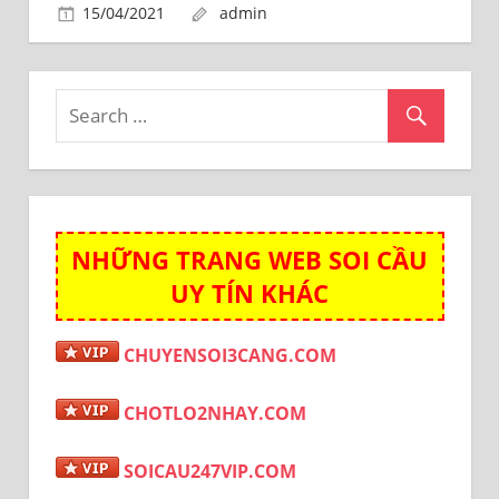
15/04/2021
admin
cả
nước.
NHỮNG TRANG WEB SOI CẦU
UY TÍN KHÁC
CHUYENSOI3CANG.COM
CHOTLO2NHAY.COM
SOICAU247VIP.COM