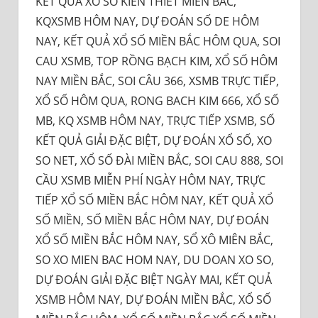
KẾT QUẢ XỔ SỐ KIẾN THIẾT MIỀN BẮC,
KQXSMB HÔM NAY, DỰ ĐOÁN SỐ DE HÔM
NAY, KẾT QUẢ XỔ SỐ MIỀN BẮC HÔM QUA, SOI
CAU XSMB, TOP RỒNG BẠCH KIM, XỔ SỐ HÔM
NAY MIỀN BẮC, SOI CÂU 366, XSMB TRỰC TIẾP,
XỔ SỐ HÔM QUA, RONG BACH KIM 666, XỔ SỐ
MB, KQ XSMB HÔM NAY, TRỰC TIẾP XSMB, SỐ
KẾT QUẢ GIẢI ĐẶC BIỆT, DỰ ĐOÁN XỔ SỐ, XO
SO NET, XỔ SỐ ĐÀI MIỀN BẮC, SOI CAU 888, SOI
CẦU XSMB MIỄN PHÍ NGÀY HÔM NAY, TRỰC
TIẾP XỔ SỐ MIỀN BẮC HÔM NAY, KẾT QUẢ XỔ
SỐ MIỀN, SỐ MIỀN BẮC HÔM NAY, DỰ ĐOÁN
XỔ SỐ MIỀN BẮC HÔM NAY, SỔ XÔ MIÊN BẮC,
SO XO MIEN BAC HOM NAY, DU DOAN XO SO,
DỰ ĐOÁN GIẢI ĐẶC BIỆT NGÀY MAI, KẾT QUẢ
XSMB HÔM NAY, DỰ ĐOÁN MIỀN BẮC, XỔ SỐ