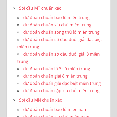
Soi cầu MT chuẩn xác
dự đoán chuẩn bao lô miền trung
dự đoán chuẩn xíu chủ miền trung
dự đoán chuẩn song thủ lô miền trung
dự đoán chuẩn sớ đầu đuôi giải đặc biệt
miền trung
dự đoán chuẩn sớ đầu đuôi giải 8 miền
trung
dự đoán chuẩn lô 3 số miền trung
dự đoán chuẩn giải 8 miền trung
dự đoán chuẩn giải đặc biệt miền trung
dự đoán chuẩn cặp xíu chủ miền trung
Soi cầu MN chuẩn xác
dự đoán chuẩn bao lô miền nam
dự đoán chuẩn xíu chủ miền nam