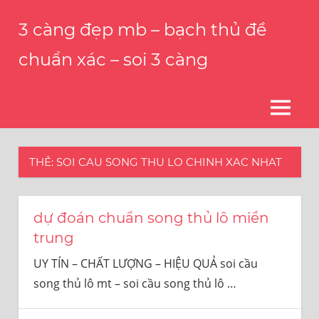
Skip
3 càng đẹp mb – bạch thủ đề
to
content
chuẩn xác – soi 3 càng
Chúng
tôi
tự
MENU
hào
là
sự
THẺ:
SOI CAU SONG THU LO CHINH XAC NHAT
lựa
chọn
hàng
dự đoán chuẩn song thủ lô miền
đầu
trung
của
hàng
UY TÍN – CHẤT LƯỢNG – HIỆU QUẢ soi cầu
ngàn
song thủ lô mt – soi cầu song thủ lô
…
khách
hàng
trên