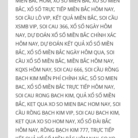
MIỀN BẮC HÔM, XỔ SỐ MIỀN BẮC XỔ SỐ MIỀN
BẮC, XỔ SỐ TRỰC TIẾP MIỀN BẮC HÔM NAY,
SOI CẦU LÔ VIP, KẾT QUẢ MIỀN BẮC, SOI CẦU
XSMB VIP, SOI CAU 366, XỔ SỐ NGÀY HÔM
NAY, DỰ ĐOÁN XỔ SỐ MIỀN BẮC CHÍNH XÁC
HÔM NAY, DỰ ĐOÁN KẾT QUẢ XỔ SỐ MIỀN
BẮC, XỔ SỐ MIỀN BẮC NGÀY HÔM QUA, SOI
CẦU XỔ SỐ MIỀN BẮC, MIỀN BẮC HÔM NAY,
KQXS HÔM NAY, SOI CAU 666, SOI CẦU RỒNG
BẠCH KIM MIỄN PHÍ CHÍNH XÁC, SỐ SO MIEN
BAC, XỔ SỐ MIỀN BẮC TRỰC TIẾP HÔM NAY,
SOI CAU RONG BACH KIM, QUẢ XỔ SỐ MIỀN
BẮC, KET QUA XO SO MIEN BAC HOM NAY, SOI
CẦU RỒNG BẠCH KIM VIP, SOI CAU BACH KIM,
KET QUA XO SO HOM NAY, XỔ SỐ ĐÀI BẮC
HÔM NAY, RỒNG BẠCH KIM 777, TRỰC TIẾP