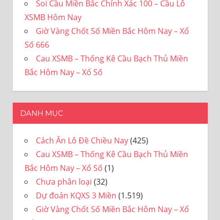
Soi Cầu Miền Bắc Chính Xác 100 – Cầu Lô
XSMB Hôm Nay
Giờ Vàng Chốt Số Miền Bắc Hôm Nay – Xổ
Số 666
Cau XSMB – Thống Kê Cầu Bạch Thủ Miền
Bắc Hôm Nay – Xổ Số
DANH MỤC
Cách Ăn Lô Đề Chiều Nay
(425)
Cau XSMB – Thống Kê Cầu Bạch Thủ Miền
Bắc Hôm Nay – Xổ Số
(1)
Chưa phân loại
(32)
Dự đoán KQXS 3 Miền
(1.519)
Giờ Vàng Chốt Số Miền Bắc Hôm Nay – Xổ