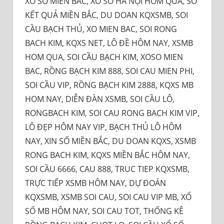
XỔ SỐ MIỀN BẮC, XỔ SỐ HÀ NỘI HÔM QUA, SỔ
KẾT QUẢ MIỀN BẮC, DU DOAN KQXSMB, SOI
CẦU BẠCH THỦ, XO MIEN BAC, SOI RONG
BACH KIM, KQXS NET, LÔ ĐỀ HÔM NAY, XSMB
HOM QUA, SOI CẦU BẠCH KIM, XOSO MIEN
BAC, RỒNG BẠCH KIM 888, SOI CAU MIEN PHI,
SOI CẦU VIP, RỒNG BẠCH KIM 2888, KQXS MB
HOM NAY, DIỄN ĐÀN XSMB, SOI CẦU LÔ,
RONGBACH KIM, SOI CAU RONG BACH KIM VIP,
LÔ ĐẸP HÔM NAY VIP, BẠCH THỦ LÔ HÔM
NAY, XIN SỐ MIỀN BẮC, DU DOAN KQXS, XSMB
RONG BACH KIM, KQXS MIỀN BẮC HÔM NAY,
SOI CẦU 6666, CAU 888, TRUC TIEP KQXSMB,
TRỰC TIẾP XSMB HÔM NAY, DỰ ĐOÁN
KQXSMB, XSMB SOI CAU, SOI CAU VIP MB, XỔ
SỐ MB HÔM NAY, SOI CAU TOT, THỐNG KÊ