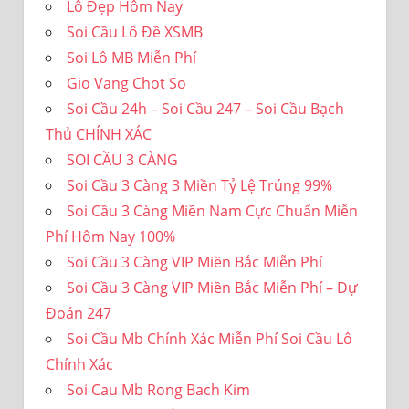
Lô Đẹp Hôm Nay
Soi Cầu Lô Đề XSMB
Soi Lô MB Miễn Phí
Gio Vang Chot So
Soi Cầu 24h – Soi Cầu 247 – Soi Cầu Bạch
Thủ CHÍNH XÁC
SOI CẦU 3 CÀNG
Soi Cầu 3 Càng 3 Miền Tỷ Lệ Trúng 99%
Soi Cầu 3 Càng Miền Nam Cực Chuẩn Miễn
Phí Hôm Nay 100%
Soi Cầu 3 Càng VIP Miền Bắc Miễn Phí
Soi Cầu 3 Càng VIP Miền Bắc Miễn Phí – Dự
Đoán 247
Soi Cầu Mb Chính Xác Miễn Phí Soi Cầu Lô
Chính Xác
Soi Cau Mb Rong Bach Kim