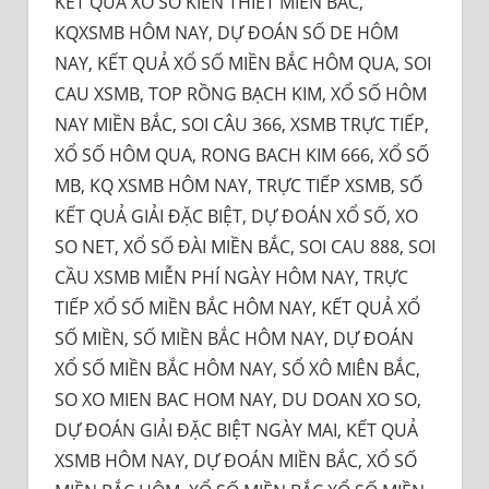
KẾT QUẢ XỔ SỐ KIẾN THIẾT MIỀN BẮC,
KQXSMB HÔM NAY, DỰ ĐOÁN SỐ DE HÔM
NAY, KẾT QUẢ XỔ SỐ MIỀN BẮC HÔM QUA, SOI
CAU XSMB, TOP RỒNG BẠCH KIM, XỔ SỐ HÔM
NAY MIỀN BẮC, SOI CÂU 366, XSMB TRỰC TIẾP,
XỔ SỐ HÔM QUA, RONG BACH KIM 666, XỔ SỐ
MB, KQ XSMB HÔM NAY, TRỰC TIẾP XSMB, SỐ
KẾT QUẢ GIẢI ĐẶC BIỆT, DỰ ĐOÁN XỔ SỐ, XO
SO NET, XỔ SỐ ĐÀI MIỀN BẮC, SOI CAU 888, SOI
CẦU XSMB MIỄN PHÍ NGÀY HÔM NAY, TRỰC
TIẾP XỔ SỐ MIỀN BẮC HÔM NAY, KẾT QUẢ XỔ
SỐ MIỀN, SỐ MIỀN BẮC HÔM NAY, DỰ ĐOÁN
XỔ SỐ MIỀN BẮC HÔM NAY, SỔ XÔ MIÊN BẮC,
SO XO MIEN BAC HOM NAY, DU DOAN XO SO,
DỰ ĐOÁN GIẢI ĐẶC BIỆT NGÀY MAI, KẾT QUẢ
XSMB HÔM NAY, DỰ ĐOÁN MIỀN BẮC, XỔ SỐ