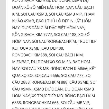
RỒNG BẠCH KIM 666, DU DOAN, XSMB DỰ
ĐOÁN XỔ SỐ MIỀN BẮC HÔM NAY, CẦU BẠCH
KIM, SOI CÂU XSMB, SOI CAU XSMB VIP, THAM
KHẢO XSMB, BẠCH THỦ LÔ ĐẸP NHẤT HÔM
NAY, DỰ ĐOÁN GIẢI ĐẶC BIỆT HÔM NAY,
RỒNG BẠCH KIM 7777, SOI CAU 188, XO SỐ
HÔM NAY, SOI CAU RONGBACHKIM, TRUC TIEP
KET QUA XSMB, CAU DEP 88,
RONGBACHKIM888, SOI CẦU BACH KIM,
MIENBAC, DU DOAN XO SO MIEN BAC HOM
NAY, SOI CAU XS MB, RONG BACH KIM666, KẾT
QUA XO SO, SOI CAU 6666, SOI CAU 777, SOI
CẦU 2888, RONGBACHKIM 888, CẦU XSMB, SOI
CẦU XSMN, XSMB DỰ ĐOÁN, DU ĐOAN XSMB
HOM NAY, XS TRỰC TIẾP MB, RỒNG BẠCH KIM
6868, RONGBACHKIM 666, SOI CẦU MB VIP,