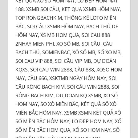
KẾT QUA XO SO HOM NAY, LÔ ĐẸP HÔM NAY
188, XSMB SOI CẦU, KET QUA XSMB HÔM NAY,
TOP RONGBACHKIM, THỐNG KÊ LOTO MIỀN
BẮC, SOI CÂU XSMB HÔM NAY, BẠCH THỦ DE
HÔM NAY, XS MB HOM QUA, SOI CAU 888
2NHAY MIEN PHI, XO SÔ MB, SOI CÂU, CẦU
BẠCH THỦ, SOMIENBAC, XÔ SỐ MB, SỐ XO MB,
SOI CAU VIP 888, SOI CẦU VIP MB, DỰ ĐOÁN
KQXS, SOI CAU WIN 2888, CẦU 888, XOSO HOM
NAY, CẦU 666, XSKTMB NGÀY HÔM NAY, SOI
CÂU RÔNG BACH KIM, SOI CẦU WIN 2888, SOI
RÔNG BACH KIM, DU DOAN KQ XSMB, XO SỐ
HOM NAY, SO XÔ MIÊN BẮC, KẾT QUẢ SỔ XÔ
MIÊN BẮC HÔM NAY, XSMB XSMN KẾT QUẢ XỐ
SỐ MIỀN BẮC HÔM NAY, LO ĐEP HOM NAY, XỔ
SỐ MIỀN BẮC HOM QUA, XỔ SO HOM NAY, SÔ