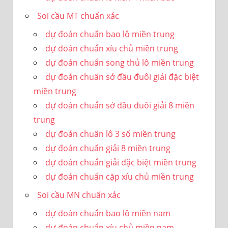
Soi cầu MT chuẩn xác
dự đoán chuẩn bao lô miền trung
dự đoán chuẩn xíu chủ miền trung
dự đoán chuẩn song thủ lô miền trung
dự đoán chuẩn sớ đầu đuôi giải đặc biệt
miền trung
dự đoán chuẩn sớ đầu đuôi giải 8 miền
trung
dự đoán chuẩn lô 3 số miền trung
dự đoán chuẩn giải 8 miền trung
dự đoán chuẩn giải đặc biệt miền trung
dự đoán chuẩn cặp xíu chủ miền trung
Soi cầu MN chuẩn xác
dự đoán chuẩn bao lô miền nam
dự đoán chuẩn xíu chủ miền nam