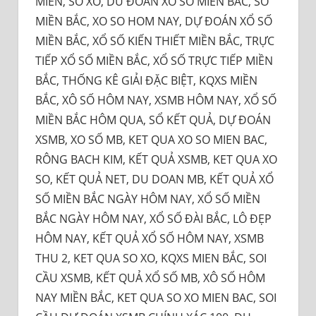
MIỀN, SỐ XO, DU ĐOAN XO SO MIEN BAC, SỐ
MIỀN BẮC, XO SO HOM NAY, DỰ ĐOÁN XỔ SỐ
MIỀN BẮC, XỔ SỐ KIẾN THIẾT MIỀN BẮC, TRỰC
TIẾP XỔ SỐ MIỀN BẮC, XỔ SỐ TRỰC TIẾP MIỀN
BẮC, THỐNG KÊ GIẢI ĐẶC BIỆT, KQXS MIỀN
BẮC, XÔ SỐ HÔM NAY, XSMB HÔM NAY, XỔ SỐ
MIỀN BẮC HÔM QUA, SỔ KẾT QUẢ, DỰ ĐOÁN
XSMB, XO SỐ MB, KET QUA XO SO MIEN BAC,
RÔNG BACH KIM, KẾT QUẢ XSMB, KET QUA XO
SO, KẾT QUẢ NET, DU DOAN MB, KẾT QUẢ XỔ
SỐ MIỀN BẮC NGÀY HÔM NAY, XỔ SỐ MIỀN
BẮC NGÀY HÔM NAY, XỔ SỐ ĐÀI BẮC, LÔ ĐẸP
HÔM NAY, KẾT QUẢ XỔ SỐ HÔM NAY, XSMB
THU 2, KET QUA SO XO, KQXS MIEN BẮC, SOI
CẦU XSMB, KẾT QUẢ XỔ SỐ MB, XÔ SỐ HÔM
NAY MIỀN BẮC, KET QUA SO XO MIEN BAC, SOI