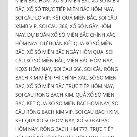
MIỀN BẮC HÔM, XỔ SỐ MIỀN BẮC XỔ SỐ MIỀN
BẮC, XỔ SỐ TRỰC TIẾP MIỀN BẮC HÔM NAY,
SOI CẦU LÔ VIP, KẾT QUẢ MIỀN BẮC, SOI CẦU
XSMB VIP, SOI CAU 366, XỔ SỐ NGÀY HÔM
NAY, DỰ ĐOÁN XỔ SỐ MIỀN BẮC CHÍNH XÁC
HÔM NAY, DỰ ĐOÁN KẾT QUẢ XỔ SỐ MIỀN
BẮC, XỔ SỐ MIỀN BẮC NGÀY HÔM QUA, SOI
CẦU XỔ SỐ MIỀN BẮC, MIỀN BẮC HÔM NAY,
KQXS HÔM NAY, SOI CAU 666, SOI CẦU RỒNG
BẠCH KIM MIỄN PHÍ CHÍNH XÁC, SỐ SO MIEN
BAC, XỔ SỐ MIỀN BẮC TRỰC TIẾP HÔM NAY,
SOI CAU RONG BACH KIM, QUẢ XỔ SỐ MIỀN
BẮC, KET QUA XO SO MIEN BAC HOM NAY, SOI
CẦU RỒNG BẠCH KIM VIP, SOI CAU BACH KIM,
KET QUA XO SO HOM NAY, XỔ SỐ ĐÀI BẮC
HÔM NAY, RỒNG BẠCH KIM 777, TRỰC TIẾP