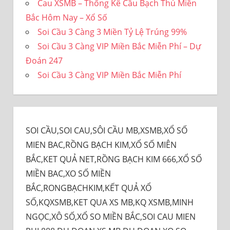
Cau XSMB – Thống Kê Cầu Bạch Thủ Miền
Bắc Hôm Nay – Xổ Số
Soi Cầu 3 Càng 3 Miền Tỷ Lệ Trúng 99%
Soi Cầu 3 Càng VIP Miền Bắc Miễn Phí – Dự
Đoán 247
Soi Cầu 3 Càng VIP Miền Bắc Miễn Phí
SOI CẦU,SOI CAU,SÔI CẦU MB,XSMB,XỔ SỐ
MIEN BAC,RỒNG BẠCH KIM,XỔ SỐ MIÊN
BẮC,KET QUẢ NET,RỒNG BẠCH KIM 666,XỔ SỐ
MIỀN BAC,XO SỐ MIỀN
BẮC,RONGBẠCHKIM,KẾT QUẢ XỔ
SỐ,KQXSMB,KET QUA XS MB,KQ XSMB,MINH
NGỌC,XÔ SỐ,XỔ SO MIỀN BẮC,SOI CAU MIEN