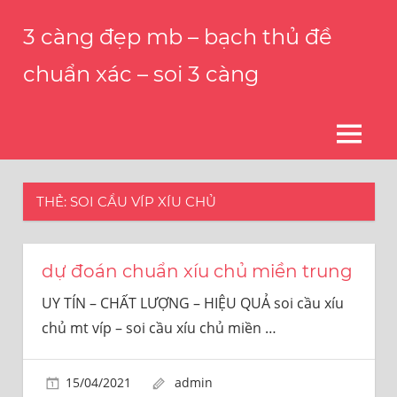
Skip
3 càng đẹp mb – bạch thủ đề
to
content
chuẩn xác – soi 3 càng
Chúng
tôi
tự
MENU
hào
là
sự
THẺ:
SOI CẦU VÍP XÍU CHỦ
lựa
chọn
hàng
dự đoán chuẩn xíu chủ miền trung
đầu
của
UY TÍN – CHẤT LƯỢNG – HIỆU QUẢ soi cầu xíu
hàng
chủ mt víp – soi cầu xíu chủ miền
…
ngàn
khách
hàng
15/04/2021
admin
trên