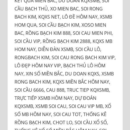
KẾT QUẢ MIỀN BẮC, DU DOAN KQXSMB, SOI
CẦU BẠCH THỦ, XO MIEN BAC, SOI RONG
BACH KIM, KQXS NET, LÔ ĐỀ HÔM NAY, XSMB
HOM QUA, SOI CẦU BẠCH KIM, XOSO MIEN
BAC, RỒNG BẠCH KIM 888, SOI CAU MIEN PHI,
SOI CẦU VIP, RỒNG BẠCH KIM 2888, KQXS MB
HOM NAY, DIỄN ĐÀN XSMB, SOI CẦU LÔ,
RONGBACH KIM, SOI CAU RONG BACH KIM VIP,
LÔ ĐẸP HÔM NAY VIP, BẠCH THỦ LÔ HÔM
NAY, XIN SỐ MIỀN BẮC, DU DOAN KQXS, XSMB
RONG BACH KIM, KQXS MIỀN BẮC HÔM NAY,
SOI CẦU 6666, CAU 888, TRUC TIEP KQXSMB,
TRỰC TIẾP XSMB HÔM NAY, DỰ ĐOÁN
KQXSMB, XSMB SOI CAU, SOI CAU VIP MB, XỔ
SỐ MB HÔM NAY, SOI CAU TOT, THỐNG KÊ
RỒNG BẠCH KIM, CHOT LO, SOI CẦU XỔ SỐ,