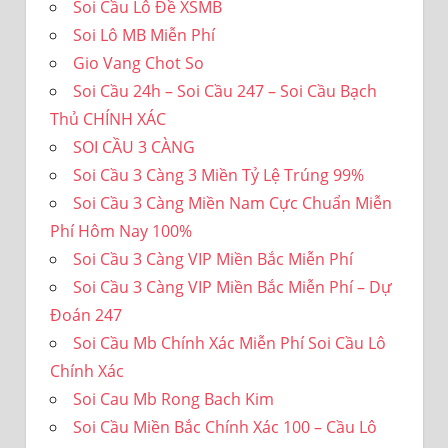
Soi Cầu Lô Đề XSMB
Soi Lô MB Miễn Phí
Gio Vang Chot So
Soi Cầu 24h – Soi Cầu 247 – Soi Cầu Bạch
Thủ CHÍNH XÁC
SOI CẦU 3 CÀNG
Soi Cầu 3 Càng 3 Miền Tỷ Lệ Trúng 99%
Soi Cầu 3 Càng Miền Nam Cực Chuẩn Miễn
Phí Hôm Nay 100%
Soi Cầu 3 Càng VIP Miền Bắc Miễn Phí
Soi Cầu 3 Càng VIP Miền Bắc Miễn Phí – Dự
Đoán 247
Soi Cầu Mb Chính Xác Miễn Phí Soi Cầu Lô
Chính Xác
Soi Cau Mb Rong Bach Kim
Soi Cầu Miền Bắc Chính Xác 100 – Cầu Lô