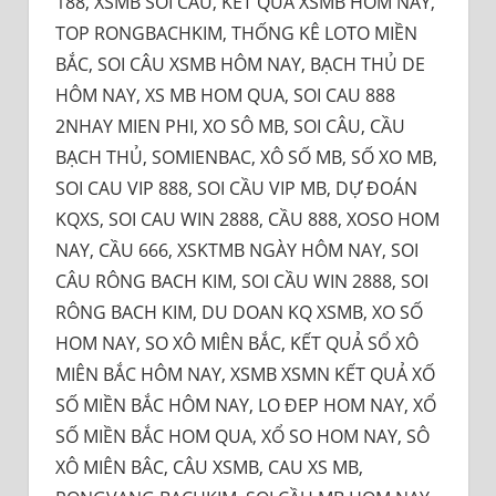
188, XSMB SOI CẦU, KET QUA XSMB HÔM NAY,
TOP RONGBACHKIM, THỐNG KÊ LOTO MIỀN
BẮC, SOI CÂU XSMB HÔM NAY, BẠCH THỦ DE
HÔM NAY, XS MB HOM QUA, SOI CAU 888
2NHAY MIEN PHI, XO SÔ MB, SOI CÂU, CẦU
BẠCH THỦ, SOMIENBAC, XÔ SỐ MB, SỐ XO MB,
SOI CAU VIP 888, SOI CẦU VIP MB, DỰ ĐOÁN
KQXS, SOI CAU WIN 2888, CẦU 888, XOSO HOM
NAY, CẦU 666, XSKTMB NGÀY HÔM NAY, SOI
CÂU RÔNG BACH KIM, SOI CẦU WIN 2888, SOI
RÔNG BACH KIM, DU DOAN KQ XSMB, XO SỐ
HOM NAY, SO XÔ MIÊN BẮC, KẾT QUẢ SỔ XÔ
MIÊN BẮC HÔM NAY, XSMB XSMN KẾT QUẢ XỐ
SỐ MIỀN BẮC HÔM NAY, LO ĐEP HOM NAY, XỔ
SỐ MIỀN BẮC HOM QUA, XỔ SO HOM NAY, SÔ
XÔ MIÊN BÂC, CÂU XSMB, CAU XS MB,