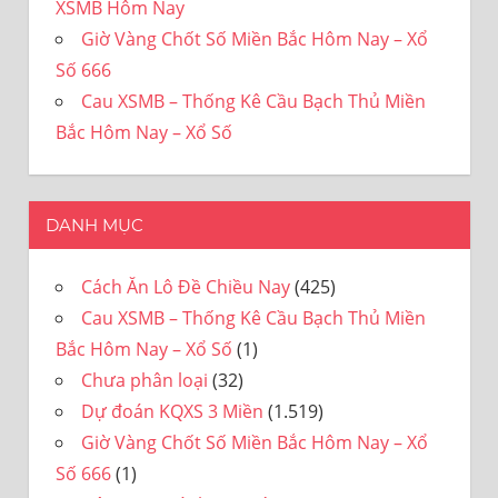
XSMB Hôm Nay
Giờ Vàng Chốt Số Miền Bắc Hôm Nay – Xổ
Số 666
Cau XSMB – Thống Kê Cầu Bạch Thủ Miền
Bắc Hôm Nay – Xổ Số
DANH MỤC
Cách Ăn Lô Đề Chiều Nay
(425)
Cau XSMB – Thống Kê Cầu Bạch Thủ Miền
Bắc Hôm Nay – Xổ Số
(1)
Chưa phân loại
(32)
Dự đoán KQXS 3 Miền
(1.519)
Giờ Vàng Chốt Số Miền Bắc Hôm Nay – Xổ
Số 666
(1)