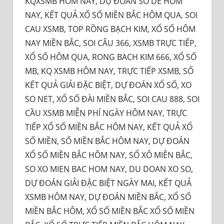
KQXSMB HÔM NAY, DỰ ĐOÁN SỐ DE HÔM
NAY, KẾT QUẢ XỔ SỐ MIỀN BẮC HÔM QUA, SOI
CAU XSMB, TOP RỒNG BẠCH KIM, XỔ SỐ HÔM
NAY MIỀN BẮC, SOI CÂU 366, XSMB TRỰC TIẾP,
XỔ SỐ HÔM QUA, RONG BACH KIM 666, XỔ SỐ
MB, KQ XSMB HÔM NAY, TRỰC TIẾP XSMB, SỐ
KẾT QUẢ GIẢI ĐẶC BIỆT, DỰ ĐOÁN XỔ SỐ, XO
SO NET, XỔ SỐ ĐÀI MIỀN BẮC, SOI CAU 888, SOI
CẦU XSMB MIỄN PHÍ NGÀY HÔM NAY, TRỰC
TIẾP XỔ SỐ MIỀN BẮC HÔM NAY, KẾT QUẢ XỔ
SỐ MIỀN, SỐ MIỀN BẮC HÔM NAY, DỰ ĐOÁN
XỔ SỐ MIỀN BẮC HÔM NAY, SỔ XÔ MIÊN BẮC,
SO XO MIEN BAC HOM NAY, DU DOAN XO SO,
DỰ ĐOÁN GIẢI ĐẶC BIỆT NGÀY MAI, KẾT QUẢ
XSMB HÔM NAY, DỰ ĐOÁN MIỀN BẮC, XỔ SỐ
MIỀN BẮC HÔM, XỔ SỐ MIỀN BẮC XỔ SỐ MIỀN