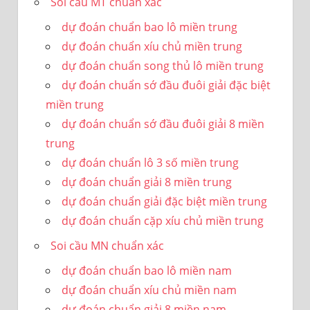
Soi cầu MT chuẩn xác
dự đoán chuẩn bao lô miền trung
dự đoán chuẩn xíu chủ miền trung
dự đoán chuẩn song thủ lô miền trung
dự đoán chuẩn sớ đầu đuôi giải đặc biệt
miền trung
dự đoán chuẩn sớ đầu đuôi giải 8 miền
trung
dự đoán chuẩn lô 3 số miền trung
dự đoán chuẩn giải 8 miền trung
dự đoán chuẩn giải đặc biệt miền trung
dự đoán chuẩn cặp xíu chủ miền trung
Soi cầu MN chuẩn xác
dự đoán chuẩn bao lô miền nam
dự đoán chuẩn xíu chủ miền nam
dự đoán chuẩn giải 8 miền nam