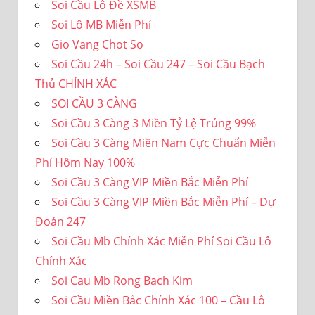
Soi Cầu Lô Đề XSMB
Soi Lô MB Miễn Phí
Gio Vang Chot So
Soi Cầu 24h – Soi Cầu 247 – Soi Cầu Bạch
Thủ CHÍNH XÁC
SOI CẦU 3 CÀNG
Soi Cầu 3 Càng 3 Miền Tỷ Lệ Trúng 99%
Soi Cầu 3 Càng Miền Nam Cực Chuẩn Miễn
Phí Hôm Nay 100%
Soi Cầu 3 Càng VIP Miền Bắc Miễn Phí
Soi Cầu 3 Càng VIP Miền Bắc Miễn Phí – Dự
Đoán 247
Soi Cầu Mb Chính Xác Miễn Phí Soi Cầu Lô
Chính Xác
Soi Cau Mb Rong Bach Kim
Soi Cầu Miền Bắc Chính Xác 100 – Cầu Lô