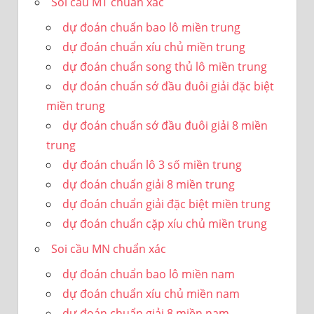
Soi cầu MT chuẩn xác
dự đoán chuẩn bao lô miền trung
dự đoán chuẩn xíu chủ miền trung
dự đoán chuẩn song thủ lô miền trung
dự đoán chuẩn sớ đầu đuôi giải đặc biệt
miền trung
dự đoán chuẩn sớ đầu đuôi giải 8 miền
trung
dự đoán chuẩn lô 3 số miền trung
dự đoán chuẩn giải 8 miền trung
dự đoán chuẩn giải đặc biệt miền trung
dự đoán chuẩn cặp xíu chủ miền trung
Soi cầu MN chuẩn xác
dự đoán chuẩn bao lô miền nam
dự đoán chuẩn xíu chủ miền nam
dự đoán chuẩn giải 8 miền nam