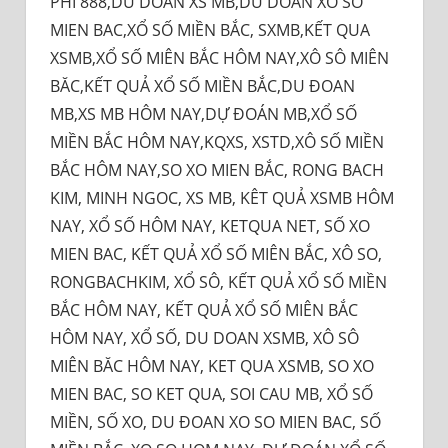
PHI 888,DU DOAN XS MB,DU DOAN XO SO
MIEN BAC,XỔ SỐ MIỀN BẮC, SXMB,KẾT QUA
XSMB,XỔ SỐ MIÊN BẮC HÔM NAY,XÔ SÔ MIÊN
BĂC,KẾT QUẢ XỔ SỐ MIỀN BẮC,DU ĐOAN
MB,XS MB HÔM NAY,DỰ ĐOÁN MB,XỔ SỐ
MIỀN BẮC HÔM NAY,KQXS, XSTD,XÔ SỐ MIỀN
BẮC HÔM NAY,SO XO MIEN BẮC, RONG BACH
KIM, MINH NGOC, XS MB, KÊT QUẢ XSMB HÔM
NAY, XỔ SỐ HÔM NAY, KETQUA NET, SỐ XO
MIEN BAC, KẾT QUẢ XỔ SỐ MIÊN BẮC, XÔ SO,
RONGBACHKIM, XỔ SÔ, KẾT QUẢ XỔ SỐ MIỀN
BẮC HÔM NAY, KẾT QUẢ XỔ SỐ MIÊN BẮC
HÔM NAY, XỔ SỐ, DU DOAN XSMB, XÔ SÔ
MIÊN BĂC HÔM NAY, KET QUA XSMB, SO XO
MIEN BAC, SO KET QUA, SOI CAU MB, XỔ SỐ
MIỀN, SỐ XO, DU ĐOAN XO SO MIEN BAC, SỐ