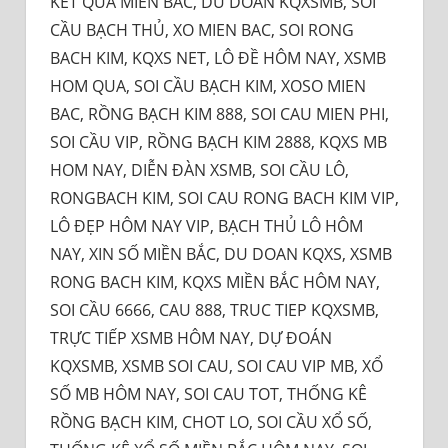
KẾT QUẢ MIỀN BẮC, DU DOAN KQXSMB, SOI
CẦU BẠCH THỦ, XO MIEN BAC, SOI RONG
BACH KIM, KQXS NET, LÔ ĐỀ HÔM NAY, XSMB
HOM QUA, SOI CẦU BẠCH KIM, XOSO MIEN
BAC, RỒNG BẠCH KIM 888, SOI CAU MIEN PHI,
SOI CẦU VIP, RỒNG BẠCH KIM 2888, KQXS MB
HOM NAY, DIỄN ĐÀN XSMB, SOI CẦU LÔ,
RONGBACH KIM, SOI CAU RONG BACH KIM VIP,
LÔ ĐẸP HÔM NAY VIP, BẠCH THỦ LÔ HÔM
NAY, XIN SỐ MIỀN BẮC, DU DOAN KQXS, XSMB
RONG BACH KIM, KQXS MIỀN BẮC HÔM NAY,
SOI CẦU 6666, CAU 888, TRUC TIEP KQXSMB,
TRỰC TIẾP XSMB HÔM NAY, DỰ ĐOÁN
KQXSMB, XSMB SOI CAU, SOI CAU VIP MB, XỔ
SỐ MB HÔM NAY, SOI CAU TOT, THỐNG KÊ
RỒNG BẠCH KIM, CHOT LO, SOI CẦU XỔ SỐ,