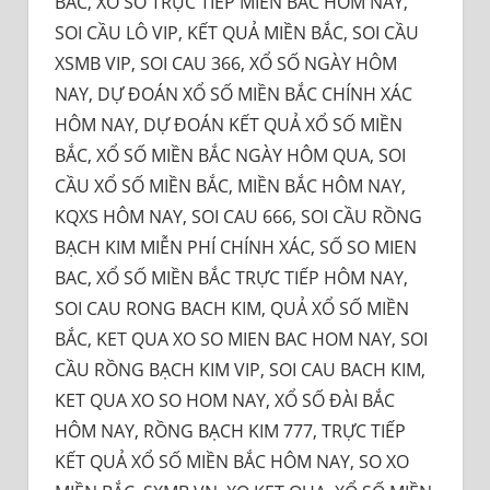
BẮC, XỔ SỐ TRỰC TIẾP MIỀN BẮC HÔM NAY,
SOI CẦU LÔ VIP, KẾT QUẢ MIỀN BẮC, SOI CẦU
XSMB VIP, SOI CAU 366, XỔ SỐ NGÀY HÔM
NAY, DỰ ĐOÁN XỔ SỐ MIỀN BẮC CHÍNH XÁC
HÔM NAY, DỰ ĐOÁN KẾT QUẢ XỔ SỐ MIỀN
BẮC, XỔ SỐ MIỀN BẮC NGÀY HÔM QUA, SOI
CẦU XỔ SỐ MIỀN BẮC, MIỀN BẮC HÔM NAY,
KQXS HÔM NAY, SOI CAU 666, SOI CẦU RỒNG
BẠCH KIM MIỄN PHÍ CHÍNH XÁC, SỐ SO MIEN
BAC, XỔ SỐ MIỀN BẮC TRỰC TIẾP HÔM NAY,
SOI CAU RONG BACH KIM, QUẢ XỔ SỐ MIỀN
BẮC, KET QUA XO SO MIEN BAC HOM NAY, SOI
CẦU RỒNG BẠCH KIM VIP, SOI CAU BACH KIM,
KET QUA XO SO HOM NAY, XỔ SỐ ĐÀI BẮC
HÔM NAY, RỒNG BẠCH KIM 777, TRỰC TIẾP
KẾT QUẢ XỔ SỐ MIỀN BẮC HÔM NAY, SO XO