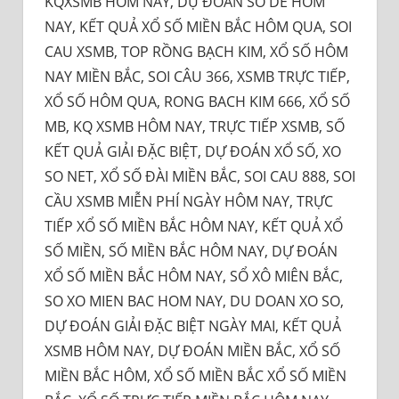
KQXSMB HÔM NAY, DỰ ĐOÁN SỐ DE HÔM
NAY, KẾT QUẢ XỔ SỐ MIỀN BẮC HÔM QUA, SOI
CAU XSMB, TOP RỒNG BẠCH KIM, XỔ SỐ HÔM
NAY MIỀN BẮC, SOI CÂU 366, XSMB TRỰC TIẾP,
XỔ SỐ HÔM QUA, RONG BACH KIM 666, XỔ SỐ
MB, KQ XSMB HÔM NAY, TRỰC TIẾP XSMB, SỐ
KẾT QUẢ GIẢI ĐẶC BIỆT, DỰ ĐOÁN XỔ SỐ, XO
SO NET, XỔ SỐ ĐÀI MIỀN BẮC, SOI CAU 888, SOI
CẦU XSMB MIỄN PHÍ NGÀY HÔM NAY, TRỰC
TIẾP XỔ SỐ MIỀN BẮC HÔM NAY, KẾT QUẢ XỔ
SỐ MIỀN, SỐ MIỀN BẮC HÔM NAY, DỰ ĐOÁN
XỔ SỐ MIỀN BẮC HÔM NAY, SỔ XÔ MIÊN BẮC,
SO XO MIEN BAC HOM NAY, DU DOAN XO SO,
DỰ ĐOÁN GIẢI ĐẶC BIỆT NGÀY MAI, KẾT QUẢ
XSMB HÔM NAY, DỰ ĐOÁN MIỀN BẮC, XỔ SỐ
MIỀN BẮC HÔM, XỔ SỐ MIỀN BẮC XỔ SỐ MIỀN