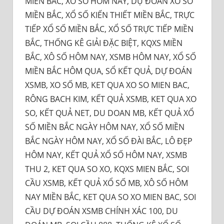
MIỀN BẮC, XO SO HOM NAY, DỰ ĐOÁN XỔ SỐ
MIỀN BẮC, XỔ SỐ KIẾN THIẾT MIỀN BẮC, TRỰC
TIẾP XỔ SỐ MIỀN BẮC, XỔ SỐ TRỰC TIẾP MIỀN
BẮC, THỐNG KÊ GIẢI ĐẶC BIỆT, KQXS MIỀN
BẮC, XÔ SỐ HÔM NAY, XSMB HÔM NAY, XỔ SỐ
MIỀN BẮC HÔM QUA, SỔ KẾT QUẢ, DỰ ĐOÁN
XSMB, XO SỐ MB, KET QUA XO SO MIEN BAC,
RÔNG BACH KIM, KẾT QUẢ XSMB, KET QUA XO
SO, KẾT QUẢ NET, DU DOAN MB, KẾT QUẢ XỔ
SỐ MIỀN BẮC NGÀY HÔM NAY, XỔ SỐ MIỀN
BẮC NGÀY HÔM NAY, XỔ SỐ ĐÀI BẮC, LÔ ĐẸP
HÔM NAY, KẾT QUẢ XỔ SỐ HÔM NAY, XSMB
THU 2, KET QUA SO XO, KQXS MIEN BẮC, SOI
CẦU XSMB, KẾT QUẢ XỔ SỐ MB, XÔ SỐ HÔM
NAY MIỀN BẮC, KET QUA SO XO MIEN BAC, SOI
CẦU DỰ ĐOÁN XSMB CHÍNH XÁC 100, DU