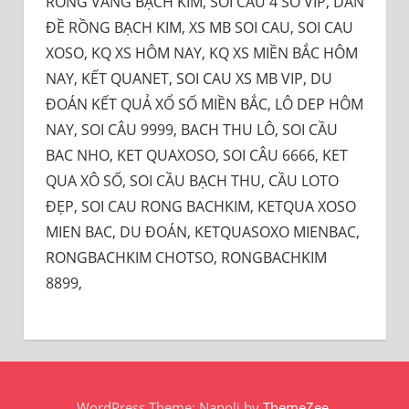
RONG VANG BẠCH KIM, SOI CÂU 4 SO VIP, DÀN
ĐỀ RỒNG BẠCH KIM, XS MB SOI CAU, SOI CAU
XOSO, KQ XS HÔM NAY, KQ XS MIỀN BẮC HÔM
NAY, KẾT QUANET, SOI CAU XS MB VIP, DU
ĐOÁN KẾT QUẢ XỔ SỐ MIỀN BẮC, LÔ DEP HÔM
NAY, SOI CÂU 9999, BACH THU LÔ, SOI CẦU
BAC NHO, KET QUAXOSO, SOI CÂU 6666, KET
QUA XÔ SỐ, SOI CẦU BẠCH THU, CẦU LOTO
ĐẸP, SOI CAU RONG BACHKIM, KETQUA XOSO
MIEN BAC, DU ĐOÁN, KETQUASOXO MIENBAC,
RONGBACHKIM CHOTSO, RONGBACHKIM
8899,
WordPress Theme: Napoli by
ThemeZee
.