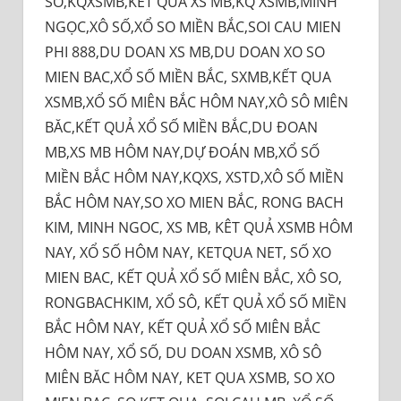
SỐ,KQXSMB,KET QUA XS MB,KQ XSMB,MINH
NGỌC,XÔ SỐ,XỔ SO MIỀN BẮC,SOI CAU MIEN
PHI 888,DU DOAN XS MB,DU DOAN XO SO
MIEN BAC,XỔ SỐ MIỀN BẮC, SXMB,KẾT QUA
XSMB,XỔ SỐ MIÊN BẮC HÔM NAY,XÔ SÔ MIÊN
BĂC,KẾT QUẢ XỔ SỐ MIỀN BẮC,DU ĐOAN
MB,XS MB HÔM NAY,DỰ ĐOÁN MB,XỔ SỐ
MIỀN BẮC HÔM NAY,KQXS, XSTD,XÔ SỐ MIỀN
BẮC HÔM NAY,SO XO MIEN BẮC, RONG BACH
KIM, MINH NGOC, XS MB, KÊT QUẢ XSMB HÔM
NAY, XỔ SỐ HÔM NAY, KETQUA NET, SỐ XO
MIEN BAC, KẾT QUẢ XỔ SỐ MIÊN BẮC, XÔ SO,
RONGBACHKIM, XỔ SÔ, KẾT QUẢ XỔ SỐ MIỀN
BẮC HÔM NAY, KẾT QUẢ XỔ SỐ MIÊN BẮC
HÔM NAY, XỔ SỐ, DU DOAN XSMB, XÔ SÔ
MIÊN BĂC HÔM NAY, KET QUA XSMB, SO XO