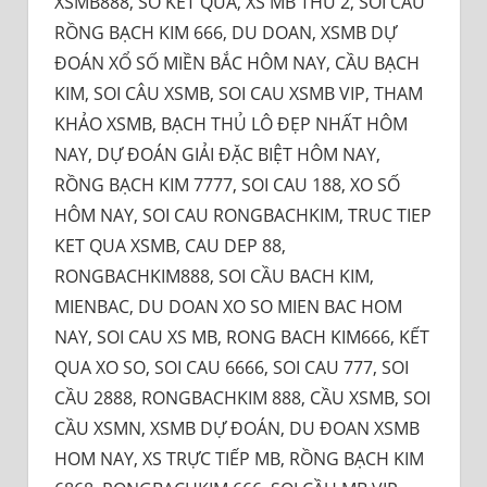
XSMB888, SỔ KET QUẢ, XS MB THU 2, SOI CẦU
RỒNG BẠCH KIM 666, DU DOAN, XSMB DỰ
ĐOÁN XỔ SỐ MIỀN BẮC HÔM NAY, CẦU BẠCH
KIM, SOI CÂU XSMB, SOI CAU XSMB VIP, THAM
KHẢO XSMB, BẠCH THỦ LÔ ĐẸP NHẤT HÔM
NAY, DỰ ĐOÁN GIẢI ĐẶC BIỆT HÔM NAY,
RỒNG BẠCH KIM 7777, SOI CAU 188, XO SỐ
HÔM NAY, SOI CAU RONGBACHKIM, TRUC TIEP
KET QUA XSMB, CAU DEP 88,
RONGBACHKIM888, SOI CẦU BACH KIM,
MIENBAC, DU DOAN XO SO MIEN BAC HOM
NAY, SOI CAU XS MB, RONG BACH KIM666, KẾT
QUA XO SO, SOI CAU 6666, SOI CAU 777, SOI
CẦU 2888, RONGBACHKIM 888, CẦU XSMB, SOI
CẦU XSMN, XSMB DỰ ĐOÁN, DU ĐOAN XSMB
HOM NAY, XS TRỰC TIẾP MB, RỒNG BẠCH KIM