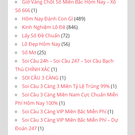
Giờ Vàng Chốt Số Miền Bắc Hôm Nay – Xổ
Số 666
(1)
Hôm Nay Đánh Con Gì
(489)
Kinh Nghiệm Lô Đề
(846)
Lấy Số Đề Chuẩn
(72)
Lô Đẹp Hôm Nay
(56)
Sổ Mơ
(25)
Soi Cầu 24h – Soi Cầu 247 – Soi Cầu Bạch
Thủ CHÍNH XÁC
(1)
SOI CẦU 3 CÀNG
(1)
Soi Cầu 3 Càng 3 Miền Tỷ Lệ Trúng 99%
(1)
Soi Cầu 3 Càng Miền Nam Cực Chuẩn Miễn
Phí Hôm Nay 100%
(1)
Soi Cầu 3 Càng VIP Miền Bắc Miễn Phí
(1)
Soi Cầu 3 Càng VIP Miền Bắc Miễn Phí – Dự
Đoán 247
(1)