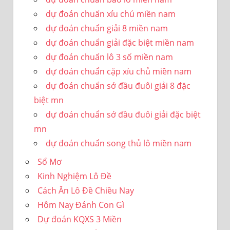
dự đoán chuẩn xíu chủ miền nam
dự đoán chuẩn giải 8 miền nam
dự đoán chuẩn giải đặc biệt miền nam
dự đoán chuẩn lô 3 số miền nam
dự đoán chuẩn cặp xíu chủ miền nam
dự đoán chuẩn sớ đầu đuôi giải 8 đặc
biệt mn
dự đoán chuẩn sớ đầu đuôi giải đặc biệt
mn
dự đoán chuẩn song thủ lô miền nam
Sổ Mơ
Kinh Nghiệm Lô Đề
Cách Ăn Lô Đề Chiều Nay
Hôm Nay Đánh Con Gì
Dự đoán KQXS 3 Miền