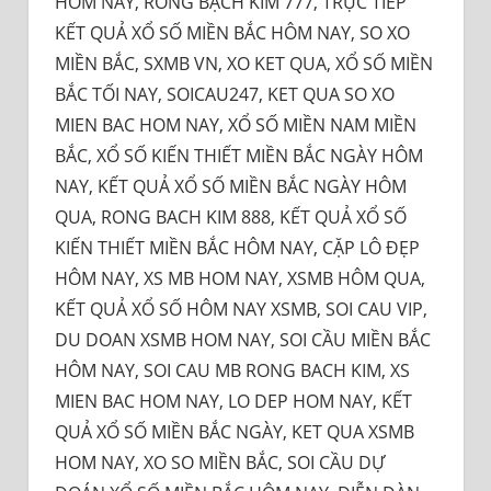
HÔM NAY, RỒNG BẠCH KIM 777, TRỰC TIẾP
KẾT QUẢ XỔ SỐ MIỀN BẮC HÔM NAY, SO XO
MIỀN BẮC, SXMB VN, XO KET QUA, XỔ SỐ MIỀN
BẮC TỐI NAY, SOICAU247, KET QUA SO XO
MIEN BAC HOM NAY, XỔ SỐ MIỀN NAM MIỀN
BẮC, XỔ SỐ KIẾN THIẾT MIỀN BẮC NGÀY HÔM
NAY, KẾT QUẢ XỔ SỐ MIỀN BẮC NGÀY HÔM
QUA, RONG BACH KIM 888, KẾT QUẢ XỔ SỐ
KIẾN THIẾT MIỀN BẮC HÔM NAY, CẶP LÔ ĐẸP
HÔM NAY, XS MB HOM NAY, XSMB HÔM QUA,
KẾT QUẢ XỔ SỐ HÔM NAY XSMB, SOI CAU VIP,
DU DOAN XSMB HOM NAY, SOI CẦU MIỀN BẮC
HÔM NAY, SOI CAU MB RONG BACH KIM, XS
MIEN BAC HOM NAY, LO DEP HOM NAY, KẾT
QUẢ XỔ SỐ MIỀN BẮC NGÀY, KET QUA XSMB
HOM NAY, XO SO MIỀN BẮC, SOI CẦU DỰ