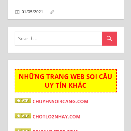
cả
nước.
01/05/2021
NHỮNG TRANG WEB SOI CẦU
UY TÍN KHÁC
CHUYENSOI3CANG.COM
CHOTLO2NHAY.COM