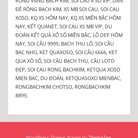
RONG VANG BẠCH KIM, SOI CÂU 4 SO VIP, DÀN
ĐỀ RỒNG BẠCH KIM, XS MB SOI CAU, SOI CAU
XOSO, KQ XS HÔM NAY, KQ XS MIỀN BẮC HÔM
NAY, KẾT QUANET, SOI CAU XS MB VIP, DU
ĐOÁN KẾT QUẢ XỔ SỐ MIỀN BẮC, LÔ DEP HÔM
NAY, SOI CÂU 9999, BACH THU LÔ, SOI CẦU
BAC NHO, KET QUAXOSO, SOI CÂU 6666, KET
QUA XÔ SỐ, SOI CẦU BẠCH THU, CẦU LOTO
ĐẸP, SOI CAU RONG BACHKIM, KETQUA XOSO
MIEN BAC, DU ĐOÁN, KETQUASOXO MIENBAC,
RONGBACHKIM CHOTSO, RONGBACHKIM
8899,
WordPress Theme: Napoli by
ThemeZee
.