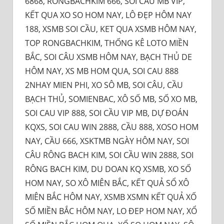
6868, RONGBACHKIM 666, SOI CẦU MB VIP,
KẾT QUA XO SO HOM NAY, LÔ ĐẸP HÔM NAY
188, XSMB SOI CẦU, KET QUA XSMB HÔM NAY,
TOP RONGBACHKIM, THỐNG KÊ LOTO MIỀN
BẮC, SOI CÂU XSMB HÔM NAY, BẠCH THỦ DE
HÔM NAY, XS MB HOM QUA, SOI CAU 888
2NHAY MIEN PHI, XO SÔ MB, SOI CÂU, CẦU
BẠCH THỦ, SOMIENBAC, XÔ SỐ MB, SỐ XO MB,
SOI CAU VIP 888, SOI CẦU VIP MB, DỰ ĐOÁN
KQXS, SOI CAU WIN 2888, CẦU 888, XOSO HOM
NAY, CẦU 666, XSKTMB NGÀY HÔM NAY, SOI
CÂU RÔNG BACH KIM, SOI CẦU WIN 2888, SOI
RÔNG BACH KIM, DU DOAN KQ XSMB, XO SỐ
HOM NAY, SO XÔ MIÊN BẮC, KẾT QUẢ SỔ XÔ
MIÊN BẮC HÔM NAY, XSMB XSMN KẾT QUẢ XỐ
SỐ MIỀN BẮC HÔM NAY, LO ĐEP HOM NAY, XỔ