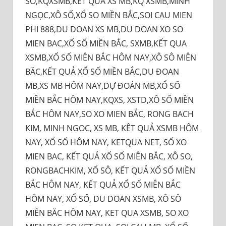
SỐ,KQXSMB,KET QUA XS MB,KQ XSMB,MINH
NGỌC,XÔ SỐ,XỔ SO MIỀN BẮC,SOI CAU MIEN
PHI 888,DU DOAN XS MB,DU DOAN XO SO
MIEN BAC,XỔ SỐ MIỀN BẮC, SXMB,KẾT QUA
XSMB,XỔ SỐ MIÊN BẮC HÔM NAY,XÔ SÔ MIÊN
BĂC,KẾT QUẢ XỔ SỐ MIỀN BẮC,DU ĐOAN
MB,XS MB HÔM NAY,DỰ ĐOÁN MB,XỔ SỐ
MIỀN BẮC HÔM NAY,KQXS, XSTD,XÔ SỐ MIỀN
BẮC HÔM NAY,SO XO MIEN BẮC, RONG BACH
KIM, MINH NGOC, XS MB, KÊT QUẢ XSMB HÔM
NAY, XỔ SỐ HÔM NAY, KETQUA NET, SỐ XO
MIEN BAC, KẾT QUẢ XỔ SỐ MIÊN BẮC, XÔ SO,
RONGBACHKIM, XỔ SÔ, KẾT QUẢ XỔ SỐ MIỀN
BẮC HÔM NAY, KẾT QUẢ XỔ SỐ MIÊN BẮC
HÔM NAY, XỔ SỐ, DU DOAN XSMB, XÔ SÔ
MIÊN BĂC HÔM NAY, KET QUA XSMB, SO XO