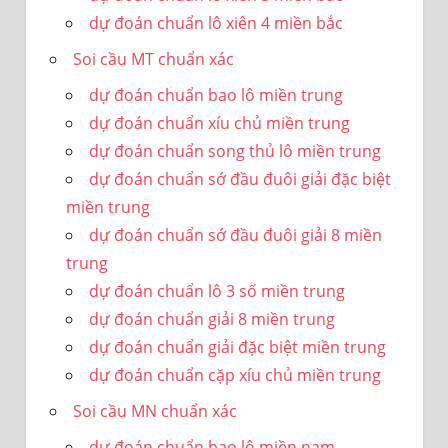
dự đoán chuẩn lô xiên 4 miền bắc
Soi cầu MT chuẩn xác
dự đoán chuẩn bao lô miền trung
dự đoán chuẩn xíu chủ miền trung
dự đoán chuẩn song thủ lô miền trung
dự đoán chuẩn sớ đầu đuôi giải đặc biệt
miền trung
dự đoán chuẩn sớ đầu đuôi giải 8 miền
trung
dự đoán chuẩn lô 3 số miền trung
dự đoán chuẩn giải 8 miền trung
dự đoán chuẩn giải đặc biệt miền trung
dự đoán chuẩn cặp xíu chủ miền trung
Soi cầu MN chuẩn xác
dự đoán chuẩn bao lô miền nam