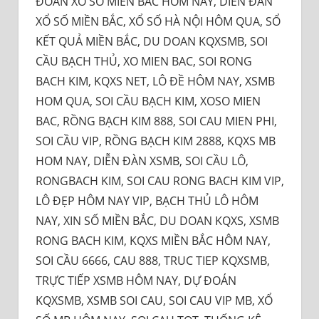
ĐOÁN XỔ SỐ MIỀN BẮC HÔM NAY, DIỄN ĐÀN
XỔ SỐ MIỀN BẮC, XỔ SỐ HÀ NỘI HÔM QUA, SỔ
KẾT QUẢ MIỀN BẮC, DU DOAN KQXSMB, SOI
CẦU BẠCH THỦ, XO MIEN BAC, SOI RONG
BACH KIM, KQXS NET, LÔ ĐỀ HÔM NAY, XSMB
HOM QUA, SOI CẦU BẠCH KIM, XOSO MIEN
BAC, RỒNG BẠCH KIM 888, SOI CAU MIEN PHI,
SOI CẦU VIP, RỒNG BẠCH KIM 2888, KQXS MB
HOM NAY, DIỄN ĐÀN XSMB, SOI CẦU LÔ,
RONGBACH KIM, SOI CAU RONG BACH KIM VIP,
LÔ ĐẸP HÔM NAY VIP, BẠCH THỦ LÔ HÔM
NAY, XIN SỐ MIỀN BẮC, DU DOAN KQXS, XSMB
RONG BACH KIM, KQXS MIỀN BẮC HÔM NAY,
SOI CẦU 6666, CAU 888, TRUC TIEP KQXSMB,
TRỰC TIẾP XSMB HÔM NAY, DỰ ĐOÁN
KQXSMB, XSMB SOI CAU, SOI CAU VIP MB, XỔ