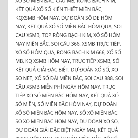
XỔ SỐ MIỀN BẮC, CAU MB, RÔNG BẠCH KIM,
KẾT QUẢ XỔ SỐ KIẾN THIẾT MIỀN BẮC,
KQXSMB HÔM NAY, DỰ ĐOÁN SỐ DE HÔM
NAY, KẾT QUẢ XỔ SỐ MIỀN BẮC HÔM QUA, SOI
CAU XSMB, TOP RỒNG BẠCH KIM, XỔ SỐ HÔM
NAY MIỀN BẮC, SOI CÂU 366, XSMB TRỰC TIẾP,
XỔ SỐ HÔM QUA, RONG BACH KIM 666, XỔ SỐ
MB, KQ XSMB HÔM NAY, TRỰC TIẾP XSMB, SỐ
KẾT QUẢ GIẢI ĐẶC BIỆT, DỰ ĐOÁN XỔ SỐ, XO
SO NET, XỔ SỐ ĐÀI MIỀN BẮC, SOI CAU 888, SOI
CẦU XSMB MIỄN PHÍ NGÀY HÔM NAY, TRỰC
TIẾP XỔ SỐ MIỀN BẮC HÔM NAY, KẾT QUẢ XỔ
SỐ MIỀN, SỐ MIỀN BẮC HÔM NAY, DỰ ĐOÁN
XỔ SỐ MIỀN BẮC HÔM NAY, SỔ XÔ MIÊN BẮC,
SO XO MIEN BAC HOM NAY, DU DOAN XO SO,
DỰ ĐOÁN GIẢI ĐẶC BIỆT NGÀY MAI, KẾT QUẢ