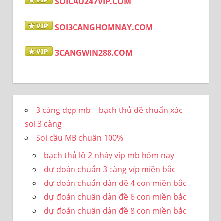
SOICAU247VIP.COM
SOI3CANGHOMNAY.COM
3CANGWIN288.COM
3 càng đẹp mb – bạch thủ đề chuẩn xác –
soi 3 càng
Soi cầu MB chuẩn 100%
bạch thủ lô 2 nháy víp mb hôm nay
dự đoán chuẩn 3 càng víp miền bắc
dự đoán chuẩn dàn đề 4 con miền bắc
dự đoán chuẩn dàn đề 6 con miền bắc
dự đoán chuẩn dàn đề 8 con miền bắc