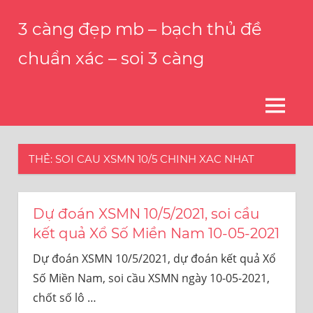
Skip
3 càng đẹp mb – bạch thủ đề
to
content
chuẩn xác – soi 3 càng
Chúng
tôi
tự
MENU
hào
là
sự
THẺ:
SOI CAU XSMN 10/5 CHINH XAC NHAT
lựa
chọn
hàng
Dự đoán XSMN 10/5/2021, soi cầu
đầu
kết quả Xổ Số Miền Nam 10-05-2021
của
hàng
Dự đoán XSMN 10/5/2021, dự đoán kết quả Xổ
ngàn
Số Miền Nam, soi cầu XSMN ngày 10-05-2021,
khách
hàng
chốt số lô
…
trên