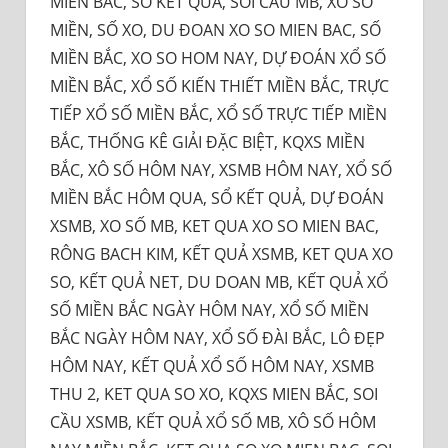
MIEN BAC, SO KET QUA, SOI CAU MB, XỔ SỐ
MIỀN, SỐ XO, DU ĐOAN XO SO MIEN BAC, SỐ
MIỀN BẮC, XO SO HOM NAY, DỰ ĐOÁN XỔ SỐ
MIỀN BẮC, XỔ SỐ KIẾN THIẾT MIỀN BẮC, TRỰC
TIẾP XỔ SỐ MIỀN BẮC, XỔ SỐ TRỰC TIẾP MIỀN
BẮC, THỐNG KÊ GIẢI ĐẶC BIỆT, KQXS MIỀN
BẮC, XÔ SỐ HÔM NAY, XSMB HÔM NAY, XỔ SỐ
MIỀN BẮC HÔM QUA, SỔ KẾT QUẢ, DỰ ĐOÁN
XSMB, XO SỐ MB, KET QUA XO SO MIEN BAC,
RÔNG BACH KIM, KẾT QUẢ XSMB, KET QUA XO
SO, KẾT QUẢ NET, DU DOAN MB, KẾT QUẢ XỔ
SỐ MIỀN BẮC NGÀY HÔM NAY, XỔ SỐ MIỀN
BẮC NGÀY HÔM NAY, XỔ SỐ ĐÀI BẮC, LÔ ĐẸP
HÔM NAY, KẾT QUẢ XỔ SỐ HÔM NAY, XSMB
THU 2, KET QUA SO XO, KQXS MIEN BẮC, SOI
CẦU XSMB, KẾT QUẢ XỔ SỐ MB, XÔ SỐ HÔM