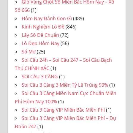
Giờ Vàng Chốt Số Miền Bắc Hôm Nay – Xổ
Số 666
(1)
Hôm Nay Đánh Con Gì
(489)
Kinh Nghiệm Lô Đề
(846)
Lấy Số Đề Chuẩn
(72)
Lô Đẹp Hôm Nay
(56)
Sổ Mơ
(25)
Soi Cầu 24h – Soi Cầu 247 – Soi Cầu Bạch
Thủ CHÍNH XÁC
(1)
SOI CẦU 3 CÀNG
(1)
Soi Cầu 3 Càng 3 Miền Tỷ Lệ Trúng 99%
(1)
Soi Cầu 3 Càng Miền Nam Cực Chuẩn Miễn
Phí Hôm Nay 100%
(1)
Soi Cầu 3 Càng VIP Miền Bắc Miễn Phí
(1)
Soi Cầu 3 Càng VIP Miền Bắc Miễn Phí – Dự
Đoán 247
(1)