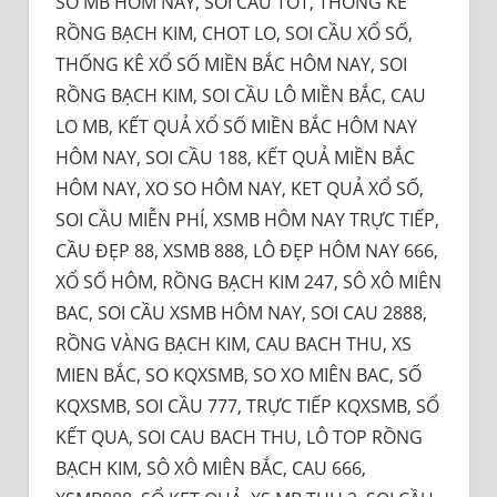
SỐ MB HÔM NAY, SOI CAU TOT, THỐNG KÊ
RỒNG BẠCH KIM, CHOT LO, SOI CẦU XỔ SỐ,
THỐNG KÊ XỔ SỐ MIỀN BẮC HÔM NAY, SOI
RỒNG BẠCH KIM, SOI CẦU LÔ MIỀN BẮC, CAU
LO MB, KẾT QUẢ XỔ SỐ MIỀN BẮC HÔM NAY
HÔM NAY, SOI CẦU 188, KẾT QUẢ MIỀN BẮC
HÔM NAY, XO SO HÔM NAY, KET QUẢ XỔ SỐ,
SOI CẦU MIỄN PHÍ, XSMB HÔM NAY TRỰC TIẾP,
CẦU ĐẸP 88, XSMB 888, LÔ ĐẸP HÔM NAY 666,
XỔ SỐ HÔM, RỒNG BẠCH KIM 247, SÔ XÔ MIÊN
BAC, SOI CẦU XSMB HÔM NAY, SOI CAU 2888,
RỒNG VÀNG BẠCH KIM, CAU BACH THU, XS
MIEN BẮC, SO KQXSMB, SO XO MIÊN BAC, SỐ
KQXSMB, SOI CẦU 777, TRỰC TIẾP KQXSMB, SỔ
KẾT QUA, SOI CAU BACH THU, LÔ TOP RỒNG
BẠCH KIM, SÔ XÔ MIÊN BẮC, CAU 666,