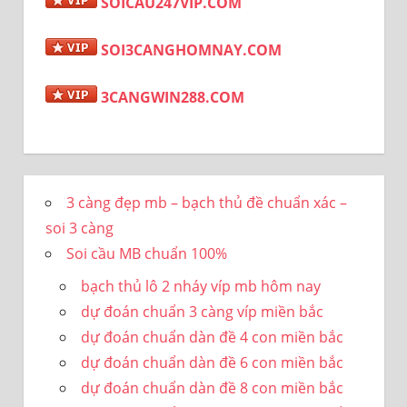
SOICAU247VIP.COM
SOI3CANGHOMNAY.COM
3CANGWIN288.COM
3 càng đẹp mb – bạch thủ đề chuẩn xác –
soi 3 càng
Soi cầu MB chuẩn 100%
bạch thủ lô 2 nháy víp mb hôm nay
dự đoán chuẩn 3 càng víp miền bắc
dự đoán chuẩn dàn đề 4 con miền bắc
dự đoán chuẩn dàn đề 6 con miền bắc
dự đoán chuẩn dàn đề 8 con miền bắc