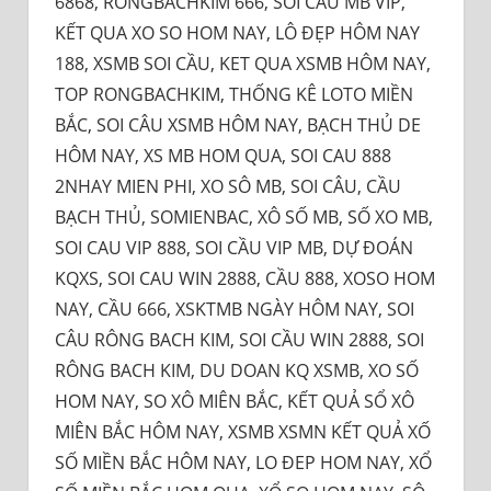
6868, RONGBACHKIM 666, SOI CẦU MB VIP,
KẾT QUA XO SO HOM NAY, LÔ ĐẸP HÔM NAY
188, XSMB SOI CẦU, KET QUA XSMB HÔM NAY,
TOP RONGBACHKIM, THỐNG KÊ LOTO MIỀN
BẮC, SOI CÂU XSMB HÔM NAY, BẠCH THỦ DE
HÔM NAY, XS MB HOM QUA, SOI CAU 888
2NHAY MIEN PHI, XO SÔ MB, SOI CÂU, CẦU
BẠCH THỦ, SOMIENBAC, XÔ SỐ MB, SỐ XO MB,
SOI CAU VIP 888, SOI CẦU VIP MB, DỰ ĐOÁN
KQXS, SOI CAU WIN 2888, CẦU 888, XOSO HOM
NAY, CẦU 666, XSKTMB NGÀY HÔM NAY, SOI
CÂU RÔNG BACH KIM, SOI CẦU WIN 2888, SOI
RÔNG BACH KIM, DU DOAN KQ XSMB, XO SỐ
HOM NAY, SO XÔ MIÊN BẮC, KẾT QUẢ SỔ XÔ
MIÊN BẮC HÔM NAY, XSMB XSMN KẾT QUẢ XỐ
SỐ MIỀN BẮC HÔM NAY, LO ĐEP HOM NAY, XỔ