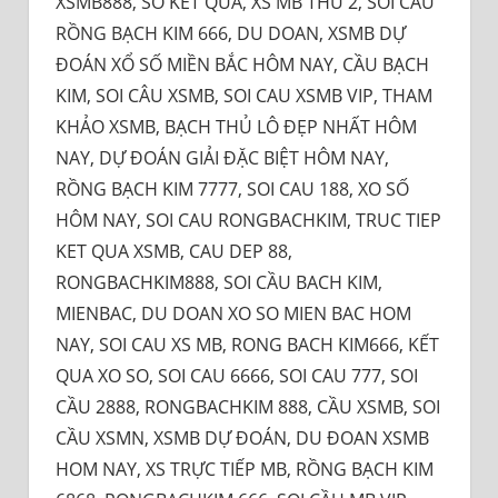
XSMB888, SỔ KET QUẢ, XS MB THU 2, SOI CẦU
RỒNG BẠCH KIM 666, DU DOAN, XSMB DỰ
ĐOÁN XỔ SỐ MIỀN BẮC HÔM NAY, CẦU BẠCH
KIM, SOI CÂU XSMB, SOI CAU XSMB VIP, THAM
KHẢO XSMB, BẠCH THỦ LÔ ĐẸP NHẤT HÔM
NAY, DỰ ĐOÁN GIẢI ĐẶC BIỆT HÔM NAY,
RỒNG BẠCH KIM 7777, SOI CAU 188, XO SỐ
HÔM NAY, SOI CAU RONGBACHKIM, TRUC TIEP
KET QUA XSMB, CAU DEP 88,
RONGBACHKIM888, SOI CẦU BACH KIM,
MIENBAC, DU DOAN XO SO MIEN BAC HOM
NAY, SOI CAU XS MB, RONG BACH KIM666, KẾT
QUA XO SO, SOI CAU 6666, SOI CAU 777, SOI
CẦU 2888, RONGBACHKIM 888, CẦU XSMB, SOI
CẦU XSMN, XSMB DỰ ĐOÁN, DU ĐOAN XSMB
HOM NAY, XS TRỰC TIẾP MB, RỒNG BẠCH KIM