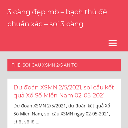
Skip
3 càng đẹp mb – bạch thủ đề
to
content
chuẩn xác – soi 3 càng
Chúng
tôi
tự
MENU
hào
là
sự
THẺ:
SOI CAU XSMN 2/5 AN TO
lựa
chọn
hàng
Dự đoán XSMN 2/5/2021, soi cầu kết
đầu
quả Xổ Số Miền Nam 02-05-2021
của
hàng
Dự đoán XSMN 2/5/2021, dự đoán kết quả Xổ
ngàn
Số Miền Nam, soi cầu XSMN ngày 02-05-2021,
khách
hàng
chốt số lô
…
trên