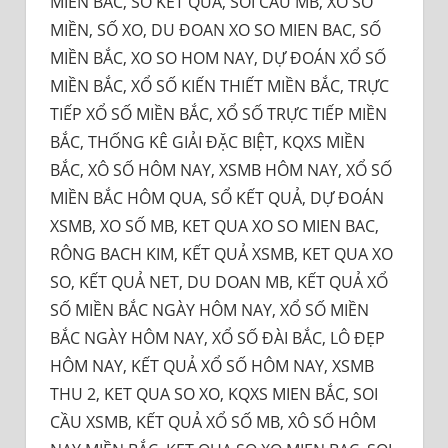
MIEN BAC, SO KET QUA, SOI CAU MB, XỔ SỐ
MIỀN, SỐ XO, DU ĐOAN XO SO MIEN BAC, SỐ
MIỀN BẮC, XO SO HOM NAY, DỰ ĐOÁN XỔ SỐ
MIỀN BẮC, XỔ SỐ KIẾN THIẾT MIỀN BẮC, TRỰC
TIẾP XỔ SỐ MIỀN BẮC, XỔ SỐ TRỰC TIẾP MIỀN
BẮC, THỐNG KÊ GIẢI ĐẶC BIỆT, KQXS MIỀN
BẮC, XÔ SỐ HÔM NAY, XSMB HÔM NAY, XỔ SỐ
MIỀN BẮC HÔM QUA, SỔ KẾT QUẢ, DỰ ĐOÁN
XSMB, XO SỐ MB, KET QUA XO SO MIEN BAC,
RÔNG BACH KIM, KẾT QUẢ XSMB, KET QUA XO
SO, KẾT QUẢ NET, DU DOAN MB, KẾT QUẢ XỔ
SỐ MIỀN BẮC NGÀY HÔM NAY, XỔ SỐ MIỀN
BẮC NGÀY HÔM NAY, XỔ SỐ ĐÀI BẮC, LÔ ĐẸP
HÔM NAY, KẾT QUẢ XỔ SỐ HÔM NAY, XSMB
THU 2, KET QUA SO XO, KQXS MIEN BẮC, SOI
CẦU XSMB, KẾT QUẢ XỔ SỐ MB, XÔ SỐ HÔM