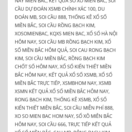
NAY MIỀN BẮC, KET QUA SO XO MIEN BAC, SOI
CẦU DỰ ĐOÁN XSMB CHÍNH XÁC 100, DU
ĐOÁN MB, SOI CẦU 888, THỐNG KÊ XỔ SỐ
MIỀN BẮC, SOI CẦU RỒNG BẠCH KIM,
XOSOMIENBAC, KQXS MIEN BAC, XỔ SỐ HÀ NỘI
HÔM NAY, SOI CẦU MB RỒNG BẠCH KIM, XỔ
SỐ MIỀN BẮC HÔM QUẢ, SOI CAU RONG BẠCH
KIM, SOI CẦU MIỀN BẮC, RỒNG BẠCH KIM
CHỐT SỐ HÔM NAY, XỔ SỐ KIẾN THIẾT MIỀN
BẮC HÔM NAY, KẾT QUẢ XỔ SỐ XSMB, XỔ SỐ
MIỀN BẮC TRỰC TIẾP, XSMBHOM NAY, XSMB
XSMN KẾT QUẢ XỔ SỐ MIỀN BẮC HÔM NAY,
RONG BẠCH KIM, THỐNG KÊ XSMB, XỔ SỐ
KIẾN THIẾT MIÊN BẮC, SOI CẦU MIỄN PHÍ 888,
XO SO MIEN BAC HOM NAY, SỔ XÔ MIÊN BẮC
HÔM NAY, SOI CẦU 666, TRỰC TIẾP KẾT QUẢ