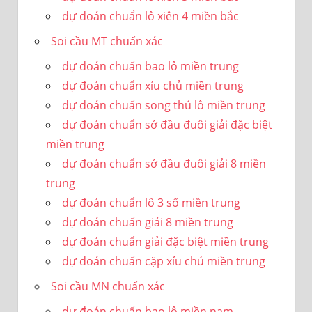
dự đoán chuẩn lô xiên 4 miền bắc
Soi cầu MT chuẩn xác
dự đoán chuẩn bao lô miền trung
dự đoán chuẩn xíu chủ miền trung
dự đoán chuẩn song thủ lô miền trung
dự đoán chuẩn sớ đầu đuôi giải đặc biệt
miền trung
dự đoán chuẩn sớ đầu đuôi giải 8 miền
trung
dự đoán chuẩn lô 3 số miền trung
dự đoán chuẩn giải 8 miền trung
dự đoán chuẩn giải đặc biệt miền trung
dự đoán chuẩn cặp xíu chủ miền trung
Soi cầu MN chuẩn xác
dự đoán chuẩn bao lô miền nam