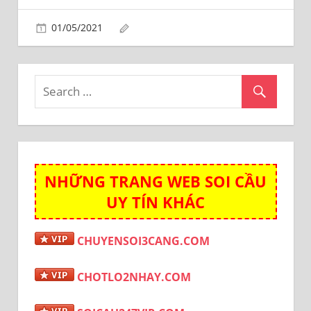
cả
nước.
01/05/2021
NHỮNG TRANG WEB SOI CẦU
UY TÍN KHÁC
CHUYENSOI3CANG.COM
CHOTLO2NHAY.COM