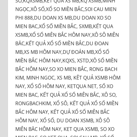
SỐ,KQXSMB,KET QUA XS MB,KQ XSMB,MINH
NGỌC,XÔ SỐ,XỔ SO MIỀN BẮC,SOI CAU MIEN
PHI 888,DU DOAN XS MB,DU DOAN XO SO
MIEN BAC,XỔ SỐ MIỀN BẮC, SXMB,KẾT QUA
XSMB,XỔ SỐ MIÊN BẮC HÔM NAY,XÔ SÔ MIÊN
BĂC,KẾT QUẢ XỔ SỐ MIỀN BẮC,DU ĐOAN
MB,XS MB HÔM NAY,DỰ ĐOÁN MB,XỔ SỐ
MIỀN BẮC HÔM NAY,KQXS, XSTD,XÔ SỐ MIỀN
BẮC HÔM NAY,SO XO MIEN BẮC, RONG BACH
KIM, MINH NGOC, XS MB, KÊT QUẢ XSMB HÔM
NAY, XỔ SỐ HÔM NAY, KETQUA NET, SỐ XO
MIEN BAC, KẾT QUẢ XỔ SỐ MIÊN BẮC, XÔ SO,
RONGBACHKIM, XỔ SÔ, KẾT QUẢ XỔ SỐ MIỀN
BẮC HÔM NAY, KẾT QUẢ XỔ SỐ MIÊN BẮC
HÔM NAY, XỔ SỐ, DU DOAN XSMB, XÔ SÔ
MIÊN BĂC HÔM NAY, KET QUA XSMB, SO XO