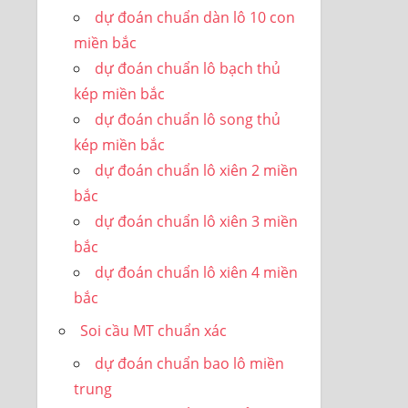
dự đoán chuẩn dàn lô 10 con
miền bắc
dự đoán chuẩn lô bạch thủ
kép miền bắc
dự đoán chuẩn lô song thủ
kép miền bắc
dự đoán chuẩn lô xiên 2 miền
bắc
dự đoán chuẩn lô xiên 3 miền
bắc
dự đoán chuẩn lô xiên 4 miền
bắc
Soi cầu MT chuẩn xác
dự đoán chuẩn bao lô miền
trung