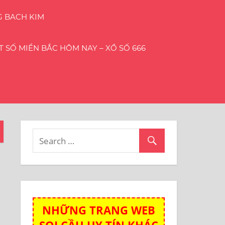
G BACH KIM
 SỐ MIỀN BẮC HÔM NAY – XỔ SỐ 666
NHỮNG TRANG WEB
SOI CẦU UY TÍN KHÁC