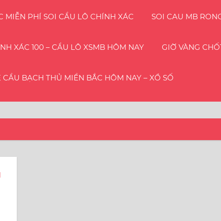
C MIỄN PHÍ SOI CẦU LÔ CHÍNH XÁC
SOI CAU MB RON
ÍNH XÁC 100 – CẦU LÔ XSMB HÔM NAY
GIỜ VÀNG CHỐT
 CẦU BẠCH THỦ MIỀN BẮC HÔM NAY – XỔ SỐ
u