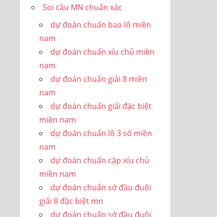
Soi cầu MN chuẩn xác
dự đoán chuẩn bao lô miền
nam
dự đoán chuẩn xíu chủ miền
nam
dự đoán chuẩn giải 8 miền
nam
dự đoán chuẩn giải đặc biệt
miền nam
dự đoán chuẩn lô 3 số miền
nam
dự đoán chuẩn cặp xíu chủ
miền nam
dự đoán chuẩn sớ đầu đuôi
giải 8 đặc biệt mn
dự đoán chuẩn sớ đầu đuôi