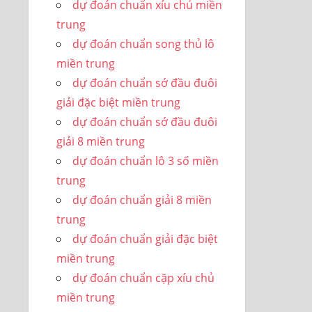
dự đoán chuẩn xíu chủ miền
trung
dự đoán chuẩn song thủ lô
miền trung
dự đoán chuẩn sớ đầu đuôi
giải đặc biệt miền trung
dự đoán chuẩn sớ đầu đuôi
giải 8 miền trung
dự đoán chuẩn lô 3 số miền
trung
dự đoán chuẩn giải 8 miền
trung
dự đoán chuẩn giải đặc biệt
miền trung
dự đoán chuẩn cặp xíu chủ
miền trung