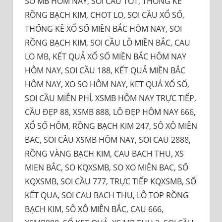
SỐ MB HÔM NAY, SOI CAU TOT, THỐNG KÊ
RỒNG BẠCH KIM, CHOT LO, SOI CẦU XỔ SỐ,
THỐNG KÊ XỔ SỐ MIỀN BẮC HÔM NAY, SOI
RỒNG BẠCH KIM, SOI CẦU LÔ MIỀN BẮC, CAU
LO MB, KẾT QUẢ XỔ SỐ MIỀN BẮC HÔM NAY
HÔM NAY, SOI CẦU 188, KẾT QUẢ MIỀN BẮC
HÔM NAY, XO SO HÔM NAY, KET QUẢ XỔ SỐ,
SOI CẦU MIỄN PHÍ, XSMB HÔM NAY TRỰC TIẾP,
CẦU ĐẸP 88, XSMB 888, LÔ ĐẸP HÔM NAY 666,
XỔ SỐ HÔM, RỒNG BẠCH KIM 247, SÔ XÔ MIÊN
BAC, SOI CẦU XSMB HÔM NAY, SOI CAU 2888,
RỒNG VÀNG BẠCH KIM, CAU BACH THU, XS
MIEN BẮC, SO KQXSMB, SO XO MIÊN BAC, SỐ
KQXSMB, SOI CẦU 777, TRỰC TIẾP KQXSMB, SỔ
KẾT QUA, SOI CAU BACH THU, LÔ TOP RỒNG
BẠCH KIM, SÔ XÔ MIÊN BẮC, CAU 666,