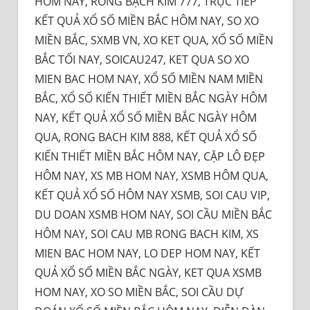
HÔM NAY, RỒNG BẠCH KIM 777, TRỰC TIẾP
KẾT QUẢ XỔ SỐ MIỀN BẮC HÔM NAY, SO XO
MIỀN BẮC, SXMB VN, XO KET QUA, XỔ SỐ MIỀN
BẮC TỐI NAY, SOICAU247, KET QUA SO XO
MIEN BAC HOM NAY, XỔ SỐ MIỀN NAM MIỀN
BẮC, XỔ SỐ KIẾN THIẾT MIỀN BẮC NGÀY HÔM
NAY, KẾT QUẢ XỔ SỐ MIỀN BẮC NGÀY HÔM
QUA, RONG BACH KIM 888, KẾT QUẢ XỔ SỐ
KIẾN THIẾT MIỀN BẮC HÔM NAY, CẶP LÔ ĐẸP
HÔM NAY, XS MB HOM NAY, XSMB HÔM QUA,
KẾT QUẢ XỔ SỐ HÔM NAY XSMB, SOI CAU VIP,
DU DOAN XSMB HOM NAY, SOI CẦU MIỀN BẮC
HÔM NAY, SOI CAU MB RONG BACH KIM, XS
MIEN BAC HOM NAY, LO DEP HOM NAY, KẾT
QUẢ XỔ SỐ MIỀN BẮC NGÀY, KET QUA XSMB
HOM NAY, XO SO MIỀN BẮC, SOI CẦU DỰ