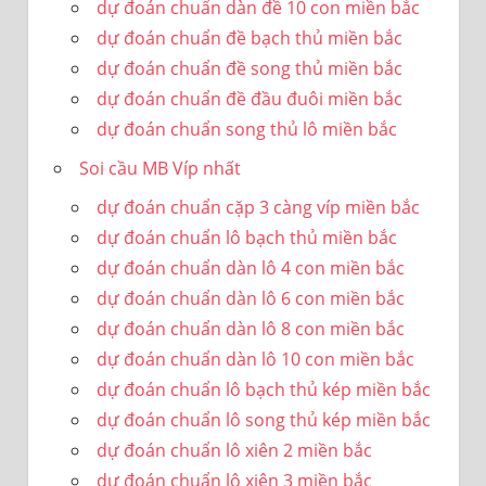
dự đoán chuẩn dàn đề 10 con miền bắc
dự đoán chuẩn đề bạch thủ miền bắc
dự đoán chuẩn đề song thủ miền bắc
dự đoán chuẩn đề đầu đuôi miền bắc
dự đoán chuẩn song thủ lô miền bắc
Soi cầu MB Víp nhất
dự đoán chuẩn cặp 3 càng víp miền bắc
dự đoán chuẩn lô bạch thủ miền bắc
dự đoán chuẩn dàn lô 4 con miền bắc
dự đoán chuẩn dàn lô 6 con miền bắc
dự đoán chuẩn dàn lô 8 con miền bắc
dự đoán chuẩn dàn lô 10 con miền bắc
dự đoán chuẩn lô bạch thủ kép miền bắc
dự đoán chuẩn lô song thủ kép miền bắc
dự đoán chuẩn lô xiên 2 miền bắc
dự đoán chuẩn lô xiên 3 miền bắc