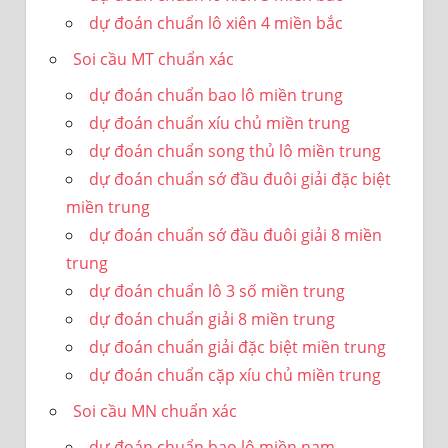
dự đoán chuẩn lô xiên 4 miền bắc
Soi cầu MT chuẩn xác
dự đoán chuẩn bao lô miền trung
dự đoán chuẩn xíu chủ miền trung
dự đoán chuẩn song thủ lô miền trung
dự đoán chuẩn sớ đầu đuôi giải đặc biệt
miền trung
dự đoán chuẩn sớ đầu đuôi giải 8 miền
trung
dự đoán chuẩn lô 3 số miền trung
dự đoán chuẩn giải 8 miền trung
dự đoán chuẩn giải đặc biệt miền trung
dự đoán chuẩn cặp xíu chủ miền trung
Soi cầu MN chuẩn xác
dự đoán chuẩn bao lô miền nam