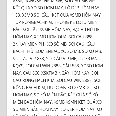
6868, RONGBACHKIM 666, SOI CẦU MB VIP,
KẾT QUA XO SO HOM NAY, LÔ ĐẸP HÔM NAY
188, XSMB SOI CẦU, KET QUA XSMB HÔM NAY,
TOP RONGBACHKIM, THỐNG KÊ LOTO MIỀN
BẮC, SOI CÂU XSMB HÔM NAY, BẠCH THỦ DE
HÔM NAY, XS MB HOM QUA, SOI CAU 888
2NHAY MIEN PHI, XO SÔ MB, SOI CÂU, CẦU
BẠCH THỦ, SOMIENBAC, XÔ SỐ MB, SỐ XO MB,
SOI CAU VIP 888, SOI CẦU VIP MB, DỰ ĐOÁN
KQXS, SOI CAU WIN 2888, CẦU 888, XOSO HOM
NAY, CẦU 666, XSKTMB NGÀY HÔM NAY, SOI
CÂU RÔNG BACH KIM, SOI CẦU WIN 2888, SOI
RÔNG BACH KIM, DU DOAN KQ XSMB, XO SỐ
HOM NAY, SO XÔ MIÊN BẮC, KẾT QUẢ SỔ XÔ
MIÊN BẮC HÔM NAY, XSMB XSMN KẾT QUẢ XỐ
SỐ MIỀN BẮC HÔM NAY, LO ĐEP HOM NAY, XỔ