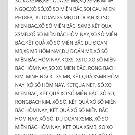
SỐ,KQXSMB,KET QUA XS MB,KQ XSMB,MINH
NGỌC,XÔ SỐ,XỔ SO MIỀN BẮC,SOI CAU MIEN
PHI 888,DU DOAN XS MB,DU DOAN XO SO
MIEN BAC,XỔ SỐ MIỀN BẮC, SXMB,KẾT QUA
XSMB,XỔ SỐ MIÊN BẮC HÔM NAY,XÔ SÔ MIÊN
BĂC,KẾT QUẢ XỔ SỐ MIỀN BẮC,DU ĐOAN
MB,XS MB HÔM NAY,DỰ ĐOÁN MB,XỔ SỐ
MIỀN BẮC HÔM NAY,KQXS, XSTD,XÔ SỐ MIỀN
BẮC HÔM NAY,SO XO MIEN BẮC, RONG BACH
KIM, MINH NGOC, XS MB, KÊT QUẢ XSMB HÔM
NAY, XỔ SỐ HÔM NAY, KETQUA NET, SỐ XO
MIEN BAC, KẾT QUẢ XỔ SỐ MIÊN BẮC, XÔ SO,
RONGBACHKIM, XỔ SÔ, KẾT QUẢ XỔ SỐ MIỀN
BẮC HÔM NAY, KẾT QUẢ XỔ SỐ MIÊN BẮC
HÔM NAY, XỔ SỐ, DU DOAN XSMB, XÔ SÔ
MIÊN BĂC HÔM NAY, KET QUA XSMB, SO XO