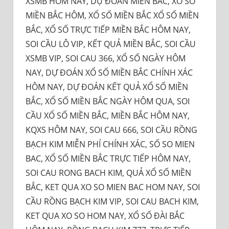
XSMB HÔM NAY, DỰ ĐOÁN MIỀN BẮC, XỔ SỐ
MIỀN BẮC HÔM, XỔ SỐ MIỀN BẮC XỔ SỐ MIỀN
BẮC, XỔ SỐ TRỰC TIẾP MIỀN BẮC HÔM NAY,
SOI CẦU LÔ VIP, KẾT QUẢ MIỀN BẮC, SOI CẦU
XSMB VIP, SOI CAU 366, XỔ SỐ NGÀY HÔM
NAY, DỰ ĐOÁN XỔ SỐ MIỀN BẮC CHÍNH XÁC
HÔM NAY, DỰ ĐOÁN KẾT QUẢ XỔ SỐ MIỀN
BẮC, XỔ SỐ MIỀN BẮC NGÀY HÔM QUA, SOI
CẦU XỔ SỐ MIỀN BẮC, MIỀN BẮC HÔM NAY,
KQXS HÔM NAY, SOI CAU 666, SOI CẦU RỒNG
BẠCH KIM MIỄN PHÍ CHÍNH XÁC, SỐ SO MIEN
BAC, XỔ SỐ MIỀN BẮC TRỰC TIẾP HÔM NAY,
SOI CAU RONG BACH KIM, QUẢ XỔ SỐ MIỀN
BẮC, KET QUA XO SO MIEN BAC HOM NAY, SOI
CẦU RỒNG BẠCH KIM VIP, SOI CAU BACH KIM,
KET QUA XO SO HOM NAY, XỔ SỐ ĐÀI BẮC