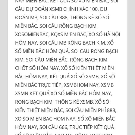
NAY MIỀN BẮC, KET QUA SO XO MIEN BAC, SOI
CẦU DỰ ĐOÁN XSMB CHÍNH XÁC 100, DU
ĐOÁN MB, SOI CẦU 888, THỐNG KÊ XỔ SỐ
MIỀN BẮC, SOI CẦU RỒNG BẠCH KIM,
XOSOMIENBAC, KQXS MIEN BAC, XỔ SỐ HÀ NỘI
HÔM NAY, SOI CẦU MB RỒNG BẠCH KIM, XỔ
SỐ MIỀN BẮC HÔM QUẢ, SOI CAU RONG BẠCH
KIM, SOI CẦU MIỀN BẮC, RỒNG BẠCH KIM
CHỐT SỐ HÔM NAY, XỔ SỐ KIẾN THIẾT MIỀN
BẮC HÔM NAY, KẾT QUẢ XỔ SỐ XSMB, XỔ SỐ
MIỀN BẮC TRỰC TIẾP, XSMBHOM NAY, XSMB
XSMN KẾT QUẢ XỔ SỐ MIỀN BẮC HÔM NAY,
RONG BẠCH KIM, THỐNG KÊ XSMB, XỔ SỐ
KIẾN THIẾT MIÊN BẮC, SOI CẦU MIỄN PHÍ 888,
XO SO MIEN BAC HOM NAY, SỔ XÔ MIÊN BẮC
HÔM NAY, SOI CẦU 666, TRỰC TIẾP KẾT QUẢ