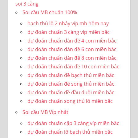
soi 3 càng
Soi cầu MB chuẩn 100%
bạch thủ lô 2 nháy víp mb hôm nay
dự đoán chuẩn 3 càng víp miền bắc
dự đoán chuẩn dàn đề 4 con miền bắc
dự đoán chuẩn dàn đề 6 con miền bắc
dự đoán chuẩn dàn đề 8 con miền bắc
dự đoán chuẩn dàn đề 10 con miền bắc
dự đoán chuẩn đề bạch thủ miền bắc
dự đoán chuẩn đề song thủ miền bắc
dự đoán chuẩn đề đầu đuôi miền bắc
dự đoán chuẩn song thủ lô miền bắc
Soi cầu MB Víp nhất
dự đoán chuẩn cặp 3 càng víp miền bắc
dự đoán chuẩn lô bạch thủ miền bắc