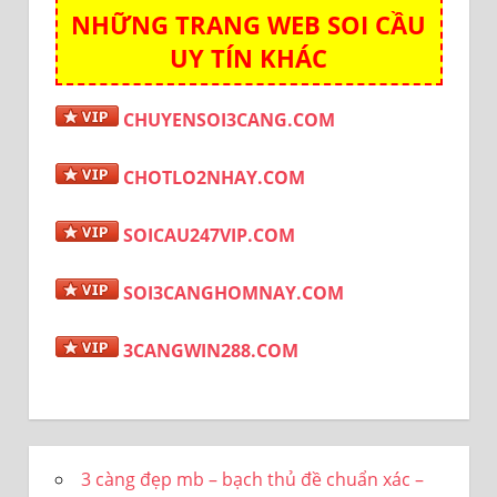
NHỮNG TRANG WEB SOI CẦU
UY TÍN KHÁC
CHUYENSOI3CANG.COM
CHOTLO2NHAY.COM
SOICAU247VIP.COM
SOI3CANGHOMNAY.COM
3CANGWIN288.COM
3 càng đẹp mb – bạch thủ đề chuẩn xác –