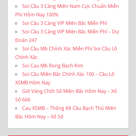
Soi Cầu 3 Càng Miền Nam Cực Chuẩn Miễn
Phí Hôm Nay 100%
Soi Cầu 3 Càng VIP Miền Bắc Miễn Phí
Soi Cầu 3 Càng VIP Miền Bắc Miễn Phí – Dự
Đoán 247
Soi Cầu Mb Chính Xác Miễn Phí Soi Cầu Lô
Chính Xác
Soi Cau Mb Rong Bach Kim
Soi Cầu Miền Bắc Chính Xác 100 – Cầu Lô
XSMB Hôm Nay
Giờ Vàng Chốt Số Miền Bắc Hôm Nay – Xổ
Số 666
Cau XSMB – Thống Kê Cầu Bạch Thủ Miền
Bắc Hôm Nay – Xổ Số