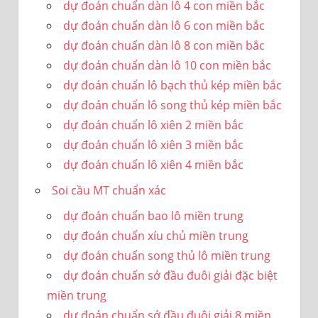
dự đoán chuẩn dàn lô 4 con miền bắc
dự đoán chuẩn dàn lô 6 con miền bắc
dự đoán chuẩn dàn lô 8 con miền bắc
dự đoán chuẩn dàn lô 10 con miền bắc
dự đoán chuẩn lô bạch thủ kép miền bắc
dự đoán chuẩn lô song thủ kép miền bắc
dự đoán chuẩn lô xiên 2 miền bắc
dự đoán chuẩn lô xiên 3 miền bắc
dự đoán chuẩn lô xiên 4 miền bắc
Soi cầu MT chuẩn xác
dự đoán chuẩn bao lô miền trung
dự đoán chuẩn xíu chủ miền trung
dự đoán chuẩn song thủ lô miền trung
dự đoán chuẩn sớ đầu đuôi giải đặc biệt
miền trung
dự đoán chuẩn sớ đầu đuôi giải 8 miền