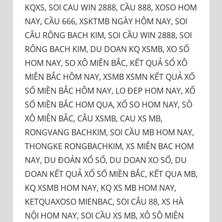
KQXS, SOI CAU WIN 2888, CẦU 888, XOSO HOM
NAY, CẦU 666, XSKTMB NGÀY HÔM NAY, SOI
CÂU RÔNG BACH KIM, SOI CẦU WIN 2888, SOI
RÔNG BACH KIM, DU DOAN KQ XSMB, XO SỐ
HOM NAY, SO XÔ MIÊN BẮC, KẾT QUẢ SỔ XÔ
MIÊN BẮC HÔM NAY, XSMB XSMN KẾT QUẢ XỐ
SỐ MIỀN BẮC HÔM NAY, LO ĐEP HOM NAY, XỔ
SỐ MIỀN BẮC HOM QUA, XỔ SO HOM NAY, SÔ
XÔ MIÊN BÂC, CÂU XSMB, CAU XS MB,
RONGVANG BACHKIM, SOI CẦU MB HOM NAY,
THONGKE RONGBACHKIM, XS MIÊN BAC HOM
NAY, DU ĐOÁN XỔ SỐ, DU DOAN XO SỐ, DU
DOAN KẾT QUẢ XỔ SỐ MIỀN BẮC, KẾT QUA MB,
KQ XSMB HOM NAY, KQ XS MB HOM NAY,
KETQUAXOSO MIENBAC, SOI CÂU 88, XS HÀ
NỘI HOM NAY, SOI CẦU XS MB, XÔ SÔ MIÊN