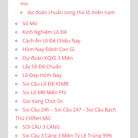
mn
dự đoán chuẩn song thủ lô miền nam
Sổ Mơ
Kinh Nghiệm Lô Đề
Cách Ăn Lô Đề Chiều Nay
Hôm Nay Đánh Con Gì
Dự đoán KQXS 3 Miền
Lấy Số Đề Chuẩn
Lô Đẹp Hôm Nay
Soi Cầu Lô Đề XSMB
Soi Lô MB Miễn Phí
Gio Vang Chot So
Soi Cầu 24h – Soi Cầu 247 – Soi Cầu Bạch
Thủ CHÍNH XÁC
SOI CẦU 3 CÀNG
Soi Cầu 3 Càng 3 Miền Tỷ Lệ Trúng 99%