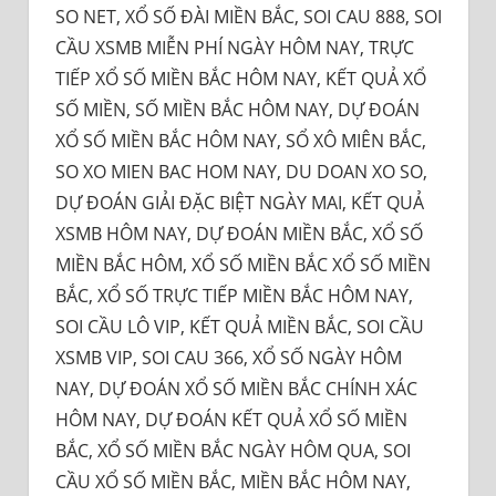
SO NET, XỔ SỐ ĐÀI MIỀN BẮC, SOI CAU 888, SOI
CẦU XSMB MIỄN PHÍ NGÀY HÔM NAY, TRỰC
TIẾP XỔ SỐ MIỀN BẮC HÔM NAY, KẾT QUẢ XỔ
SỐ MIỀN, SỐ MIỀN BẮC HÔM NAY, DỰ ĐOÁN
XỔ SỐ MIỀN BẮC HÔM NAY, SỔ XÔ MIÊN BẮC,
SO XO MIEN BAC HOM NAY, DU DOAN XO SO,
DỰ ĐOÁN GIẢI ĐẶC BIỆT NGÀY MAI, KẾT QUẢ
XSMB HÔM NAY, DỰ ĐOÁN MIỀN BẮC, XỔ SỐ
MIỀN BẮC HÔM, XỔ SỐ MIỀN BẮC XỔ SỐ MIỀN
BẮC, XỔ SỐ TRỰC TIẾP MIỀN BẮC HÔM NAY,
SOI CẦU LÔ VIP, KẾT QUẢ MIỀN BẮC, SOI CẦU
XSMB VIP, SOI CAU 366, XỔ SỐ NGÀY HÔM
NAY, DỰ ĐOÁN XỔ SỐ MIỀN BẮC CHÍNH XÁC
HÔM NAY, DỰ ĐOÁN KẾT QUẢ XỔ SỐ MIỀN
BẮC, XỔ SỐ MIỀN BẮC NGÀY HÔM QUA, SOI
CẦU XỔ SỐ MIỀN BẮC, MIỀN BẮC HÔM NAY,