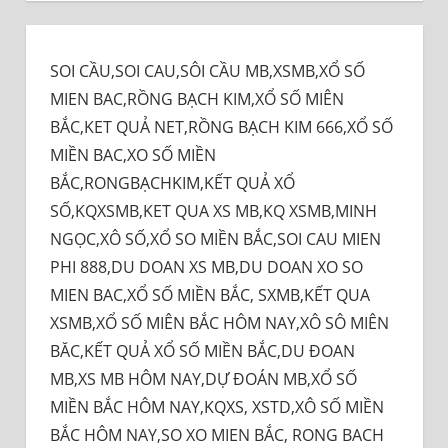
SOI CẦU,SOI CAU,SÔI CẦU MB,XSMB,XỔ SỐ
MIEN BAC,RỒNG BẠCH KIM,XỔ SỐ MIÊN
BẮC,KET QUẢ NET,RỒNG BẠCH KIM 666,XỔ SỐ
MIỀN BAC,XO SỐ MIỀN
BẮC,RONGBẠCHKIM,KẾT QUẢ XỔ
SỐ,KQXSMB,KET QUA XS MB,KQ XSMB,MINH
NGỌC,XÔ SỐ,XỔ SO MIỀN BẮC,SOI CAU MIEN
PHI 888,DU DOAN XS MB,DU DOAN XO SO
MIEN BAC,XỔ SỐ MIỀN BẮC, SXMB,KẾT QUA
XSMB,XỔ SỐ MIÊN BẮC HÔM NAY,XÔ SÔ MIÊN
BĂC,KẾT QUẢ XỔ SỐ MIỀN BẮC,DU ĐOAN
MB,XS MB HÔM NAY,DỰ ĐOÁN MB,XỔ SỐ
MIỀN BẮC HÔM NAY,KQXS, XSTD,XÔ SỐ MIỀN
BẮC HÔM NAY,SO XO MIEN BẮC, RONG BACH