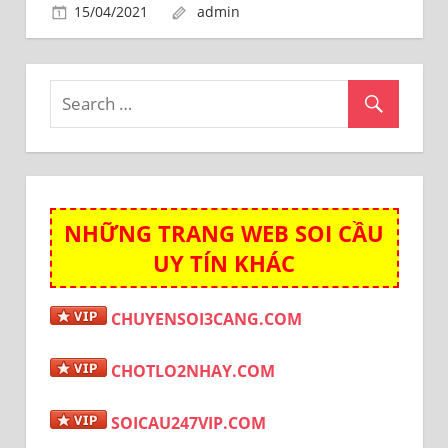
15/04/2021
admin
cả
nước.
NHỮNG TRANG WEB SOI CẦU
UY TÍN KHÁC
CHUYENSOI3CANG.COM
CHOTLO2NHAY.COM
SOICAU247VIP.COM