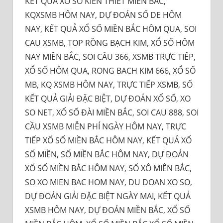
KẾT QUẢ XỔ SỐ KIẾN THIẾT MIỀN BẮC,
KQXSMB HÔM NAY, DỰ ĐOÁN SỐ DE HÔM
NAY, KẾT QUẢ XỔ SỐ MIỀN BẮC HÔM QUA, SOI
CAU XSMB, TOP RỒNG BẠCH KIM, XỔ SỐ HÔM
NAY MIỀN BẮC, SOI CÂU 366, XSMB TRỰC TIẾP,
XỔ SỐ HÔM QUA, RONG BACH KIM 666, XỔ SỐ
MB, KQ XSMB HÔM NAY, TRỰC TIẾP XSMB, SỐ
KẾT QUẢ GIẢI ĐẶC BIỆT, DỰ ĐOÁN XỔ SỐ, XO
SO NET, XỔ SỐ ĐÀI MIỀN BẮC, SOI CAU 888, SOI
CẦU XSMB MIỄN PHÍ NGÀY HÔM NAY, TRỰC
TIẾP XỔ SỐ MIỀN BẮC HÔM NAY, KẾT QUẢ XỔ
SỐ MIỀN, SỐ MIỀN BẮC HÔM NAY, DỰ ĐOÁN
XỔ SỐ MIỀN BẮC HÔM NAY, SỔ XÔ MIÊN BẮC,
SO XO MIEN BAC HOM NAY, DU DOAN XO SO,
DỰ ĐOÁN GIẢI ĐẶC BIỆT NGÀY MAI, KẾT QUẢ
XSMB HÔM NAY, DỰ ĐOÁN MIỀN BẮC, XỔ SỐ