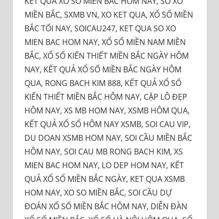
KẾT QUẢ XỔ SỐ MIỀN BẮC HÔM NAY, SO XO
MIỀN BẮC, SXMB VN, XO KET QUA, XỔ SỐ MIỀN
BẮC TỐI NAY, SOICAU247, KET QUA SO XO
MIEN BAC HOM NAY, XỔ SỐ MIỀN NAM MIỀN
BẮC, XỔ SỐ KIẾN THIẾT MIỀN BẮC NGÀY HÔM
NAY, KẾT QUẢ XỔ SỐ MIỀN BẮC NGÀY HÔM
QUA, RONG BACH KIM 888, KẾT QUẢ XỔ SỐ
KIẾN THIẾT MIỀN BẮC HÔM NAY, CẶP LÔ ĐẸP
HÔM NAY, XS MB HOM NAY, XSMB HÔM QUA,
KẾT QUẢ XỔ SỐ HÔM NAY XSMB, SOI CAU VIP,
DU DOAN XSMB HOM NAY, SOI CẦU MIỀN BẮC
HÔM NAY, SOI CAU MB RONG BACH KIM, XS
MIEN BAC HOM NAY, LO DEP HOM NAY, KẾT
QUẢ XỔ SỐ MIỀN BẮC NGÀY, KET QUA XSMB
HOM NAY, XO SO MIỀN BẮC, SOI CẦU DỰ
ĐOÁN XỔ SỐ MIỀN BẮC HÔM NAY, DIỄN ĐÀN