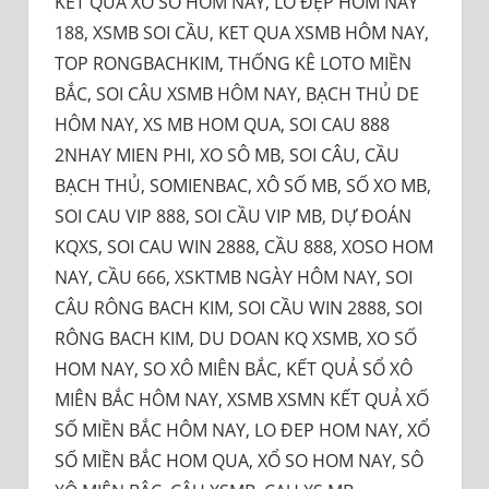
KẾT QUA XO SO HOM NAY, LÔ ĐẸP HÔM NAY
188, XSMB SOI CẦU, KET QUA XSMB HÔM NAY,
TOP RONGBACHKIM, THỐNG KÊ LOTO MIỀN
BẮC, SOI CÂU XSMB HÔM NAY, BẠCH THỦ DE
HÔM NAY, XS MB HOM QUA, SOI CAU 888
2NHAY MIEN PHI, XO SÔ MB, SOI CÂU, CẦU
BẠCH THỦ, SOMIENBAC, XÔ SỐ MB, SỐ XO MB,
SOI CAU VIP 888, SOI CẦU VIP MB, DỰ ĐOÁN
KQXS, SOI CAU WIN 2888, CẦU 888, XOSO HOM
NAY, CẦU 666, XSKTMB NGÀY HÔM NAY, SOI
CÂU RÔNG BACH KIM, SOI CẦU WIN 2888, SOI
RÔNG BACH KIM, DU DOAN KQ XSMB, XO SỐ
HOM NAY, SO XÔ MIÊN BẮC, KẾT QUẢ SỔ XÔ
MIÊN BẮC HÔM NAY, XSMB XSMN KẾT QUẢ XỐ
SỐ MIỀN BẮC HÔM NAY, LO ĐEP HOM NAY, XỔ
SỐ MIỀN BẮC HOM QUA, XỔ SO HOM NAY, SÔ