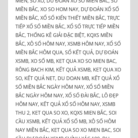
MIỀN, SỐ XO, DU ĐOAN XO SO MIEN BAC, SỐ
MIỀN BẮC, XO SO HOM NAY, DỰ ĐOÁN XỔ SỐ
MIỀN BẮC, XỔ SỐ KIẾN THIẾT MIỀN BẮC, TRỰC
TIẾP XỔ SỐ MIỀN BẮC, XỔ SỐ TRỰC TIẾP MIỀN
BẮC, THỐNG KÊ GIẢI ĐẶC BIỆT, KQXS MIỀN
BẮC, XÔ SỐ HÔM NAY, XSMB HÔM NAY, XỔ SỐ
MIỀN BẮC HÔM QUA, SỔ KẾT QUẢ, DỰ ĐOÁN
XSMB, XO SỐ MB, KET QUA XO SO MIEN BAC,
RÔNG BACH KIM, KẾT QUẢ XSMB, KET QUA XO
SO, KẾT QUẢ NET, DU DOAN MB, KẾT QUẢ XỔ
SỐ MIỀN BẮC NGÀY HÔM NAY, XỔ SỐ MIỀN
BẮC NGÀY HÔM NAY, XỔ SỐ ĐÀI BẮC, LÔ ĐẸP
HÔM NAY, KẾT QUẢ XỔ SỐ HÔM NAY, XSMB
THU 2, KET QUA SO XO, KQXS MIEN BẮC, SOI
CẦU XSMB, KẾT QUẢ XỔ SỐ MB, XÔ SỐ HÔM
NAY MIỀN BẮC, KET QUA SO XO MIEN BAC, SOI