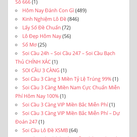
Số 666
(1)
Hôm Nay Đánh Con Gì
(489)
Kinh Nghiệm Lô Đề
(846)
Lấy Số Đề Chuẩn
(72)
Lô Đẹp Hôm Nay
(56)
Sổ Mơ
(25)
Soi Cầu 24h – Soi Cầu 247 – Soi Cầu Bạch
Thủ CHÍNH XÁC
(1)
SOI CẦU 3 CÀNG
(1)
Soi Cầu 3 Càng 3 Miền Tỷ Lệ Trúng 99%
(1)
Soi Cầu 3 Càng Miền Nam Cực Chuẩn Miễn
Phí Hôm Nay 100%
(1)
Soi Cầu 3 Càng VIP Miền Bắc Miễn Phí
(1)
Soi Cầu 3 Càng VIP Miền Bắc Miễn Phí – Dự
Đoán 247
(1)
Soi Cầu Lô Đề XSMB
(64)