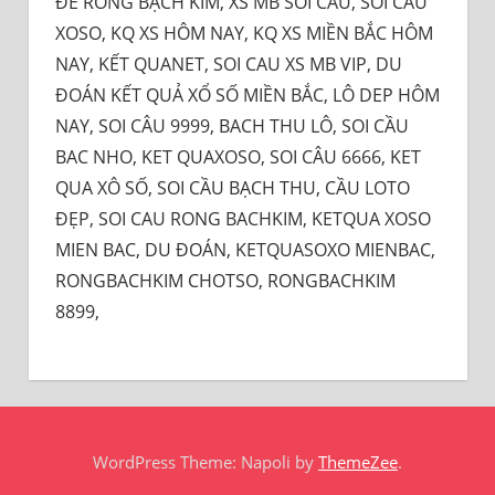
ĐỀ RỒNG BẠCH KIM, XS MB SOI CAU, SOI CAU
XOSO, KQ XS HÔM NAY, KQ XS MIỀN BẮC HÔM
NAY, KẾT QUANET, SOI CAU XS MB VIP, DU
ĐOÁN KẾT QUẢ XỔ SỐ MIỀN BẮC, LÔ DEP HÔM
NAY, SOI CÂU 9999, BACH THU LÔ, SOI CẦU
BAC NHO, KET QUAXOSO, SOI CÂU 6666, KET
QUA XÔ SỐ, SOI CẦU BẠCH THU, CẦU LOTO
ĐẸP, SOI CAU RONG BACHKIM, KETQUA XOSO
MIEN BAC, DU ĐOÁN, KETQUASOXO MIENBAC,
RONGBACHKIM CHOTSO, RONGBACHKIM
8899,
WordPress Theme: Napoli by
ThemeZee
.