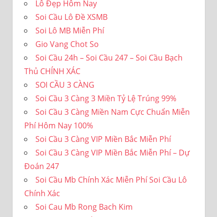
Lô Đẹp Hôm Nay
Soi Cầu Lô Đề XSMB
Soi Lô MB Miễn Phí
Gio Vang Chot So
Soi Cầu 24h – Soi Cầu 247 – Soi Cầu Bạch
Thủ CHÍNH XÁC
SOI CẦU 3 CÀNG
Soi Cầu 3 Càng 3 Miền Tỷ Lệ Trúng 99%
Soi Cầu 3 Càng Miền Nam Cực Chuẩn Miễn
Phí Hôm Nay 100%
Soi Cầu 3 Càng VIP Miền Bắc Miễn Phí
Soi Cầu 3 Càng VIP Miền Bắc Miễn Phí – Dự
Đoán 247
Soi Cầu Mb Chính Xác Miễn Phí Soi Cầu Lô
Chính Xác
Soi Cau Mb Rong Bach Kim