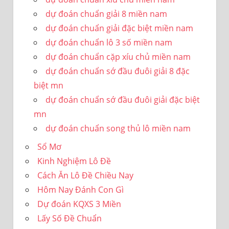
dự đoán chuẩn giải 8 miền nam
dự đoán chuẩn giải đặc biệt miền nam
dự đoán chuẩn lô 3 số miền nam
dự đoán chuẩn cặp xíu chủ miền nam
dự đoán chuẩn sớ đầu đuôi giải 8 đặc
biệt mn
dự đoán chuẩn sớ đầu đuôi giải đặc biệt
mn
dự đoán chuẩn song thủ lô miền nam
Sổ Mơ
Kinh Nghiệm Lô Đề
Cách Ăn Lô Đề Chiều Nay
Hôm Nay Đánh Con Gì
Dự đoán KQXS 3 Miền
Lấy Số Đề Chuẩn