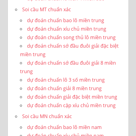
Soi cầu MT chuẩn xác
dự đoán chuẩn bao lô miền trung
dự đoán chuẩn xíu chủ miền trung
dự đoán chuẩn song thủ lô miền trung
dự đoán chuẩn sớ đầu đuôi giải đặc biệt
miền trung
dự đoán chuẩn sớ đầu đuôi giải 8 miền
trung
dự đoán chuẩn lô 3 số miền trung
dự đoán chuẩn giải 8 miền trung
dự đoán chuẩn giải đặc biệt miền trung
dự đoán chuẩn cặp xíu chủ miền trung
Soi cầu MN chuẩn xác
dự đoán chuẩn bao lô miền nam
dự đoán chuẩn xíu chủ miền nam