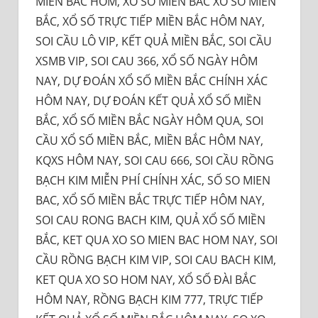
MIỀN BẮC HÔM, XỔ SỐ MIỀN BẮC XỔ SỐ MIỀN
BẮC, XỔ SỐ TRỰC TIẾP MIỀN BẮC HÔM NAY,
SOI CẦU LÔ VIP, KẾT QUẢ MIỀN BẮC, SOI CẦU
XSMB VIP, SOI CAU 366, XỔ SỐ NGÀY HÔM
NAY, DỰ ĐOÁN XỔ SỐ MIỀN BẮC CHÍNH XÁC
HÔM NAY, DỰ ĐOÁN KẾT QUẢ XỔ SỐ MIỀN
BẮC, XỔ SỐ MIỀN BẮC NGÀY HÔM QUA, SOI
CẦU XỔ SỐ MIỀN BẮC, MIỀN BẮC HÔM NAY,
KQXS HÔM NAY, SOI CAU 666, SOI CẦU RỒNG
BẠCH KIM MIỄN PHÍ CHÍNH XÁC, SỐ SO MIEN
BAC, XỔ SỐ MIỀN BẮC TRỰC TIẾP HÔM NAY,
SOI CAU RONG BACH KIM, QUẢ XỔ SỐ MIỀN
BẮC, KET QUA XO SO MIEN BAC HOM NAY, SOI
CẦU RỒNG BẠCH KIM VIP, SOI CAU BACH KIM,
KET QUA XO SO HOM NAY, XỔ SỐ ĐÀI BẮC
HÔM NAY, RỒNG BẠCH KIM 777, TRỰC TIẾP