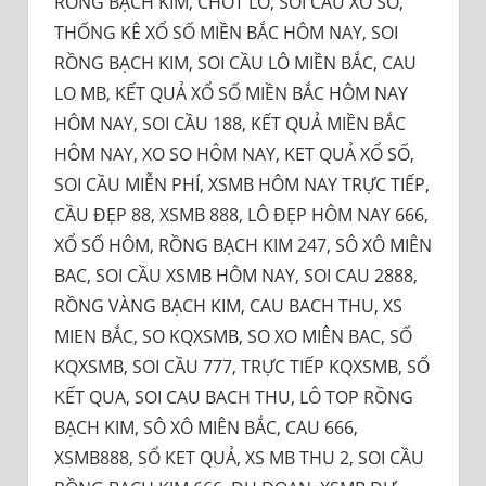
RỒNG BẠCH KIM, CHOT LO, SOI CẦU XỔ SỐ,
THỐNG KÊ XỔ SỐ MIỀN BẮC HÔM NAY, SOI
RỒNG BẠCH KIM, SOI CẦU LÔ MIỀN BẮC, CAU
LO MB, KẾT QUẢ XỔ SỐ MIỀN BẮC HÔM NAY
HÔM NAY, SOI CẦU 188, KẾT QUẢ MIỀN BẮC
HÔM NAY, XO SO HÔM NAY, KET QUẢ XỔ SỐ,
SOI CẦU MIỄN PHÍ, XSMB HÔM NAY TRỰC TIẾP,
CẦU ĐẸP 88, XSMB 888, LÔ ĐẸP HÔM NAY 666,
XỔ SỐ HÔM, RỒNG BẠCH KIM 247, SÔ XÔ MIÊN
BAC, SOI CẦU XSMB HÔM NAY, SOI CAU 2888,
RỒNG VÀNG BẠCH KIM, CAU BACH THU, XS
MIEN BẮC, SO KQXSMB, SO XO MIÊN BAC, SỐ
KQXSMB, SOI CẦU 777, TRỰC TIẾP KQXSMB, SỔ
KẾT QUA, SOI CAU BACH THU, LÔ TOP RỒNG
BẠCH KIM, SÔ XÔ MIÊN BẮC, CAU 666,
XSMB888, SỔ KET QUẢ, XS MB THU 2, SOI CẦU