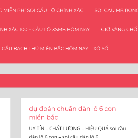
C MIỄN PHÍ SOI CẦU LÔ CHÍNH XÁC
SOI CAU MB RON
ÍNH XÁC 100 – CẦU LÔ XSMB HÔM NAY
GIỜ VÀNG CHỐT
 CẦU BẠCH THỦ MIỀN BẮC HÔM NAY – XỔ SỐ
dự đoán chuẩn dàn lô 6 con
miền bắc
UY TÍN – CHẤT LƯỢNG – HIỆU QUẢ soi cầu
dàn lô 6 con – soi cầu dàn lô 6
…