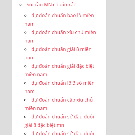
Soi cầu MN chuẩn xác
dự đoán chuẩn bao lô miền
nam
dự đoán chuẩn xíu chủ miền
nam
dự đoán chuẩn giải 8 miền
nam
dự đoán chuẩn giải đặc biệt
miền nam
dự đoán chuẩn lô 3 số miền
nam
dự đoán chuẩn cặp xíu chủ
miền nam
dự đoán chuẩn sớ đầu đuôi
giải 8 đặc biệt mn
dự đoán chuẩn sớ đầu đuôi