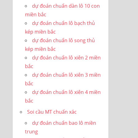
dự đoán chuẩn dàn lô 10 con
miền bắc
dự đoán chuẩn lô bạch thủ
kép miền bắc
dự đoán chuẩn lô song thủ
kép miền bắc
dự đoán chuẩn lô xiên 2 miền
bắc
dự đoán chuẩn lô xiên 3 miền
bắc
dự đoán chuẩn lô xiên 4 miền
bắc
Soi cầu MT chuẩn xác
dự đoán chuẩn bao lô miền
trung