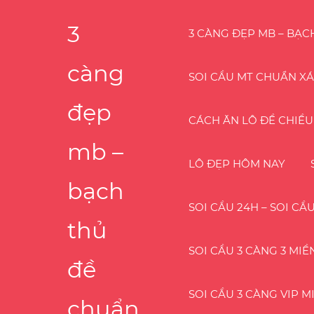
Skip
3
to
3 CÀNG ĐẸP MB – BẠC
content
càng
SOI CẦU MT CHUẨN X
đẹp
CÁCH ĂN LÔ ĐỀ CHIỀU
mb –
LÔ ĐẸP HÔM NAY
bạch
SOI CẦU 24H – SOI CẦ
thủ
SOI CẦU 3 CÀNG 3 MIỀ
đề
SOI CẦU 3 CÀNG VIP M
chuẩn