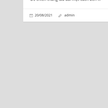
ngàn
khách
hàng
20/08/2021
admin
trên
cả
nước.