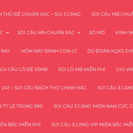
H THỦ ĐỀ CHUẨN XÁC – SOI 3 CÀNG
SOI CẦU MB CHU
ÁC
SOI CẦU MN CHUẨN XÁC
SỔ MƠ
KINH N
 NAY
HÔM NAY ĐÁNH CON GÌ
DỰ ĐOÁN KQXS 3 M
SOI CẦU LÔ ĐỀ XSMB
SOI LÔ MB MIỄN PHÍ
GIO V
U 247 – SOI CẦU BẠCH THỦ CHÍNH XÁC
SOI CẦU 3 CÀN
N TỶ LỆ TRÚNG 99%
SOI CẦU 3 CÀNG MIỀN NAM CỰC 
IỀN BẮC MIỄN PHÍ
SOI CẦU 3 CÀNG VIP MIỀN BẮC MIỄ