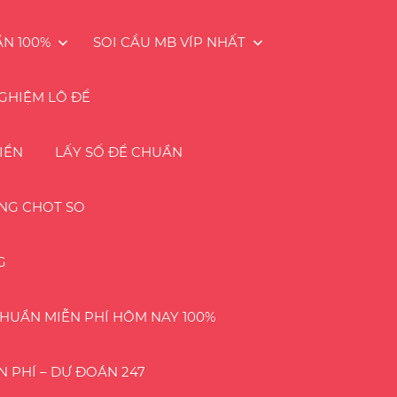
ẨN 100%
SOI CẦU MB VÍP NHẤT
GHIỆM LÔ ĐỀ
IỀN
LẤY SỐ ĐỀ CHUẨN
ANG CHOT SO
G
CHUẨN MIỄN PHÍ HÔM NAY 100%
N PHÍ – DỰ ĐOÁN 247