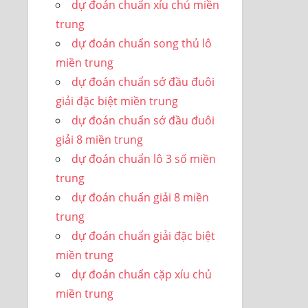
dự đoán chuẩn xíu chủ miền
trung
dự đoán chuẩn song thủ lô
miền trung
dự đoán chuẩn sớ đầu đuôi
giải đặc biệt miền trung
dự đoán chuẩn sớ đầu đuôi
giải 8 miền trung
dự đoán chuẩn lô 3 số miền
trung
dự đoán chuẩn giải 8 miền
trung
dự đoán chuẩn giải đặc biệt
miền trung
dự đoán chuẩn cặp xíu chủ
miền trung