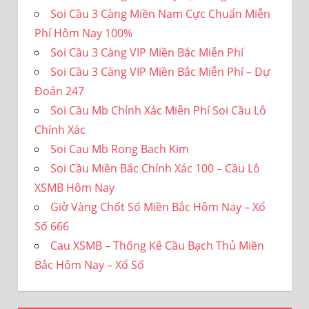
Soi Cầu 3 Càng Miền Nam Cực Chuẩn Miễn
Phí Hôm Nay 100%
Soi Cầu 3 Càng VIP Miền Bắc Miễn Phí
Soi Cầu 3 Càng VIP Miền Bắc Miễn Phí – Dự
Đoán 247
Soi Cầu Mb Chính Xác Miễn Phí Soi Cầu Lô
Chính Xác
Soi Cau Mb Rong Bach Kim
Soi Cầu Miền Bắc Chính Xác 100 – Cầu Lô
XSMB Hôm Nay
Giờ Vàng Chốt Số Miền Bắc Hôm Nay – Xổ
Số 666
Cau XSMB – Thống Kê Cầu Bạch Thủ Miền
Bắc Hôm Nay – Xổ Số