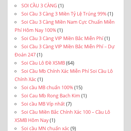
SOI CẦU 3 CÀNG
(1)
Soi Cầu 3 Càng 3 Miền Tỷ Lệ Trúng 99%
(1)
Soi Cầu 3 Càng Miền Nam Cực Chuẩn Miễn
Phí Hôm Nay 100%
(1)
Soi Cầu 3 Càng VIP Miền Bắc Miễn Phí
(1)
Soi Cầu 3 Càng VIP Miền Bắc Miễn Phí – Dự
Đoán 247
(1)
Soi Cầu Lô Đề XSMB
(64)
Soi Cầu Mb Chính Xác Miễn Phí Soi Cầu Lô
Chính Xác
(1)
Soi cầu MB chuẩn 100%
(15)
Soi Cau Mb Rong Bach Kim
(1)
Soi cầu MB Víp nhất
(7)
Soi Cầu Miền Bắc Chính Xác 100 – Cầu Lô
XSMB Hôm Nay
(1)
Soi cầu MN chuẩn xác
(9)