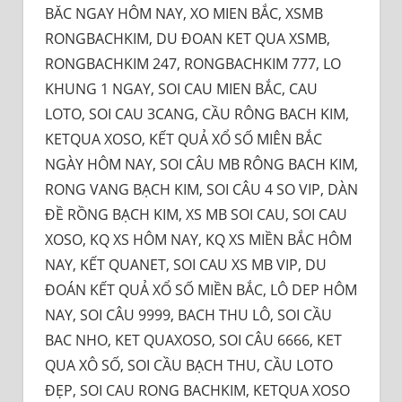
BĂC NGAY HÔM NAY, XO MIEN BẮC, XSMB
RONGBACHKIM, DU ĐOAN KET QUA XSMB,
RONGBACHKIM 247, RONGBACHKIM 777, LO
KHUNG 1 NGAY, SOI CAU MIEN BẮC, CAU
LOTO, SOI CAU 3CANG, CẦU RÔNG BACH KIM,
KETQUA XOSO, KẾT QUẢ XỔ SỐ MIÊN BẮC
NGÀY HÔM NAY, SOI CÂU MB RÔNG BACH KIM,
RONG VANG BẠCH KIM, SOI CÂU 4 SO VIP, DÀN
ĐỀ RỒNG BẠCH KIM, XS MB SOI CAU, SOI CAU
XOSO, KQ XS HÔM NAY, KQ XS MIỀN BẮC HÔM
NAY, KẾT QUANET, SOI CAU XS MB VIP, DU
ĐOÁN KẾT QUẢ XỔ SỐ MIỀN BẮC, LÔ DEP HÔM
NAY, SOI CÂU 9999, BACH THU LÔ, SOI CẦU
BAC NHO, KET QUAXOSO, SOI CÂU 6666, KET
QUA XÔ SỐ, SOI CẦU BẠCH THU, CẦU LOTO
ĐẸP, SOI CAU RONG BACHKIM, KETQUA XOSO