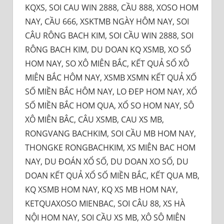
KQXS, SOI CAU WIN 2888, CẦU 888, XOSO HOM
NAY, CẦU 666, XSKTMB NGÀY HÔM NAY, SOI
CÂU RÔNG BACH KIM, SOI CẦU WIN 2888, SOI
RÔNG BACH KIM, DU DOAN KQ XSMB, XO SỐ
HOM NAY, SO XÔ MIÊN BẮC, KẾT QUẢ SỔ XÔ
MIÊN BẮC HÔM NAY, XSMB XSMN KẾT QUẢ XỐ
SỐ MIỀN BẮC HÔM NAY, LO ĐEP HOM NAY, XỔ
SỐ MIỀN BẮC HOM QUA, XỔ SO HOM NAY, SÔ
XÔ MIÊN BÂC, CÂU XSMB, CAU XS MB,
RONGVANG BACHKIM, SOI CẦU MB HOM NAY,
THONGKE RONGBACHKIM, XS MIÊN BAC HOM
NAY, DU ĐOÁN XỔ SỐ, DU DOAN XO SỐ, DU
DOAN KẾT QUẢ XỔ SỐ MIỀN BẮC, KẾT QUA MB,
KQ XSMB HOM NAY, KQ XS MB HOM NAY,
KETQUAXOSO MIENBAC, SOI CÂU 88, XS HÀ
NỘI HOM NAY, SOI CẦU XS MB, XÔ SÔ MIÊN