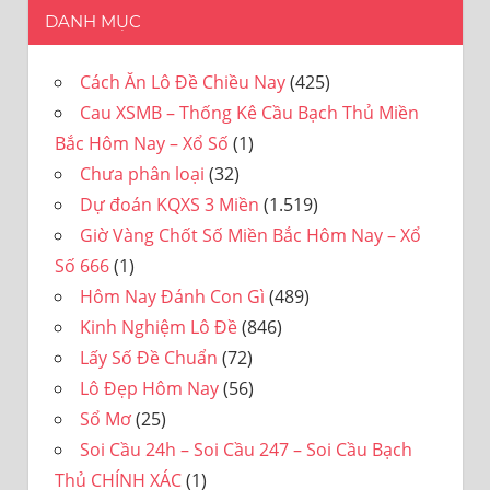
DANH MỤC
Cách Ăn Lô Đề Chiều Nay
(425)
Cau XSMB – Thống Kê Cầu Bạch Thủ Miền
Bắc Hôm Nay – Xổ Số
(1)
Chưa phân loại
(32)
Dự đoán KQXS 3 Miền
(1.519)
Giờ Vàng Chốt Số Miền Bắc Hôm Nay – Xổ
Số 666
(1)
Hôm Nay Đánh Con Gì
(489)
Kinh Nghiệm Lô Đề
(846)
Lấy Số Đề Chuẩn
(72)
Lô Đẹp Hôm Nay
(56)
Sổ Mơ
(25)
Soi Cầu 24h – Soi Cầu 247 – Soi Cầu Bạch
Thủ CHÍNH XÁC
(1)