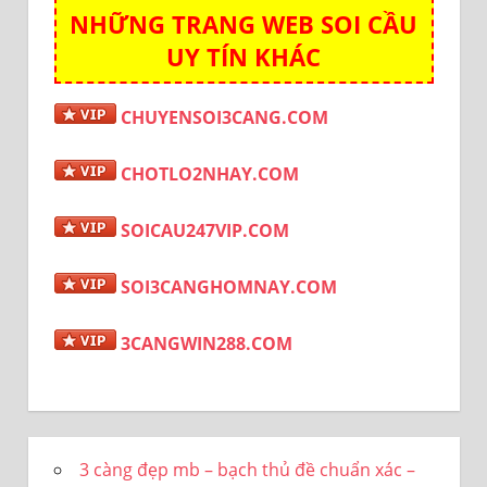
NHỮNG TRANG WEB SOI CẦU
UY TÍN KHÁC
CHUYENSOI3CANG.COM
CHOTLO2NHAY.COM
SOICAU247VIP.COM
SOI3CANGHOMNAY.COM
3CANGWIN288.COM
3 càng đẹp mb – bạch thủ đề chuẩn xác –