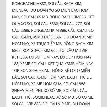
RONGBACHKIM888, SOI CẦU BACH KIM,
MIENBAC, DU DOAN XO SO MIEN BAC HOM
NAY, SOI CAU XS MB, RONG BACH KIM666, KẾT
QUA XO SO, SOI CAU 6666, SOI CAU 777, SOI
CẦU 2888, RONGBACHKIM 888, CẦU XSMB, SOI
CẦU XSMN, XSMB DỰ ĐOÁN, DU ĐOAN XSMB
HOM NAY, XS TRỰC TIẾP MB, RỒNG BẠCH KIM
6868, RONGBACHKIM 666, SOI CẦU MB VIP,
KẾT QUA XO SO HOM NAY, LÔ ĐẸP HÔM NAY
188, XSMB SOI CẦU, KET QUA XSMB HÔM NAY,
TOP RONGBACHKIM, THỐNG KÊ LOTO MIỀN
BẮC, SOI CÂU XSMB HÔM NAY, BẠCH THỦ DE
HÔM NAY, XS MB HOM QUA, SOI CAU 888
2NHAY MIEN PHI, XO SÔ MB, SOI CÂU, CẦU
BẠCH THỦ, SOMIENBAC, XÔ SỐ MB, SỐ XO MB,
SOI CAU VIP 888, SOI CẦU VIP MB, DỰ ĐOÁN