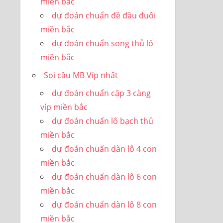
miền bắc
dự đoán chuẩn đề đầu đuôi
miền bắc
dự đoán chuẩn song thủ lô
miền bắc
Soi cầu MB Víp nhất
dự đoán chuẩn cặp 3 càng
víp miền bắc
dự đoán chuẩn lô bạch thủ
miền bắc
dự đoán chuẩn dàn lô 4 con
miền bắc
dự đoán chuẩn dàn lô 6 con
miền bắc
dự đoán chuẩn dàn lô 8 con
miền bắc