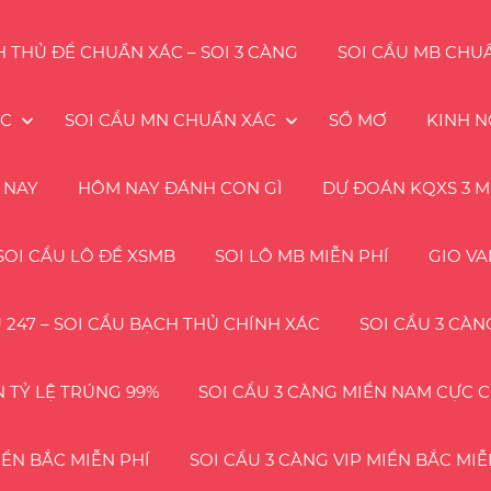
H THỦ ĐỀ CHUẨN XÁC – SOI 3 CÀNG
SOI CẦU MB CHU
ÁC
SOI CẦU MN CHUẨN XÁC
SỔ MƠ
KINH N
 NAY
HÔM NAY ĐÁNH CON GÌ
DỰ ĐOÁN KQXS 3 M
SOI CẦU LÔ ĐỀ XSMB
SOI LÔ MB MIỄN PHÍ
GIO V
U 247 – SOI CẦU BẠCH THỦ CHÍNH XÁC
SOI CẦU 3 CÀN
N TỶ LỆ TRÚNG 99%
SOI CẦU 3 CÀNG MIỀN NAM CỰC 
IỀN BẮC MIỄN PHÍ
SOI CẦU 3 CÀNG VIP MIỀN BẮC MIỄ