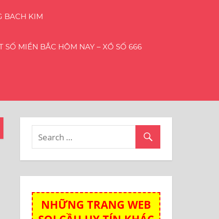
G BACH KIM
 SỐ MIỀN BẮC HÔM NAY – XỔ SỐ 666
NHỮNG TRANG WEB
SOI CẦU UY TÍN KHÁC