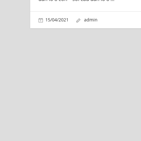
ngàn
khách
hàng
15/04/2021
admin
trên
cả
nước.