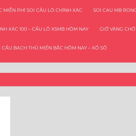
C MIỄN PHÍ SOI CẦU LÔ CHÍNH XÁC
SOI CAU MB RON
ÍNH XÁC 100 – CẦU LÔ XSMB HÔM NAY
GIỜ VÀNG CHỐT
 CẦU BẠCH THỦ MIỀN BẮC HÔM NAY – XỔ SỐ