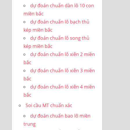
dự đoán chuẩn dàn lô 10 con
miền bắc
dự đoán chuẩn lô bạch thủ
kép miền bắc
dự đoán chuẩn lô song thủ
kép miền bắc
dự đoán chuẩn lô xiên 2 miền
bắc
dự đoán chuẩn lô xiên 3 miền
bắc
dự đoán chuẩn lô xiên 4 miền
bắc
Soi cầu MT chuẩn xác
dự đoán chuẩn bao lô miền
trung