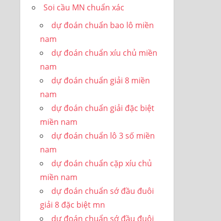
Soi cầu MN chuẩn xác
dự đoán chuẩn bao lô miền
nam
dự đoán chuẩn xíu chủ miền
nam
dự đoán chuẩn giải 8 miền
nam
dự đoán chuẩn giải đặc biệt
miền nam
dự đoán chuẩn lô 3 số miền
nam
dự đoán chuẩn cặp xíu chủ
miền nam
dự đoán chuẩn sớ đầu đuôi
giải 8 đặc biệt mn
dự đoán chuẩn sớ đầu đuôi