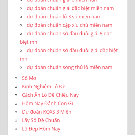
dự đoán chuẩn giải đặc biệt miền nam
dự đoán chuẩn lô 3 số miền nam
dự đoán chuẩn cặp xíu chủ miền nam
dự đoán chuẩn sớ đầu đuôi giải 8 đặc
biệt mn
dự đoán chuẩn sớ đầu đuôi giải đặc biệt
mn
dự đoán chuẩn song thủ lô miền nam
Sổ Mơ
Kinh Nghiệm Lô Đề
Cách Ăn Lô Đề Chiều Nay
Hôm Nay Đánh Con Gì
Dự đoán KQXS 3 Miền
Lấy Số Đề Chuẩn
Lô Đẹp Hôm Nay