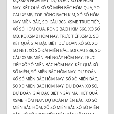
KQXSMB HÔM NAY, DỰ ĐOÁN SỐ DE HÔM
NAY, KẾT QUẢ XỔ SỐ MIỀN BẮC HÔM QUA, SOI
CAU XSMB, TOP RỒNG BẠCH KIM, XỔ SỐ HÔM
NAY MIỀN BẮC, SOI CÂU 366, XSMB TRỰC TIẾP,
XỔ SỐ HÔM QUA, RONG BACH KIM 666, XỔ SỐ
MB, KQ XSMB HÔM NAY, TRỰC TIẾP XSMB, SỐ
KẾT QUẢ GIẢI ĐẶC BIỆT, DỰ ĐOÁN XỔ SỐ, XO
SO NET, XỔ SỐ ĐÀI MIỀN BẮC, SOI CAU 888, SOI
CẦU XSMB MIỄN PHÍ NGÀY HÔM NAY, TRỰC
TIẾP XỔ SỐ MIỀN BẮC HÔM NAY, KẾT QUẢ XỔ
SỐ MIỀN, SỐ MIỀN BẮC HÔM NAY, DỰ ĐOÁN
XỔ SỐ MIỀN BẮC HÔM NAY, SỔ XÔ MIÊN BẮC,
SO XO MIEN BAC HOM NAY, DU DOAN XO SO,
DỰ ĐOÁN GIẢI ĐẶC BIỆT NGÀY MAI, KẾT QUẢ
XSMB HÔM NAY, DỰ ĐOÁN MIỀN BẮC, XỔ SỐ
MIỀN BẮC HÔM, XỔ SỐ MIỀN BẮC XỔ SỐ MIỀN