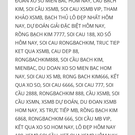
ĐOÁN XỔ SỐ MIỀN BẮC HÔM NAY, CẦU BẠCH
KIM, SOI CÂU XSMB, SOI CAU XSMB VIP, THAM
KHẢO XSMB, BẠCH THỦ LÔ ĐẸP NHẤT HÔM
NAY, DỰ ĐOÁN GIẢI ĐẶC BIỆT HÔM NAY,
RỒNG BẠCH KIM 7777, SOI CAU 188, XO SỐ
HÔM NAY, SOI CAU RONGBACHKIM, TRUC TIEP
KET QUA XSMB, CAU DEP 88,
RONGBACHKIM888, SOI CẦU BACH KIM,
MIENBAC, DU DOAN XO SO MIEN BAC HOM
NAY, SOI CAU XS MB, RONG BACH KIM666, KẾT
QUA XO SO, SOI CAU 6666, SOI CAU 777, SOI
CẦU 2888, RONGBACHKIM 888, CẦU XSMB, SOI
CẦU XSMN, XSMB DỰ ĐOÁN, DU ĐOAN XSMB
HOM NAY, XS TRỰC TIẾP MB, RỒNG BẠCH KIM
6868, RONGBACHKIM 666, SOI CẦU MB VIP,
KẾT QUA XO SO HOM NAY, LÔ ĐẸP HÔM NAY