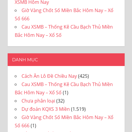
XSMB Hôm Nay
Giờ Vàng Chốt Số Miền Bắc Hôm Nay – Xổ
Số 666
Cau XSMB – Thống Kê Cầu Bạch Thủ Miền
Bắc Hôm Nay – Xổ Số
DANH MỤC
Cách Ăn Lô Đề Chiều Nay
(425)
Cau XSMB – Thống Kê Cầu Bạch Thủ Miền
Bắc Hôm Nay – Xổ Số
(1)
Chưa phân loại
(32)
Dự đoán KQXS 3 Miền
(1.519)
Giờ Vàng Chốt Số Miền Bắc Hôm Nay – Xổ
Số 666
(1)