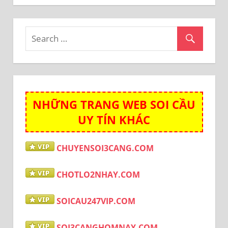
cả
nước.
NHỮNG TRANG WEB SOI CẦU
UY TÍN KHÁC
CHUYENSOI3CANG.COM
CHOTLO2NHAY.COM
SOICAU247VIP.COM
SOI3CANGHOMNAY.COM