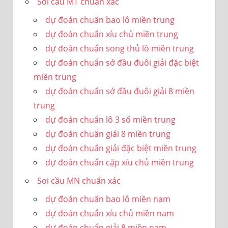
Soi cầu MT chuẩn xác
dự đoán chuẩn bao lô miền trung
dự đoán chuẩn xíu chủ miền trung
dự đoán chuẩn song thủ lô miền trung
dự đoán chuẩn sớ đầu đuôi giải đặc biệt
miền trung
dự đoán chuẩn sớ đầu đuôi giải 8 miền
trung
dự đoán chuẩn lô 3 số miền trung
dự đoán chuẩn giải 8 miền trung
dự đoán chuẩn giải đặc biệt miền trung
dự đoán chuẩn cặp xíu chủ miền trung
Soi cầu MN chuẩn xác
dự đoán chuẩn bao lô miền nam
dự đoán chuẩn xíu chủ miền nam
dự đoán chuẩn giải 8 miền nam