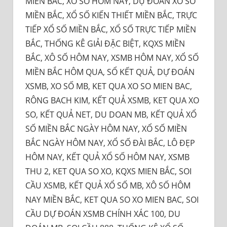
MIỀN BẮC, XO SO HOM NAY, DỰ ĐOÁN XỔ SỐ
MIỀN BẮC, XỔ SỐ KIẾN THIẾT MIỀN BẮC, TRỰC
TIẾP XỔ SỐ MIỀN BẮC, XỔ SỐ TRỰC TIẾP MIỀN
BẮC, THỐNG KÊ GIẢI ĐẶC BIỆT, KQXS MIỀN
BẮC, XÔ SỐ HÔM NAY, XSMB HÔM NAY, XỔ SỐ
MIỀN BẮC HÔM QUA, SỔ KẾT QUẢ, DỰ ĐOÁN
XSMB, XO SỐ MB, KET QUA XO SO MIEN BAC,
RÔNG BACH KIM, KẾT QUẢ XSMB, KET QUA XO
SO, KẾT QUẢ NET, DU DOAN MB, KẾT QUẢ XỔ
SỐ MIỀN BẮC NGÀY HÔM NAY, XỔ SỐ MIỀN
BẮC NGÀY HÔM NAY, XỔ SỐ ĐÀI BẮC, LÔ ĐẸP
HÔM NAY, KẾT QUẢ XỔ SỐ HÔM NAY, XSMB
THU 2, KET QUA SO XO, KQXS MIEN BẮC, SOI
CẦU XSMB, KẾT QUẢ XỔ SỐ MB, XÔ SỐ HÔM
NAY MIỀN BẮC, KET QUA SO XO MIEN BAC, SOI
CẦU DỰ ĐOÁN XSMB CHÍNH XÁC 100, DU