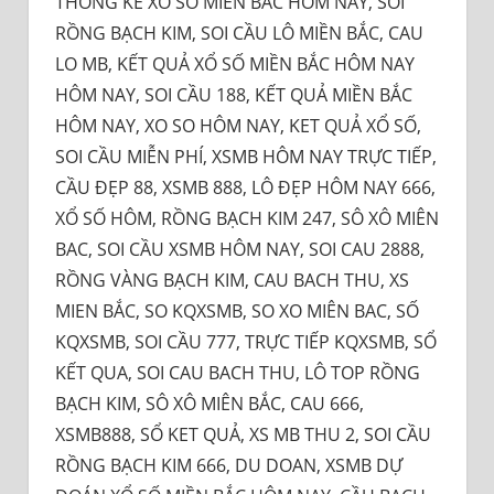
THỐNG KÊ XỔ SỐ MIỀN BẮC HÔM NAY, SOI
RỒNG BẠCH KIM, SOI CẦU LÔ MIỀN BẮC, CAU
LO MB, KẾT QUẢ XỔ SỐ MIỀN BẮC HÔM NAY
HÔM NAY, SOI CẦU 188, KẾT QUẢ MIỀN BẮC
HÔM NAY, XO SO HÔM NAY, KET QUẢ XỔ SỐ,
SOI CẦU MIỄN PHÍ, XSMB HÔM NAY TRỰC TIẾP,
CẦU ĐẸP 88, XSMB 888, LÔ ĐẸP HÔM NAY 666,
XỔ SỐ HÔM, RỒNG BẠCH KIM 247, SÔ XÔ MIÊN
BAC, SOI CẦU XSMB HÔM NAY, SOI CAU 2888,
RỒNG VÀNG BẠCH KIM, CAU BACH THU, XS
MIEN BẮC, SO KQXSMB, SO XO MIÊN BAC, SỐ
KQXSMB, SOI CẦU 777, TRỰC TIẾP KQXSMB, SỔ
KẾT QUA, SOI CAU BACH THU, LÔ TOP RỒNG
BẠCH KIM, SÔ XÔ MIÊN BẮC, CAU 666,
XSMB888, SỔ KET QUẢ, XS MB THU 2, SOI CẦU
RỒNG BẠCH KIM 666, DU DOAN, XSMB DỰ