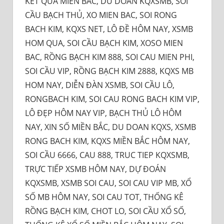
KẾT QUẢ MIỀN BẮC, DU DOAN KQXSMB, SOI
CẦU BẠCH THỦ, XO MIEN BAC, SOI RONG
BACH KIM, KQXS NET, LÔ ĐỀ HÔM NAY, XSMB
HOM QUA, SOI CẦU BẠCH KIM, XOSO MIEN
BAC, RỒNG BẠCH KIM 888, SOI CAU MIEN PHI,
SOI CẦU VIP, RỒNG BẠCH KIM 2888, KQXS MB
HOM NAY, DIỄN ĐÀN XSMB, SOI CẦU LÔ,
RONGBACH KIM, SOI CAU RONG BACH KIM VIP,
LÔ ĐẸP HÔM NAY VIP, BẠCH THỦ LÔ HÔM
NAY, XIN SỐ MIỀN BẮC, DU DOAN KQXS, XSMB
RONG BACH KIM, KQXS MIỀN BẮC HÔM NAY,
SOI CẦU 6666, CAU 888, TRUC TIEP KQXSMB,
TRỰC TIẾP XSMB HÔM NAY, DỰ ĐOÁN
KQXSMB, XSMB SOI CAU, SOI CAU VIP MB, XỔ
SỐ MB HÔM NAY, SOI CAU TOT, THỐNG KÊ
RỒNG BẠCH KIM, CHOT LO, SOI CẦU XỔ SỐ,