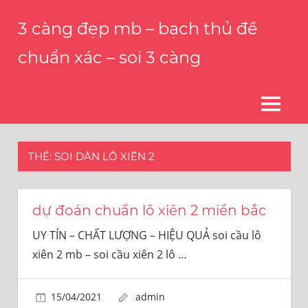
Skip
3 càng đẹp mb – bạch thủ đề
to
content
chuẩn xác – soi 3 càng
Chúng
tôi
tự
MENU
hào
là
sự
THẺ:
SOI DÀN LÔ XIÊN 2
lựa
chọn
hàng
dự đoán chuẩn lô xiên 2 miền bắc
đầu
của
UY TÍN – CHẤT LƯỢNG – HIỆU QUẢ soi cầu lô
hàng
xiên 2 mb – soi cầu xiên 2 lô
…
ngàn
khách
hàng
15/04/2021
admin
trên