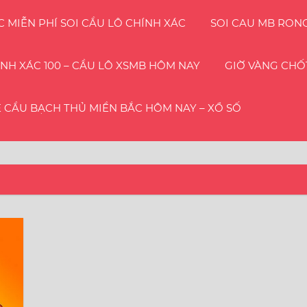
C MIỄN PHÍ SOI CẦU LÔ CHÍNH XÁC
SOI CAU MB RON
ÍNH XÁC 100 – CẦU LÔ XSMB HÔM NAY
GIỜ VÀNG CHỐT
 CẦU BẠCH THỦ MIỀN BẮC HÔM NAY – XỔ SỐ