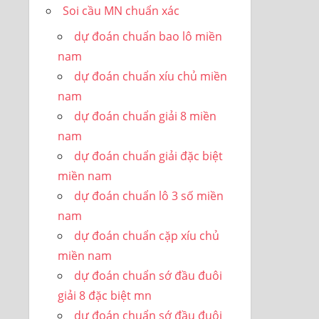
Soi cầu MN chuẩn xác
dự đoán chuẩn bao lô miền
nam
dự đoán chuẩn xíu chủ miền
nam
dự đoán chuẩn giải 8 miền
nam
dự đoán chuẩn giải đặc biệt
miền nam
dự đoán chuẩn lô 3 số miền
nam
dự đoán chuẩn cặp xíu chủ
miền nam
dự đoán chuẩn sớ đầu đuôi
giải 8 đặc biệt mn
dự đoán chuẩn sớ đầu đuôi