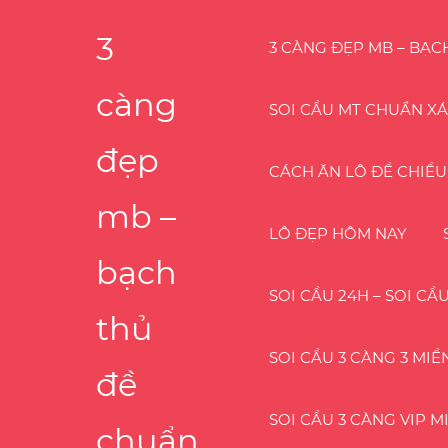
Skip
3
to
3 CÀNG ĐẸP MB – BẠC
content
càng
SOI CẦU MT CHUẨN X
đẹp
CÁCH ĂN LÔ ĐỀ CHIỀU
mb –
LÔ ĐẸP HÔM NAY
bạch
SOI CẦU 24H – SOI CẦ
thủ
SOI CẦU 3 CÀNG 3 MIỀ
đề
SOI CẦU 3 CÀNG VIP M
chuẩn