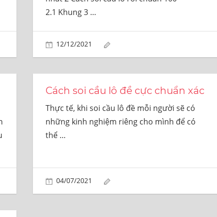
2.1 Khung 3
…
12/12/2021
Cách soi cầu lô đề cực chuẩn xác
Thực tế, khi soi cầu lô đề mỗi người sẽ có
n
những kinh nghiệm riêng cho mình để có
u
thể
…
04/07/2021