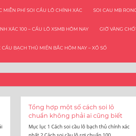
C MIỄN PHÍ SOI CẦU LÔ CHÍNH XÁC
SOI CAU MB RON
ÍNH XÁC 100 – CẦU LÔ XSMB HÔM NAY
GIỜ VÀNG CHỐT
 CẦU BẠCH THỦ MIỀN BẮC HÔM NAY – XỔ SỐ
Tổng hợp một số cách soi lô
chuẩn không phải ai cũng biết
ải
Mục lục 1 Cách soi cầu lô bạch thủ chính xác
nhất 2 Cách soi cầu lô rơi chuẩn 100