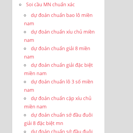
Soi cầu MN chuẩn xác
dự đoán chuẩn bao lô miền
nam
dự đoán chuẩn xíu chủ miền
nam
dự đoán chuẩn giải 8 miền
nam
dự đoán chuẩn giải đặc biệt
miền nam
dự đoán chuẩn lô 3 số miền
nam
dự đoán chuẩn cặp xíu chủ
miền nam
dự đoán chuẩn sớ đầu đuôi
giải 8 đặc biệt mn
dự đoán chuẩn sớ đầu đuôi