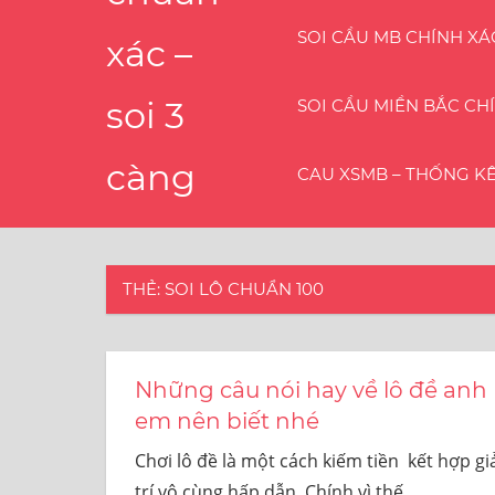
SOI CẦU MB CHÍNH XÁ
xác –
soi 3
SOI CẦU MIỀN BẮC CH
càng
CAU XSMB – THỐNG KÊ
Chúng
tôi
tự
THẺ:
SOI LÔ CHUẨN 100
hào
là
sự
lựa
Những câu nói hay về lô đề anh
chọn
hàng
em nên biết nhé
đầu
Chơi lô đề là một cách kiếm tiền kết hợp gi
của
hàng
trí vô cùng hấp dẫn. Chính vì thế