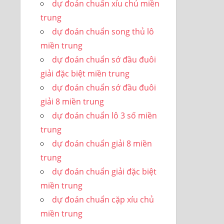
dự đoán chuẩn xíu chủ miền
trung
dự đoán chuẩn song thủ lô
miền trung
dự đoán chuẩn sớ đầu đuôi
giải đặc biệt miền trung
dự đoán chuẩn sớ đầu đuôi
giải 8 miền trung
dự đoán chuẩn lô 3 số miền
trung
dự đoán chuẩn giải 8 miền
trung
dự đoán chuẩn giải đặc biệt
miền trung
dự đoán chuẩn cặp xíu chủ
miền trung