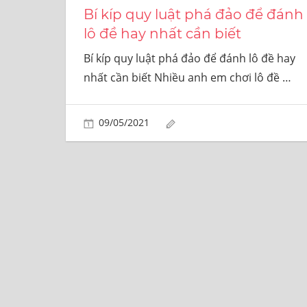
Bí kíp quy luật phá đảo để đánh
lô đề hay nhất cần biết
Bí kíp quy luật phá đảo để đánh lô đề hay
nhất cần biết Nhiều anh em chơi lô đề
…
09/05/2021