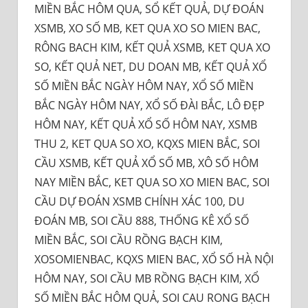
MIỀN BẮC HÔM QUA, SỔ KẾT QUẢ, DỰ ĐOÁN
XSMB, XO SỐ MB, KET QUA XO SO MIEN BAC,
RÔNG BACH KIM, KẾT QUẢ XSMB, KET QUA XO
SO, KẾT QUẢ NET, DU DOAN MB, KẾT QUẢ XỔ
SỐ MIỀN BẮC NGÀY HÔM NAY, XỔ SỐ MIỀN
BẮC NGÀY HÔM NAY, XỔ SỐ ĐÀI BẮC, LÔ ĐẸP
HÔM NAY, KẾT QUẢ XỔ SỐ HÔM NAY, XSMB
THU 2, KET QUA SO XO, KQXS MIEN BẮC, SOI
CẦU XSMB, KẾT QUẢ XỔ SỐ MB, XÔ SỐ HÔM
NAY MIỀN BẮC, KET QUA SO XO MIEN BAC, SOI
CẦU DỰ ĐOÁN XSMB CHÍNH XÁC 100, DU
ĐOÁN MB, SOI CẦU 888, THỐNG KÊ XỔ SỐ
MIỀN BẮC, SOI CẦU RỒNG BẠCH KIM,
XOSOMIENBAC, KQXS MIEN BAC, XỔ SỐ HÀ NỘI
HÔM NAY, SOI CẦU MB RỒNG BẠCH KIM, XỔ
SỐ MIỀN BẮC HÔM QUẢ, SOI CAU RONG BẠCH