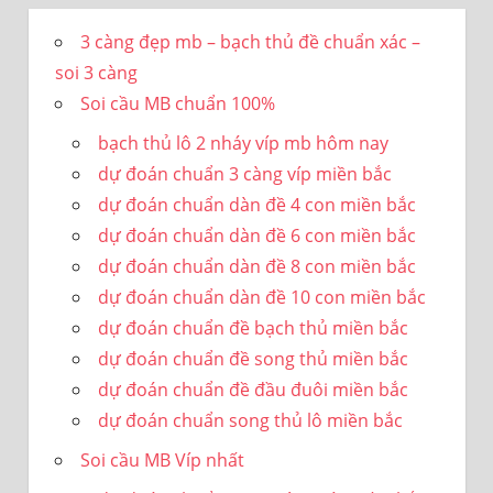
3 càng đẹp mb – bạch thủ đề chuẩn xác –
soi 3 càng
Soi cầu MB chuẩn 100%
bạch thủ lô 2 nháy víp mb hôm nay
dự đoán chuẩn 3 càng víp miền bắc
dự đoán chuẩn dàn đề 4 con miền bắc
dự đoán chuẩn dàn đề 6 con miền bắc
dự đoán chuẩn dàn đề 8 con miền bắc
dự đoán chuẩn dàn đề 10 con miền bắc
dự đoán chuẩn đề bạch thủ miền bắc
dự đoán chuẩn đề song thủ miền bắc
dự đoán chuẩn đề đầu đuôi miền bắc
dự đoán chuẩn song thủ lô miền bắc
Soi cầu MB Víp nhất