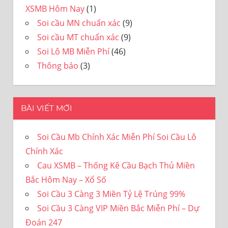
XSMB Hôm Nay
(1)
Soi cầu MN chuẩn xác
(9)
Soi cầu MT chuẩn xác
(9)
Soi Lô MB Miễn Phí
(46)
Thông báo
(3)
BÀI VIẾT MỚI
Soi Cầu Mb Chính Xác Miễn Phí Soi Cầu Lô
Chính Xác
Cau XSMB – Thống Kê Cầu Bạch Thủ Miền
Bắc Hôm Nay – Xổ Số
Soi Cầu 3 Càng 3 Miền Tỷ Lệ Trúng 99%
Soi Cầu 3 Càng VIP Miền Bắc Miễn Phí – Dự
Đoán 247