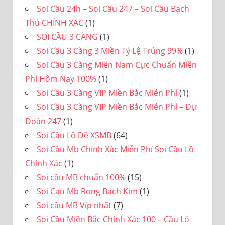
Soi Cầu 24h – Soi Cầu 247 – Soi Cầu Bạch
Thủ CHÍNH XÁC
(1)
SOI CẦU 3 CÀNG
(1)
Soi Cầu 3 Càng 3 Miền Tỷ Lệ Trúng 99%
(1)
Soi Cầu 3 Càng Miền Nam Cực Chuẩn Miễn
Phí Hôm Nay 100%
(1)
Soi Cầu 3 Càng VIP Miền Bắc Miễn Phí
(1)
Soi Cầu 3 Càng VIP Miền Bắc Miễn Phí – Dự
Đoán 247
(1)
Soi Cầu Lô Đề XSMB
(64)
Soi Cầu Mb Chính Xác Miễn Phí Soi Cầu Lô
Chính Xác
(1)
Soi cầu MB chuẩn 100%
(15)
Soi Cau Mb Rong Bach Kim
(1)
Soi cầu MB Víp nhất
(7)
Soi Cầu Miền Bắc Chính Xác 100 – Cầu Lô