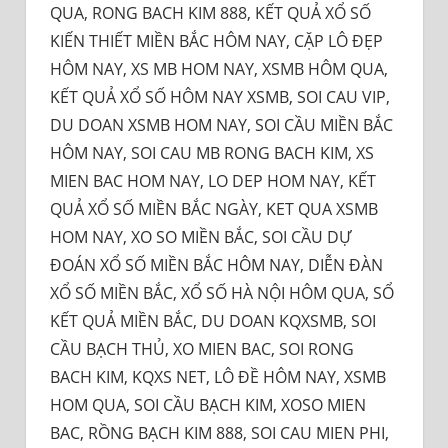
QUA, RONG BACH KIM 888, KẾT QUẢ XỔ SỐ
KIẾN THIẾT MIỀN BẮC HÔM NAY, CẶP LÔ ĐẸP
HÔM NAY, XS MB HOM NAY, XSMB HÔM QUA,
KẾT QUẢ XỔ SỐ HÔM NAY XSMB, SOI CAU VIP,
DU DOAN XSMB HOM NAY, SOI CẦU MIỀN BẮC
HÔM NAY, SOI CAU MB RONG BACH KIM, XS
MIEN BAC HOM NAY, LO DEP HOM NAY, KẾT
QUẢ XỔ SỐ MIỀN BẮC NGÀY, KET QUA XSMB
HOM NAY, XO SO MIỀN BẮC, SOI CẦU DỰ
ĐOÁN XỔ SỐ MIỀN BẮC HÔM NAY, DIỄN ĐÀN
XỔ SỐ MIỀN BẮC, XỔ SỐ HÀ NỘI HÔM QUA, SỔ
KẾT QUẢ MIỀN BẮC, DU DOAN KQXSMB, SOI
CẦU BẠCH THỦ, XO MIEN BAC, SOI RONG
BACH KIM, KQXS NET, LÔ ĐỀ HÔM NAY, XSMB
HOM QUA, SOI CẦU BẠCH KIM, XOSO MIEN
BAC, RỒNG BẠCH KIM 888, SOI CAU MIEN PHI,