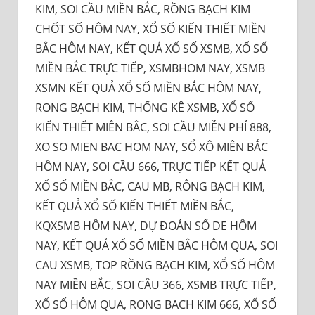
KIM, SOI CẦU MIỀN BẮC, RỒNG BẠCH KIM
CHỐT SỐ HÔM NAY, XỔ SỐ KIẾN THIẾT MIỀN
BẮC HÔM NAY, KẾT QUẢ XỔ SỐ XSMB, XỔ SỐ
MIỀN BẮC TRỰC TIẾP, XSMBHOM NAY, XSMB
XSMN KẾT QUẢ XỔ SỐ MIỀN BẮC HÔM NAY,
RONG BẠCH KIM, THỐNG KÊ XSMB, XỔ SỐ
KIẾN THIẾT MIÊN BẮC, SOI CẦU MIỄN PHÍ 888,
XO SO MIEN BAC HOM NAY, SỔ XÔ MIÊN BẮC
HÔM NAY, SOI CẦU 666, TRỰC TIẾP KẾT QUẢ
XỔ SỐ MIỀN BẮC, CAU MB, RÔNG BẠCH KIM,
KẾT QUẢ XỔ SỐ KIẾN THIẾT MIỀN BẮC,
KQXSMB HÔM NAY, DỰ ĐOÁN SỐ DE HÔM
NAY, KẾT QUẢ XỔ SỐ MIỀN BẮC HÔM QUA, SOI
CAU XSMB, TOP RỒNG BẠCH KIM, XỔ SỐ HÔM
NAY MIỀN BẮC, SOI CÂU 366, XSMB TRỰC TIẾP,
XỔ SỐ HÔM QUA, RONG BACH KIM 666, XỔ SỐ