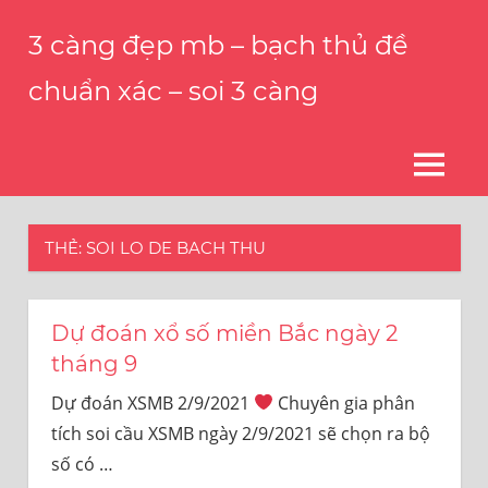
Skip
3 càng đẹp mb – bạch thủ đề
to
content
chuẩn xác – soi 3 càng
Chúng
tôi
tự
MENU
hào
là
sự
THẺ:
SOI LO DE BACH THU
lựa
chọn
hàng
Dự đoán xổ số miền Bắc ngày 2
đầu
tháng 9
của
hàng
Dự đoán XSMB 2/9/2021
Chuyên gia phân
ngàn
tích soi cầu XSMB ngày 2/9/2021 sẽ chọn ra bộ
khách
hàng
số có
…
trên