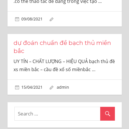
.có thể thao tác dễ dàng trong việc tạo
…
09/08/2021
dự đoán chuẩn đề bạch thủ miền
bắc
UY TÍN – CHẤT LƯỢNG – HIỆU QUẢ bạch thủ đề
xs miền bắc – cầu đề xổ số miềnbắc
…
15/04/2021
admin