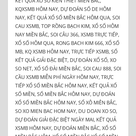
KẾT QUẢ XỔ SỐ KIẾN THIẾT MIỀN BẮC,
KQXSMB HÔM NAY, DỰ ĐOÁN SỐ DE HÔM
NAY, KẾT QUẢ XỔ SỐ MIỀN BẮC HÔM QUA, SOI
CAU XSMB, TOP RỒNG BẠCH KIM, XỔ SỐ HÔM
NAY MIỀN BẮC, SOI CÂU 366, XSMB TRỰC TIẾP,
XỔ SỐ HÔM QUA, RONG BACH KIM 666, XỔ SỐ
MB, KQ XSMB HÔM NAY, TRỰC TIẾP XSMB, SỐ
KẾT QUẢ GIẢI ĐẶC BIỆT, DỰ ĐOÁN XỔ SỐ, XO
SO NET, XỔ SỐ ĐÀI MIỀN BẮC, SOI CAU 888, SOI
CẦU XSMB MIỄN PHÍ NGÀY HÔM NAY, TRỰC
TIẾP XỔ SỐ MIỀN BẮC HÔM NAY, KẾT QUẢ XỔ
SỐ MIỀN, SỐ MIỀN BẮC HÔM NAY, DỰ ĐOÁN
XỔ SỐ MIỀN BẮC HÔM NAY, SỔ XÔ MIÊN BẮC,
SO XO MIEN BAC HOM NAY, DU DOAN XO SO,
DỰ ĐOÁN GIẢI ĐẶC BIỆT NGÀY MAI, KẾT QUẢ
XSMB HÔM NAY, DỰ ĐOÁN MIỀN BẮC, XỔ SỐ