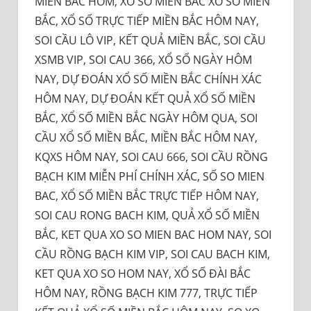
MIỀN BẮC HÔM, XỔ SỐ MIỀN BẮC XỔ SỐ MIỀN
BẮC, XỔ SỐ TRỰC TIẾP MIỀN BẮC HÔM NAY,
SOI CẦU LÔ VIP, KẾT QUẢ MIỀN BẮC, SOI CẦU
XSMB VIP, SOI CAU 366, XỔ SỐ NGÀY HÔM
NAY, DỰ ĐOÁN XỔ SỐ MIỀN BẮC CHÍNH XÁC
HÔM NAY, DỰ ĐOÁN KẾT QUẢ XỔ SỐ MIỀN
BẮC, XỔ SỐ MIỀN BẮC NGÀY HÔM QUA, SOI
CẦU XỔ SỐ MIỀN BẮC, MIỀN BẮC HÔM NAY,
KQXS HÔM NAY, SOI CAU 666, SOI CẦU RỒNG
BẠCH KIM MIỄN PHÍ CHÍNH XÁC, SỐ SO MIEN
BAC, XỔ SỐ MIỀN BẮC TRỰC TIẾP HÔM NAY,
SOI CAU RONG BACH KIM, QUẢ XỔ SỐ MIỀN
BẮC, KET QUA XO SO MIEN BAC HOM NAY, SOI
CẦU RỒNG BẠCH KIM VIP, SOI CAU BACH KIM,
KET QUA XO SO HOM NAY, XỔ SỐ ĐÀI BẮC
HÔM NAY, RỒNG BẠCH KIM 777, TRỰC TIẾP