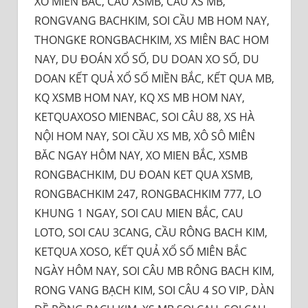
XÔ MIÊN BÂC, CÂU XSMB, CAU XS MB,
RONGVANG BACHKIM, SOI CẦU MB HOM NAY,
THONGKE RONGBACHKIM, XS MIÊN BAC HOM
NAY, DU ĐOÁN XỔ SỐ, DU DOAN XO SỐ, DU
DOAN KẾT QUẢ XỔ SỐ MIỀN BẮC, KẾT QUA MB,
KQ XSMB HOM NAY, KQ XS MB HOM NAY,
KETQUAXOSO MIENBAC, SOI CÂU 88, XS HÀ
NỘI HOM NAY, SOI CẦU XS MB, XÔ SÔ MIÊN
BĂC NGAY HÔM NAY, XO MIEN BẮC, XSMB
RONGBACHKIM, DU ĐOAN KET QUA XSMB,
RONGBACHKIM 247, RONGBACHKIM 777, LO
KHUNG 1 NGAY, SOI CAU MIEN BẮC, CAU
LOTO, SOI CAU 3CANG, CẦU RÔNG BACH KIM,
KETQUA XOSO, KẾT QUẢ XỔ SỐ MIÊN BẮC
NGÀY HÔM NAY, SOI CÂU MB RÔNG BACH KIM,
RONG VANG BẠCH KIM, SOI CÂU 4 SO VIP, DÀN