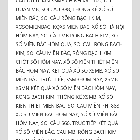
CẦU DỰ ĐOÁN XSMB CHÍNH XÁC 100, DU
ĐOÁN MB, SOI CẦU 888, THỐNG KÊ XỔ SỐ
MIỀN BẮC, SOI CẦU RỒNG BẠCH KIM,
XOSOMIENBAC, KQXS MIEN BAC, XỔ SỐ HÀ NỘI
HÔM NAY, SOI CẦU MB RỒNG BẠCH KIM, XỔ
SỐ MIỀN BẮC HÔM QUẢ, SOI CAU RONG BẠCH
KIM, SOI CẦU MIỀN BẮC, RỒNG BẠCH KIM
CHỐT SỐ HÔM NAY, XỔ SỐ KIẾN THIẾT MIỀN
BẮC HÔM NAY, KẾT QUẢ XỔ SỐ XSMB, XỔ SỐ
MIỀN BẮC TRỰC TIẾP, XSMBHOM NAY, XSMB
XSMN KẾT QUẢ XỔ SỐ MIỀN BẮC HÔM NAY,
RONG BẠCH KIM, THỐNG KÊ XSMB, XỔ SỐ
KIẾN THIẾT MIÊN BẮC, SOI CẦU MIỄN PHÍ 888,
XO SO MIEN BAC HOM NAY, SỔ XÔ MIÊN BẮC
HÔM NAY, SOI CẦU 666, TRỰC TIẾP KẾT QUẢ
XỔ SỐ MIỀN BẮC, CAU MB, RÔNG BẠCH KIM,