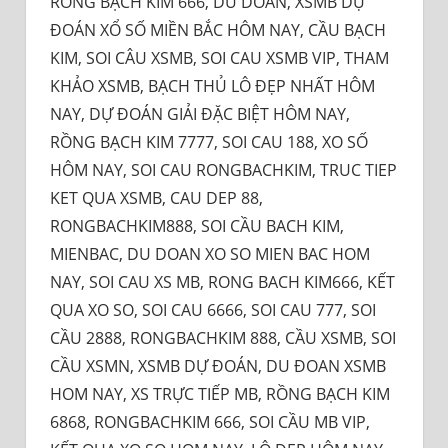
RỒNG BẠCH KIM 666, DU DOAN, XSMB DỰ
ĐOÁN XỔ SỐ MIỀN BẮC HÔM NAY, CẦU BẠCH
KIM, SOI CÂU XSMB, SOI CAU XSMB VIP, THAM
KHẢO XSMB, BẠCH THỦ LÔ ĐẸP NHẤT HÔM
NAY, DỰ ĐOÁN GIẢI ĐẶC BIỆT HÔM NAY,
RỒNG BẠCH KIM 7777, SOI CAU 188, XO SỐ
HÔM NAY, SOI CAU RONGBACHKIM, TRUC TIEP
KET QUA XSMB, CAU DEP 88,
RONGBACHKIM888, SOI CẦU BACH KIM,
MIENBAC, DU DOAN XO SO MIEN BAC HOM
NAY, SOI CAU XS MB, RONG BACH KIM666, KẾT
QUA XO SO, SOI CAU 6666, SOI CAU 777, SOI
CẦU 2888, RONGBACHKIM 888, CẦU XSMB, SOI
CẦU XSMN, XSMB DỰ ĐOÁN, DU ĐOAN XSMB
HOM NAY, XS TRỰC TIẾP MB, RỒNG BẠCH KIM
6868, RONGBACHKIM 666, SOI CẦU MB VIP,