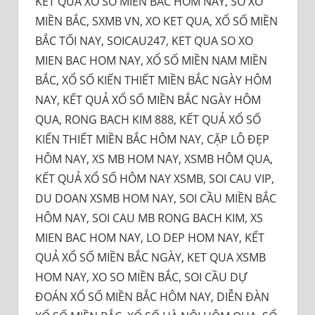
KẾT QUẢ XỔ SỐ MIỀN BẮC HÔM NAY, SO XO
MIỀN BẮC, SXMB VN, XO KET QUA, XỔ SỐ MIỀN
BẮC TỐI NAY, SOICAU247, KET QUA SO XO
MIEN BAC HOM NAY, XỔ SỐ MIỀN NAM MIỀN
BẮC, XỔ SỐ KIẾN THIẾT MIỀN BẮC NGÀY HÔM
NAY, KẾT QUẢ XỔ SỐ MIỀN BẮC NGÀY HÔM
QUA, RONG BACH KIM 888, KẾT QUẢ XỔ SỐ
KIẾN THIẾT MIỀN BẮC HÔM NAY, CẶP LÔ ĐẸP
HÔM NAY, XS MB HOM NAY, XSMB HÔM QUA,
KẾT QUẢ XỔ SỐ HÔM NAY XSMB, SOI CAU VIP,
DU DOAN XSMB HOM NAY, SOI CẦU MIỀN BẮC
HÔM NAY, SOI CAU MB RONG BACH KIM, XS
MIEN BAC HOM NAY, LO DEP HOM NAY, KẾT
QUẢ XỔ SỐ MIỀN BẮC NGÀY, KET QUA XSMB
HOM NAY, XO SO MIỀN BẮC, SOI CẦU DỰ
ĐOÁN XỔ SỐ MIỀN BẮC HÔM NAY, DIỄN ĐÀN