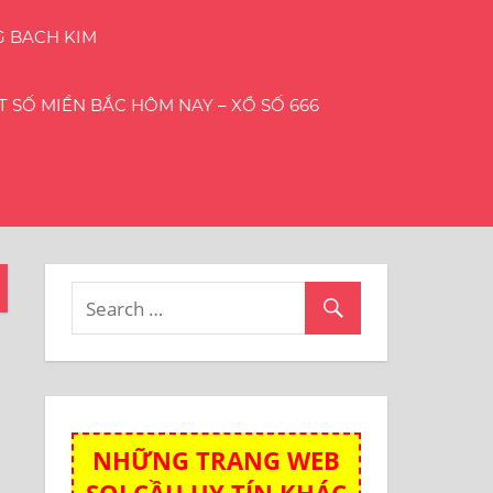
G BACH KIM
 SỐ MIỀN BẮC HÔM NAY – XỔ SỐ 666
NHỮNG TRANG WEB
SOI CẦU UY TÍN KHÁC