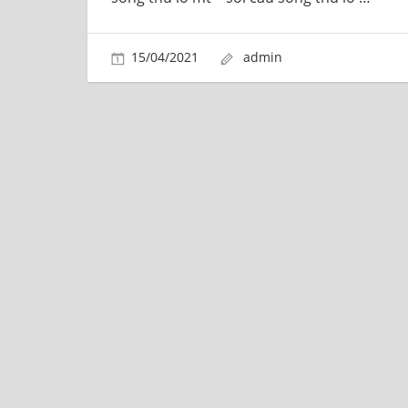
ngàn
khách
hàng
15/04/2021
admin
trên
cả
nước.