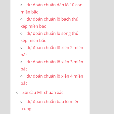
dự đoán chuẩn dàn lô 10 con
miền bắc
dự đoán chuẩn lô bạch thủ
kép miền bắc
dự đoán chuẩn lô song thủ
kép miền bắc
dự đoán chuẩn lô xiên 2 miền
bắc
dự đoán chuẩn lô xiên 3 miền
bắc
dự đoán chuẩn lô xiên 4 miền
bắc
Soi cầu MT chuẩn xác
dự đoán chuẩn bao lô miền
trung