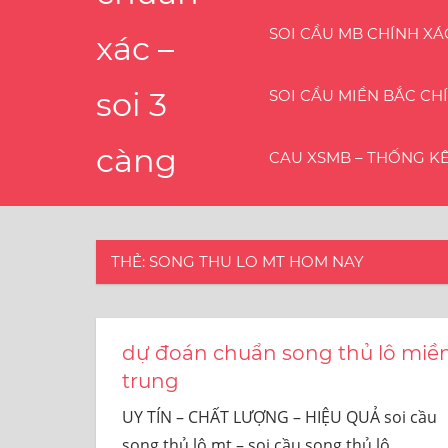
SOI CẦU MB CHÍNH XÁ
xác –
soi 3
SOI CẦU MIỀN BẮC CH
càng
CAU XSMB – THỐNG KÊ
Chúng
tôi
tự
THẺ:
SONG THU LO MT HOM NAY
hào
là
sự
lựa
dự đoán chuẩn song thủ lô miề
chọn
hàng
trung
đầu
UY TÍN – CHẤT LƯỢNG – HIỆU QUẢ soi cầu
của
hàng
song thủ lô mt – soi cầu song thủ lô
…