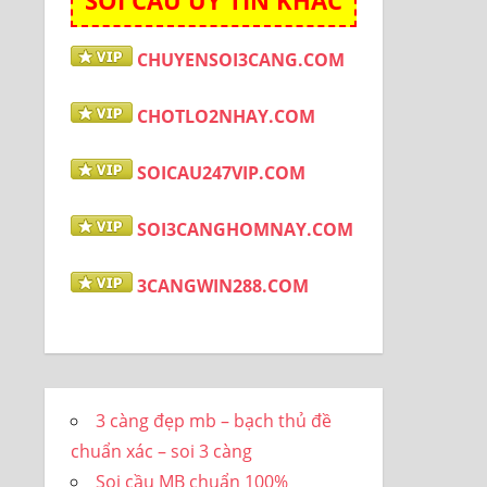
CHUYENSOI3CANG.COM
CHOTLO2NHAY.COM
SOICAU247VIP.COM
SOI3CANGHOMNAY.COM
3CANGWIN288.COM
3 càng đẹp mb – bạch thủ đề
chuẩn xác – soi 3 càng
Soi cầu MB chuẩn 100%