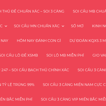
H THỦ ĐỀ CHUẨN XÁC – SOI 3 CÀNG
SOI CẦU MB CHU
ÁC
SOI CẦU MN CHUẨN XÁC
SỔ MƠ
KINH N
 NAY
HÔM NAY ĐÁNH CON GÌ
DỰ ĐOÁN KQXS 3 M
SOI CẦU LÔ ĐỀ XSMB
SOI LÔ MB MIỄN PHÍ
GIO V
U 247 – SOI CẦU BẠCH THỦ CHÍNH XÁC
SOI CẦU 3 CÀN
N TỶ LỆ TRÚNG 99%
SOI CẦU 3 CÀNG MIỀN NAM CỰC 
IỀN BẮC MIỄN PHÍ
SOI CẦU 3 CÀNG VIP MIỀN BẮC MIỄ