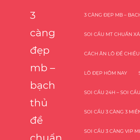
Skip
3
to
3 CÀNG ĐẸP MB – BẠC
content
càng
SOI CẦU MT CHUẨN X
đẹp
CÁCH ĂN LÔ ĐỀ CHIỀU
mb –
LÔ ĐẸP HÔM NAY
bạch
SOI CẦU 24H – SOI CẦ
thủ
SOI CẦU 3 CÀNG 3 MIỀ
đề
SOI CẦU 3 CÀNG VIP M
chuẩn