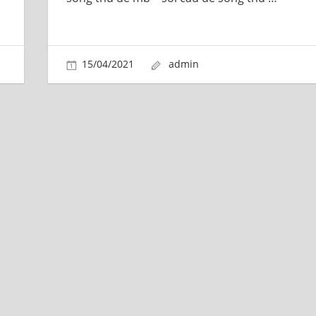
15/04/2021
admin