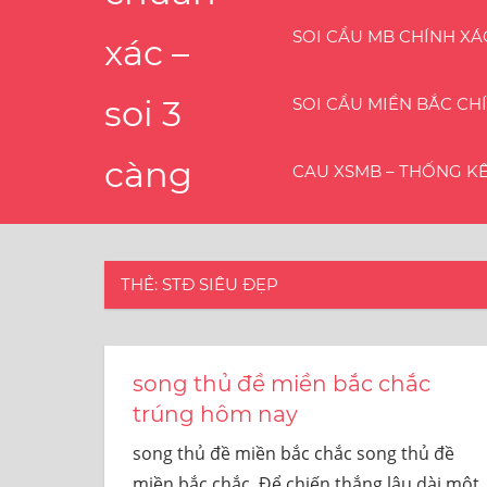
SOI CẦU MB CHÍNH XÁ
xác –
soi 3
SOI CẦU MIỀN BẮC CH
càng
CAU XSMB – THỐNG KÊ
Chúng
tôi
tự
THẺ:
STĐ SIÊU ĐẸP
hào
là
sự
lựa
song thủ đề miền bắc chắc
chọn
hàng
trúng hôm nay
đầu
song thủ đề miền bắc chắc song thủ đề
của
hàng
miền bắc chắc Để chiến thắng lâu dài một