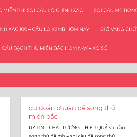
C MIỄN PHÍ SOI CẦU LÔ CHÍNH XÁC
SOI CAU MB RON
ÍNH XÁC 100 – CẦU LÔ XSMB HÔM NAY
GIỜ VÀNG CHỐT
 CẦU BẠCH THỦ MIỀN BẮC HÔM NAY – XỔ SỐ
dự đoán chuẩn đề song thủ
miền bắc
UY TÍN – CHẤT LƯỢNG – HIỆU QUẢ soi cầu
song thủ đề mb – soi cầu đề song thủ
…