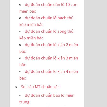
dự đoán chuẩn dàn lô 10 con
miền bắc
dự đoán chuẩn lô bạch thủ
kép miền bắc
dự đoán chuẩn lô song thủ
kép miền bắc
dự đoán chuẩn lô xiên 2 miền
bắc
dự đoán chuẩn lô xiên 3 miền
bắc
dự đoán chuẩn lô xiên 4 miền
bắc
Soi cầu MT chuẩn xác
dự đoán chuẩn bao lô miền
trung