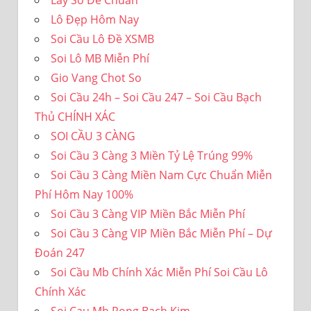
Lô Đẹp Hôm Nay
Soi Cầu Lô Đề XSMB
Soi Lô MB Miễn Phí
Gio Vang Chot So
Soi Cầu 24h – Soi Cầu 247 – Soi Cầu Bạch
Thủ CHÍNH XÁC
SOI CẦU 3 CÀNG
Soi Cầu 3 Càng 3 Miền Tỷ Lệ Trúng 99%
Soi Cầu 3 Càng Miền Nam Cực Chuẩn Miễn
Phí Hôm Nay 100%
Soi Cầu 3 Càng VIP Miền Bắc Miễn Phí
Soi Cầu 3 Càng VIP Miền Bắc Miễn Phí – Dự
Đoán 247
Soi Cầu Mb Chính Xác Miễn Phí Soi Cầu Lô
Chính Xác
Soi Cau Mb Rong Bach Kim