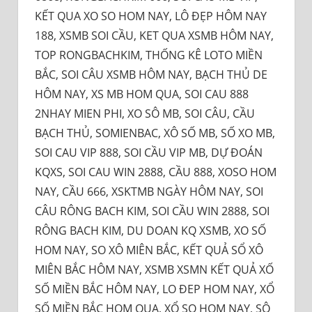
KẾT QUA XO SO HOM NAY, LÔ ĐẸP HÔM NAY
188, XSMB SOI CẦU, KET QUA XSMB HÔM NAY,
TOP RONGBACHKIM, THỐNG KÊ LOTO MIỀN
BẮC, SOI CÂU XSMB HÔM NAY, BẠCH THỦ DE
HÔM NAY, XS MB HOM QUA, SOI CAU 888
2NHAY MIEN PHI, XO SÔ MB, SOI CÂU, CẦU
BẠCH THỦ, SOMIENBAC, XÔ SỐ MB, SỐ XO MB,
SOI CAU VIP 888, SOI CẦU VIP MB, DỰ ĐOÁN
KQXS, SOI CAU WIN 2888, CẦU 888, XOSO HOM
NAY, CẦU 666, XSKTMB NGÀY HÔM NAY, SOI
CÂU RÔNG BACH KIM, SOI CẦU WIN 2888, SOI
RÔNG BACH KIM, DU DOAN KQ XSMB, XO SỐ
HOM NAY, SO XÔ MIÊN BẮC, KẾT QUẢ SỔ XÔ
MIÊN BẮC HÔM NAY, XSMB XSMN KẾT QUẢ XỐ
SỐ MIỀN BẮC HÔM NAY, LO ĐEP HOM NAY, XỔ
SỐ MIỀN BẮC HOM QUA, XỔ SO HOM NAY, SÔ