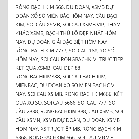
RỒNG BẠCH KIM 666, DU DOAN, XSMB DỰ
ĐOÁN XỔ SỐ MIỀN BẮC HÔM NAY, CẦU BẠCH
KIM, SOI CÂU XSMB, SOI CAU XSMB VIP, THAM
KHẢO XSMB, BẠCH THỦ LÔ ĐẸP NHẤT HÔM
NAY, DỰ ĐOÁN GIẢI ĐẶC BIỆT HÔM NAY,
RỒNG BẠCH KIM 7777, SOI CAU 188, XO SỐ
HÔM NAY, SOI CAU RONGBACHKIM, TRUC TIEP
KET QUA XSMB, CAU DEP 88,
RONGBACHKIM888, SOI CẦU BACH KIM,
MIENBAC, DU DOAN XO SO MIEN BAC HOM
NAY, SOI CAU XS MB, RONG BACH KIM666, KẾT
QUA XO SO, SOI CAU 6666, SOI CAU 777, SOI
CẦU 2888, RONGBACHKIM 888, CẦU XSMB, SOI
CẦU XSMN, XSMB DỰ ĐOÁN, DU ĐOAN XSMB
HOM NAY, XS TRỰC TIẾP MB, RỒNG BẠCH KIM
6868, RONGBACHKIM 666, SOI CẦU MB VIP,