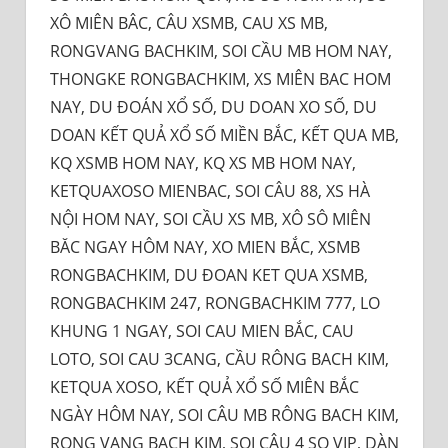
XÔ MIÊN BÂC, CÂU XSMB, CAU XS MB,
RONGVANG BACHKIM, SOI CẦU MB HOM NAY,
THONGKE RONGBACHKIM, XS MIÊN BAC HOM
NAY, DU ĐOÁN XỔ SỐ, DU DOAN XO SỐ, DU
DOAN KẾT QUẢ XỔ SỐ MIỀN BẮC, KẾT QUA MB,
KQ XSMB HOM NAY, KQ XS MB HOM NAY,
KETQUAXOSO MIENBAC, SOI CÂU 88, XS HÀ
NỘI HOM NAY, SOI CẦU XS MB, XÔ SÔ MIÊN
BĂC NGAY HÔM NAY, XO MIEN BẮC, XSMB
RONGBACHKIM, DU ĐOAN KET QUA XSMB,
RONGBACHKIM 247, RONGBACHKIM 777, LO
KHUNG 1 NGAY, SOI CAU MIEN BẮC, CAU
LOTO, SOI CAU 3CANG, CẦU RÔNG BACH KIM,
KETQUA XOSO, KẾT QUẢ XỔ SỐ MIÊN BẮC
NGÀY HÔM NAY, SOI CÂU MB RÔNG BACH KIM,
RONG VANG BẠCH KIM, SOI CÂU 4 SO VIP, DÀN