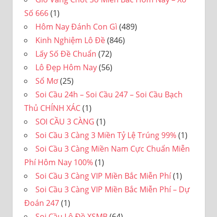
Số 666
(1)
Hôm Nay Đánh Con Gì
(489)
Kinh Nghiệm Lô Đề
(846)
Lấy Số Đề Chuẩn
(72)
Lô Đẹp Hôm Nay
(56)
Sổ Mơ
(25)
Soi Cầu 24h – Soi Cầu 247 – Soi Cầu Bạch
Thủ CHÍNH XÁC
(1)
SOI CẦU 3 CÀNG
(1)
Soi Cầu 3 Càng 3 Miền Tỷ Lệ Trúng 99%
(1)
Soi Cầu 3 Càng Miền Nam Cực Chuẩn Miễn
Phí Hôm Nay 100%
(1)
Soi Cầu 3 Càng VIP Miền Bắc Miễn Phí
(1)
Soi Cầu 3 Càng VIP Miền Bắc Miễn Phí – Dự
Đoán 247
(1)
Soi Cầu Lô Đề XSMB
(64)