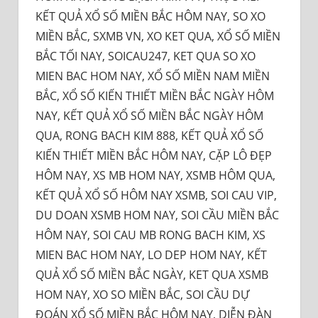
KẾT QUẢ XỔ SỐ MIỀN BẮC HÔM NAY, SO XO
MIỀN BẮC, SXMB VN, XO KET QUA, XỔ SỐ MIỀN
BẮC TỐI NAY, SOICAU247, KET QUA SO XO
MIEN BAC HOM NAY, XỔ SỐ MIỀN NAM MIỀN
BẮC, XỔ SỐ KIẾN THIẾT MIỀN BẮC NGÀY HÔM
NAY, KẾT QUẢ XỔ SỐ MIỀN BẮC NGÀY HÔM
QUA, RONG BACH KIM 888, KẾT QUẢ XỔ SỐ
KIẾN THIẾT MIỀN BẮC HÔM NAY, CẶP LÔ ĐẸP
HÔM NAY, XS MB HOM NAY, XSMB HÔM QUA,
KẾT QUẢ XỔ SỐ HÔM NAY XSMB, SOI CAU VIP,
DU DOAN XSMB HOM NAY, SOI CẦU MIỀN BẮC
HÔM NAY, SOI CAU MB RONG BACH KIM, XS
MIEN BAC HOM NAY, LO DEP HOM NAY, KẾT
QUẢ XỔ SỐ MIỀN BẮC NGÀY, KET QUA XSMB
HOM NAY, XO SO MIỀN BẮC, SOI CẦU DỰ
ĐOÁN XỔ SỐ MIỀN BẮC HÔM NAY, DIỄN ĐÀN