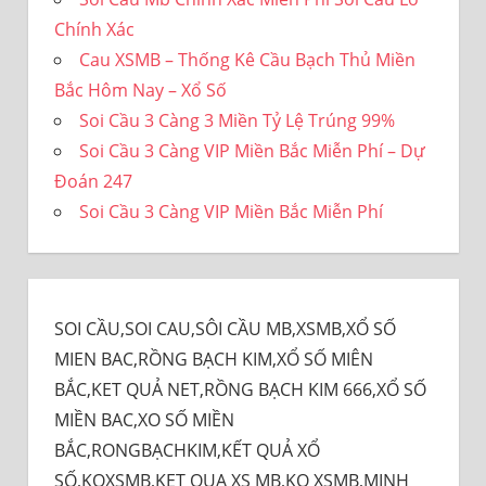
Chính Xác
Cau XSMB – Thống Kê Cầu Bạch Thủ Miền
Bắc Hôm Nay – Xổ Số
Soi Cầu 3 Càng 3 Miền Tỷ Lệ Trúng 99%
Soi Cầu 3 Càng VIP Miền Bắc Miễn Phí – Dự
Đoán 247
Soi Cầu 3 Càng VIP Miền Bắc Miễn Phí
SOI CẦU,SOI CAU,SÔI CẦU MB,XSMB,XỔ SỐ
MIEN BAC,RỒNG BẠCH KIM,XỔ SỐ MIÊN
BẮC,KET QUẢ NET,RỒNG BẠCH KIM 666,XỔ SỐ
MIỀN BAC,XO SỐ MIỀN
BẮC,RONGBẠCHKIM,KẾT QUẢ XỔ
SỐ,KQXSMB,KET QUA XS MB,KQ XSMB,MINH