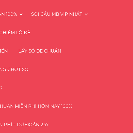
ẨN 100%
SOI CẦU MB VÍP NHẤT
GHIỆM LÔ ĐỀ
IỀN
LẤY SỐ ĐỀ CHUẨN
ANG CHOT SO
G
CHUẨN MIỄN PHÍ HÔM NAY 100%
N PHÍ – DỰ ĐOÁN 247