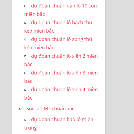
dự đoán chuẩn dàn lô 10 con
miền bắc
dự đoán chuẩn lô bạch thủ
kép miền bắc
dự đoán chuẩn lô song thủ
kép miền bắc
dự đoán chuẩn lô xiên 2 miền
bắc
dự đoán chuẩn lô xiên 3 miền
bắc
dự đoán chuẩn lô xiên 4 miền
bắc
Soi cầu MT chuẩn xác
dự đoán chuẩn bao lô miền
trung