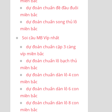
miền bắc
dự đoán chuẩn đề đầu đuôi
miền bắc
dự đoán chuẩn song thủ lô
miền bắc
Soi cầu MB Víp nhất
dự đoán chuẩn cặp 3 càng
víp miền bắc
dự đoán chuẩn lô bạch thủ
miền bắc
dự đoán chuẩn dàn lô 4 con
miền bắc
dự đoán chuẩn dàn lô 6 con
miền bắc
dự đoán chuẩn dàn lô 8 con
miền bắc