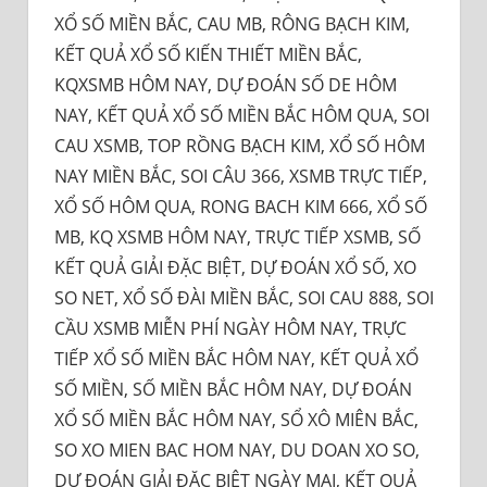
XỔ SỐ MIỀN BẮC, CAU MB, RÔNG BẠCH KIM,
KẾT QUẢ XỔ SỐ KIẾN THIẾT MIỀN BẮC,
KQXSMB HÔM NAY, DỰ ĐOÁN SỐ DE HÔM
NAY, KẾT QUẢ XỔ SỐ MIỀN BẮC HÔM QUA, SOI
CAU XSMB, TOP RỒNG BẠCH KIM, XỔ SỐ HÔM
NAY MIỀN BẮC, SOI CÂU 366, XSMB TRỰC TIẾP,
XỔ SỐ HÔM QUA, RONG BACH KIM 666, XỔ SỐ
MB, KQ XSMB HÔM NAY, TRỰC TIẾP XSMB, SỐ
KẾT QUẢ GIẢI ĐẶC BIỆT, DỰ ĐOÁN XỔ SỐ, XO
SO NET, XỔ SỐ ĐÀI MIỀN BẮC, SOI CAU 888, SOI
CẦU XSMB MIỄN PHÍ NGÀY HÔM NAY, TRỰC
TIẾP XỔ SỐ MIỀN BẮC HÔM NAY, KẾT QUẢ XỔ
SỐ MIỀN, SỐ MIỀN BẮC HÔM NAY, DỰ ĐOÁN
XỔ SỐ MIỀN BẮC HÔM NAY, SỔ XÔ MIÊN BẮC,
SO XO MIEN BAC HOM NAY, DU DOAN XO SO,
DỰ ĐOÁN GIẢI ĐẶC BIỆT NGÀY MAI, KẾT QUẢ