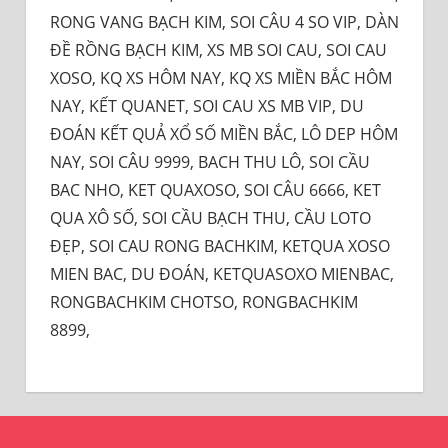
RONG VANG BẠCH KIM, SOI CÂU 4 SO VIP, DÀN
ĐỀ RỒNG BẠCH KIM, XS MB SOI CAU, SOI CAU
XOSO, KQ XS HÔM NAY, KQ XS MIỀN BẮC HÔM
NAY, KẾT QUANET, SOI CAU XS MB VIP, DU
ĐOÁN KẾT QUẢ XỔ SỐ MIỀN BẮC, LÔ DEP HÔM
NAY, SOI CÂU 9999, BACH THU LÔ, SOI CẦU
BAC NHO, KET QUAXOSO, SOI CÂU 6666, KET
QUA XÔ SỐ, SOI CẦU BẠCH THU, CẦU LOTO
ĐẸP, SOI CAU RONG BACHKIM, KETQUA XOSO
MIEN BAC, DU ĐOÁN, KETQUASOXO MIENBAC,
RONGBACHKIM CHOTSO, RONGBACHKIM
8899,