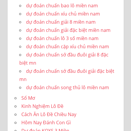
dự đoán chuẩn bao lô miền nam
dự đoán chuẩn xíu chủ miền nam
dự đoán chuẩn giải 8 miền nam
dự đoán chuẩn giải đặc biệt miền nam
dự đoán chuẩn lô 3 số miền nam
dự đoán chuẩn cặp xíu chủ miền nam
dự đoán chuẩn sớ đầu đuôi giải 8 đặc
biệt mn
dự đoán chuẩn sớ đầu đuôi giải đặc biệt
mn
dự đoán chuẩn song thủ lô miền nam
Sổ Mơ
Kinh Nghiệm Lô Đề
Cách Ăn Lô Đề Chiều Nay
Hôm Nay Đánh Con Gì
Dự đoán KQXS 3 Miền