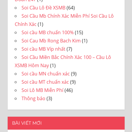
Soi Cầu Lô Đề XSMB
(64)
Soi Cầu Mb Chính Xác Miễn Phí Soi Cầu Lô
Chính Xác
(1)
Soi cầu MB chuẩn 100%
(15)
Soi Cau Mb Rong Bach Kim
(1)
Soi cầu MB Víp nhất
(7)
Soi Cầu Miền Bắc Chính Xác 100 – Cầu Lô
XSMB Hôm Nay
(1)
Soi cầu MN chuẩn xác
(9)
Soi cầu MT chuẩn xác
(9)
Soi Lô MB Miễn Phí
(46)
Thông báo
(3)
BÀI VIẾT MỚI