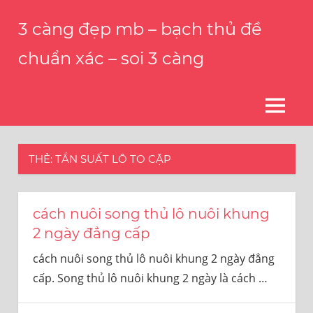
Skip
3 càng đẹp mb – bạch thủ đề
to
content
chuẩn xác – soi 3 càng
Chúng
tôi
tự
MENU
hào
là
sự
THẺ:
TẦN SUẤT LÔ TO CẶP
lựa
chọn
hàng
cách nuôi song thủ lô nuôi khung
đầu
2 ngày đẳng cấp
của
hàng
cách nuôi song thủ lô nuôi khung 2 ngày đẳng
ngàn
cấp. Song thủ lô nuôi khung 2 ngày là cách
…
khách
hàng
trên