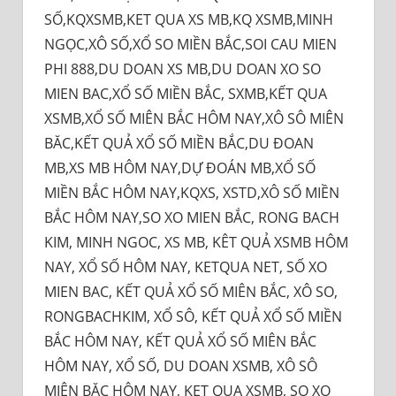
SỐ,KQXSMB,KET QUA XS MB,KQ XSMB,MINH
NGỌC,XÔ SỐ,XỔ SO MIỀN BẮC,SOI CAU MIEN
PHI 888,DU DOAN XS MB,DU DOAN XO SO
MIEN BAC,XỔ SỐ MIỀN BẮC, SXMB,KẾT QUA
XSMB,XỔ SỐ MIÊN BẮC HÔM NAY,XÔ SÔ MIÊN
BĂC,KẾT QUẢ XỔ SỐ MIỀN BẮC,DU ĐOAN
MB,XS MB HÔM NAY,DỰ ĐOÁN MB,XỔ SỐ
MIỀN BẮC HÔM NAY,KQXS, XSTD,XÔ SỐ MIỀN
BẮC HÔM NAY,SO XO MIEN BẮC, RONG BACH
KIM, MINH NGOC, XS MB, KÊT QUẢ XSMB HÔM
NAY, XỔ SỐ HÔM NAY, KETQUA NET, SỐ XO
MIEN BAC, KẾT QUẢ XỔ SỐ MIÊN BẮC, XÔ SO,
RONGBACHKIM, XỔ SÔ, KẾT QUẢ XỔ SỐ MIỀN
BẮC HÔM NAY, KẾT QUẢ XỔ SỐ MIÊN BẮC
HÔM NAY, XỔ SỐ, DU DOAN XSMB, XÔ SÔ
MIÊN BĂC HÔM NAY, KET QUA XSMB, SO XO