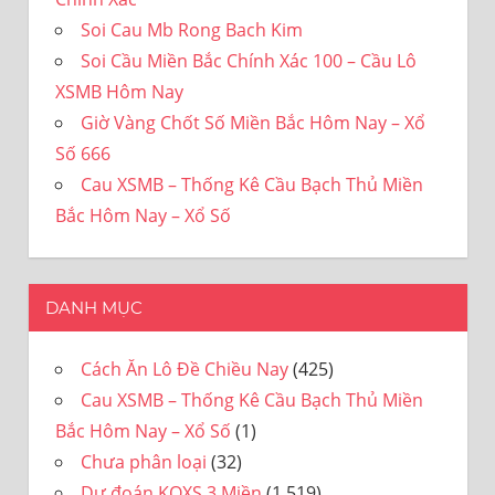
Soi Cau Mb Rong Bach Kim
Soi Cầu Miền Bắc Chính Xác 100 – Cầu Lô
XSMB Hôm Nay
Giờ Vàng Chốt Số Miền Bắc Hôm Nay – Xổ
Số 666
Cau XSMB – Thống Kê Cầu Bạch Thủ Miền
Bắc Hôm Nay – Xổ Số
DANH MỤC
Cách Ăn Lô Đề Chiều Nay
(425)
Cau XSMB – Thống Kê Cầu Bạch Thủ Miền
Bắc Hôm Nay – Xổ Số
(1)
Chưa phân loại
(32)
Dự đoán KQXS 3 Miền
(1.519)