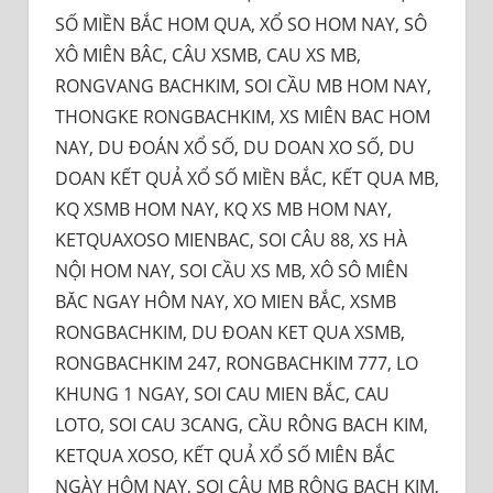
SỐ MIỀN BẮC HOM QUA, XỔ SO HOM NAY, SÔ
XÔ MIÊN BÂC, CÂU XSMB, CAU XS MB,
RONGVANG BACHKIM, SOI CẦU MB HOM NAY,
THONGKE RONGBACHKIM, XS MIÊN BAC HOM
NAY, DU ĐOÁN XỔ SỐ, DU DOAN XO SỐ, DU
DOAN KẾT QUẢ XỔ SỐ MIỀN BẮC, KẾT QUA MB,
KQ XSMB HOM NAY, KQ XS MB HOM NAY,
KETQUAXOSO MIENBAC, SOI CÂU 88, XS HÀ
NỘI HOM NAY, SOI CẦU XS MB, XÔ SÔ MIÊN
BĂC NGAY HÔM NAY, XO MIEN BẮC, XSMB
RONGBACHKIM, DU ĐOAN KET QUA XSMB,
RONGBACHKIM 247, RONGBACHKIM 777, LO
KHUNG 1 NGAY, SOI CAU MIEN BẮC, CAU
LOTO, SOI CAU 3CANG, CẦU RÔNG BACH KIM,
KETQUA XOSO, KẾT QUẢ XỔ SỐ MIÊN BẮC
NGÀY HÔM NAY, SOI CÂU MB RÔNG BACH KIM,