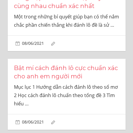
cùng nhau chuẩn xác nhất
Một trong những bí quyết giúp bạn có thể nắm
chắc phần chiến thắng khi đánh lô đề là sử
…
08/06/2021
Bật mí cách đánh lô cực chuẩn xác
cho anh em người mới
Mục lục 1 Hướng dẫn cách đánh lô theo sổ mơ
2 Học cách đánh lô chuẩn theo tổng đề 3 Tìm
hiểu
…
08/06/2021