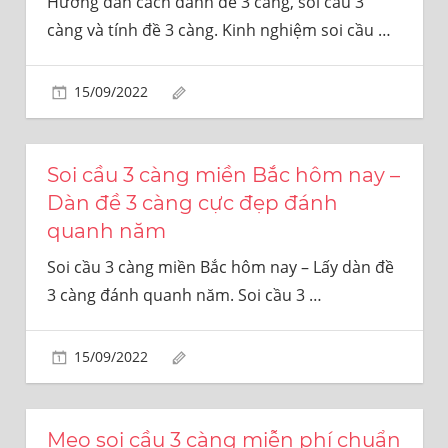
Hướng dẫn cách đánh đề 3 càng, soi cầu 3
càng và tính đề 3 càng. Kinh nghiệm soi cầu
…
15/09/2022
Soi cầu 3 càng miền Bắc hôm nay –
Dàn đề 3 càng cực đẹp đánh
quanh năm
Soi cầu 3 càng miền Bắc hôm nay – Lấy dàn đề
3 càng đánh quanh năm. Soi cầu 3
…
15/09/2022
Mẹo soi cầu 3 càng miễn phí chuẩn