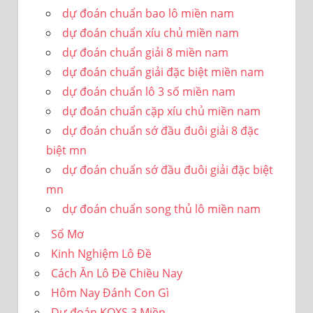
dự đoán chuẩn bao lô miền nam
dự đoán chuẩn xíu chủ miền nam
dự đoán chuẩn giải 8 miền nam
dự đoán chuẩn giải đặc biệt miền nam
dự đoán chuẩn lô 3 số miền nam
dự đoán chuẩn cặp xíu chủ miền nam
dự đoán chuẩn sớ đầu đuôi giải 8 đặc
biệt mn
dự đoán chuẩn sớ đầu đuôi giải đặc biệt
mn
dự đoán chuẩn song thủ lô miền nam
Sổ Mơ
Kinh Nghiệm Lô Đề
Cách Ăn Lô Đề Chiều Nay
Hôm Nay Đánh Con Gì
Dự đoán KQXS 3 Miền