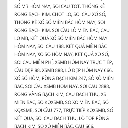
SỐ MB HÔM NAY, SOI CAU TOT, THỐNG KÊ
RỒNG BẠCH KIM, CHOT LO, SOI CẦU XỔ SỐ,
THỐNG KÊ XỔ SỐ MIỀN BẮC HÔM NAY, SOI
RỒNG BẠCH KIM, SOI CẦU LÔ MIỀN BẮC, CAU
LO MB, KẾT QUẢ XỔ SỐ MIỀN BẮC HÔM NAY
HÔM NAY, SOI CẦU 188, KẾT QUẢ MIỀN BẮC
HÔM NAY, XO SO HÔM NAY, KET QUẢ XỔ SỐ,
SOI CẦU MIỄN PHÍ, XSMB HÔM NAY TRỰC TIẾP,
CẦU ĐẸP 88, XSMB 888, LÔ ĐẸP HÔM NAY 666,
XỔ SỐ HÔM, RỒNG BẠCH KIM 247, SÔ XÔ MIÊN
BAC, SOI CẦU XSMB HÔM NAY, SOI CAU 2888,
RỒNG VÀNG BẠCH KIM, CAU BACH THU, XS
MIEN BẮC, SO KQXSMB, SO XO MIÊN BAC, SỐ
KQXSMB, SOI CẦU 777, TRỰC TIẾP KQXSMB, SỔ
KẾT QUA, SOI CAU BACH THU, LÔ TOP RỒNG
BẠCH KIM, SÔ XÔ MIÊN BẮC, CAU 666,