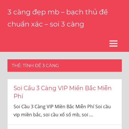
Skip
3 càng đẹp mb – bạch thủ đề
to
content
chuẩn xác – soi 3 càng
Chúng
tôi
tự
MENU
hào
là
sự
THẺ:
TÍNH ĐỀ 3 CÀNG
lựa
chọn
hàng
Soi Cầu 3 Càng VIP Miền Bắc Miễn
đầu
Phí
của
hàng
Soi Cầu 3 Càng VIP Miền Bắc Miễn Phí Soi cầu
ngàn
vip miền bắc, soi cầu xổ số mb, soi
…
khách
hàng
trên