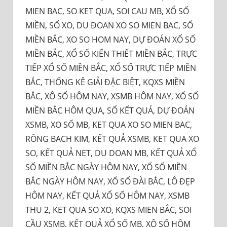
MIEN BAC, SO KET QUA, SOI CAU MB, XỔ SỐ
MIỀN, SỐ XO, DU ĐOAN XO SO MIEN BAC, SỐ
MIỀN BẮC, XO SO HOM NAY, DỰ ĐOÁN XỔ SỐ
MIỀN BẮC, XỔ SỐ KIẾN THIẾT MIỀN BẮC, TRỰC
TIẾP XỔ SỐ MIỀN BẮC, XỔ SỐ TRỰC TIẾP MIỀN
BẮC, THỐNG KÊ GIẢI ĐẶC BIỆT, KQXS MIỀN
BẮC, XÔ SỐ HÔM NAY, XSMB HÔM NAY, XỔ SỐ
MIỀN BẮC HÔM QUA, SỔ KẾT QUẢ, DỰ ĐOÁN
XSMB, XO SỐ MB, KET QUA XO SO MIEN BAC,
RÔNG BACH KIM, KẾT QUẢ XSMB, KET QUA XO
SO, KẾT QUẢ NET, DU DOAN MB, KẾT QUẢ XỔ
SỐ MIỀN BẮC NGÀY HÔM NAY, XỔ SỐ MIỀN
BẮC NGÀY HÔM NAY, XỔ SỐ ĐÀI BẮC, LÔ ĐẸP
HÔM NAY, KẾT QUẢ XỔ SỐ HÔM NAY, XSMB
THU 2, KET QUA SO XO, KQXS MIEN BẮC, SOI
CẦU XSMB, KẾT QUẢ XỔ SỐ MB, XÔ SỐ HÔM