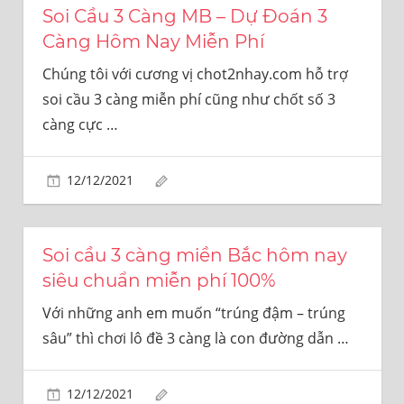
Soi Cầu 3 Càng MB – Dự Đoán 3
Càng Hôm Nay Miễn Phí
Chúng tôi với cương vị chot2nhay.com hỗ trợ
soi cầu 3 càng miễn phí cũng như chốt số 3
càng cực
…
12/12/2021
Soi cầu 3 càng miền Bắc hôm nay
siêu chuẩn miễn phí 100%
Với những anh em muốn “trúng đậm – trúng
sâu” thì chơi lô đề 3 càng là con đường dẫn
…
12/12/2021