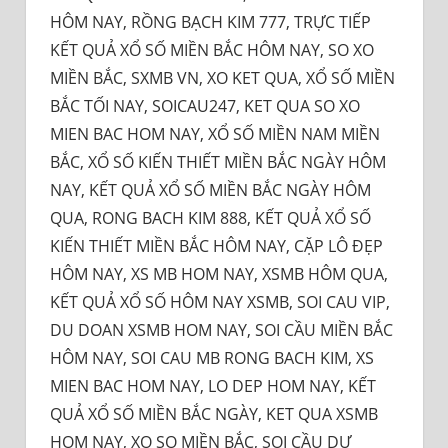
HÔM NAY, RỒNG BẠCH KIM 777, TRỰC TIẾP
KẾT QUẢ XỔ SỐ MIỀN BẮC HÔM NAY, SO XO
MIỀN BẮC, SXMB VN, XO KET QUA, XỔ SỐ MIỀN
BẮC TỐI NAY, SOICAU247, KET QUA SO XO
MIEN BAC HOM NAY, XỔ SỐ MIỀN NAM MIỀN
BẮC, XỔ SỐ KIẾN THIẾT MIỀN BẮC NGÀY HÔM
NAY, KẾT QUẢ XỔ SỐ MIỀN BẮC NGÀY HÔM
QUA, RONG BACH KIM 888, KẾT QUẢ XỔ SỐ
KIẾN THIẾT MIỀN BẮC HÔM NAY, CẶP LÔ ĐẸP
HÔM NAY, XS MB HOM NAY, XSMB HÔM QUA,
KẾT QUẢ XỔ SỐ HÔM NAY XSMB, SOI CAU VIP,
DU DOAN XSMB HOM NAY, SOI CẦU MIỀN BẮC
HÔM NAY, SOI CAU MB RONG BACH KIM, XS
MIEN BAC HOM NAY, LO DEP HOM NAY, KẾT
QUẢ XỔ SỐ MIỀN BẮC NGÀY, KET QUA XSMB
HOM NAY, XO SO MIỀN BẮC, SOI CẦU DỰ