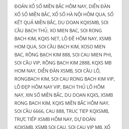
ĐOÁN XỔ SỐ MIỀN BẮC HÔM NAY, DIỄN ĐÀN
XỔ SỐ MIỀN BẮC, XỔ SỐ HÀ NỘI HÔM QUA, SỔ
KẾT QUẢ MIỀN BẮC, DU DOAN KQXSMB, SOI
CẦU BẠCH THỦ, XO MIEN BAC, SOI RONG
BACH KIM, KQXS NET, LÔ ĐỀ HÔM NAY, XSMB
HOM QUA, SOI CẦU BẠCH KIM, XOSO MIEN
BAC, RỒNG BẠCH KIM 888, SOI CAU MIEN PHI,
SOI CẦU VIP, RỒNG BẠCH KIM 2888, KQXS MB
HOM NAY, DIỄN ĐÀN XSMB, SOI CẦU LÔ,
RONGBACH KIM, SOI CAU RONG BACH KIM VIP,
LÔ ĐẸP HÔM NAY VIP, BẠCH THỦ LÔ HÔM
NAY, XIN SỐ MIỀN BẮC, DU DOAN KQXS, XSMB
RONG BACH KIM, KQXS MIỀN BẮC HÔM NAY,
SOI CẦU 6666, CAU 888, TRUC TIEP KQXSMB,
TRỰC TIẾP XSMB HÔM NAY, DỰ ĐOÁN
KQXSMB, XSMB SOI CAU, SOI CAU VIP MB, XỔ