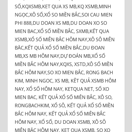
SỐ,KQXSMB,KET QUA XS MB,KQ XSMB,MINH
NGỌC,XÔ SỐ,XỔ SO MIỀN BẮC,SOI CAU MIEN
PHI 888,DU DOAN XS MB,DU DOAN XO SO
MIEN BAC,XỔ SỐ MIỀN BẮC, SXMB,KẾT QUA
XSMB,XỔ SỐ MIÊN BẮC HÔM NAY,XÔ SÔ MIÊN
BĂC,KẾT QUẢ XỔ SỐ MIỀN BẮC,DU ĐOAN
MB,XS MB HÔM NAY,DỰ ĐOÁN MB,XỔ SỐ
MIỀN BẮC HÔM NAY,KQXS, XSTD,XÔ SỐ MIỀN
BẮC HÔM NAY,SO XO MIEN BẮC, RONG BACH
KIM, MINH NGOC, XS MB, KÊT QUẢ XSMB HÔM
NAY, XỔ SỐ HÔM NAY, KETQUA NET, SỐ XO
MIEN BAC, KẾT QUẢ XỔ SỐ MIÊN BẮC, XÔ SO,
RONGBACHKIM, XỔ SÔ, KẾT QUẢ XỔ SỐ MIỀN
BẮC HÔM NAY, KẾT QUẢ XỔ SỐ MIÊN BẮC
HÔM NAY, XỔ SỐ, DU DOAN XSMB, XÔ SÔ
MIÊN BĂC HÔM NAY, KET QUA XSMB, SO XO