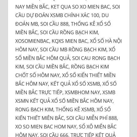
NAY MIỀN BẮC, KET QUA SO XO MIEN BAC, SOI
CẦU DỰ ĐOÁN XSMB CHÍNH XÁC 100, DU
ĐOÁN MB, SOI CẦU 888, THỐNG KÊ XỔ SỐ
MIỀN BẮC, SOI CẦU RỒNG BẠCH KIM,
XOSOMIENBAC, KQXS MIEN BAC, XỔ SỐ HÀ NỘI
HÔM NAY, SOI CẦU MB RỒNG BẠCH KIM, XỔ
SỐ MIỀN BẮC HÔM QUẢ, SOI CAU RONG BẠCH
KIM, SOI CẦU MIỀN BẮC, RỒNG BẠCH KIM
CHỐT SỐ HÔM NAY, XỔ SỐ KIẾN THIẾT MIỀN
BẮC HÔM NAY, KẾT QUẢ XỔ SỐ XSMB, XỔ SỐ
MIỀN BẮC TRỰC TIẾP, XSMBHOM NAY, XSMB
XSMN KẾT QUẢ XỔ SỐ MIỀN BẮC HÔM NAY,
RONG BẠCH KIM, THỐNG KÊ XSMB, XỔ SỐ
KIẾN THIẾT MIÊN BẮC, SOI CẦU MIỄN PHÍ 888,
XO SO MIEN BAC HOM NAY, SỔ XÔ MIÊN BẮC
HÔM NAY, SOI CẦU 666, TRỰC TIẾP KẾT QUẢ