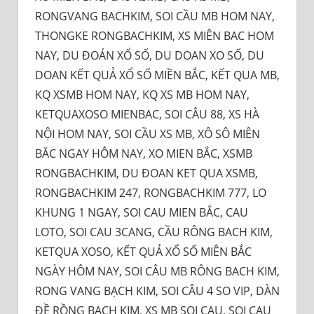
RONGVANG BACHKIM, SOI CẦU MB HOM NAY,
THONGKE RONGBACHKIM, XS MIÊN BAC HOM
NAY, DU ĐOÁN XỔ SỐ, DU DOAN XO SỐ, DU
DOAN KẾT QUẢ XỔ SỐ MIỀN BẮC, KẾT QUA MB,
KQ XSMB HOM NAY, KQ XS MB HOM NAY,
KETQUAXOSO MIENBAC, SOI CÂU 88, XS HÀ
NỘI HOM NAY, SOI CẦU XS MB, XÔ SÔ MIÊN
BĂC NGAY HÔM NAY, XO MIEN BẮC, XSMB
RONGBACHKIM, DU ĐOAN KET QUA XSMB,
RONGBACHKIM 247, RONGBACHKIM 777, LO
KHUNG 1 NGAY, SOI CAU MIEN BẮC, CAU
LOTO, SOI CAU 3CANG, CẦU RÔNG BACH KIM,
KETQUA XOSO, KẾT QUẢ XỔ SỐ MIÊN BẮC
NGÀY HÔM NAY, SOI CÂU MB RÔNG BACH KIM,
RONG VANG BẠCH KIM, SOI CÂU 4 SO VIP, DÀN
ĐỀ RỒNG BẠCH KIM, XS MB SOI CAU, SOI CAU