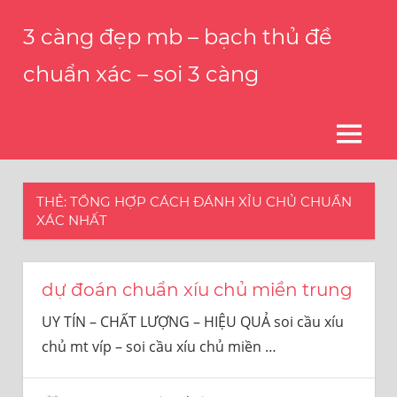
Skip
3 càng đẹp mb – bạch thủ đề
to
content
chuẩn xác – soi 3 càng
Chúng
tôi
tự
MENU
hào
là
sự
THẺ:
TỔNG HỢP CÁCH ĐÁNH XỈU CHỦ CHUẨN
lựa
XÁC NHẤT
chọn
hàng
đầu
dự đoán chuẩn xíu chủ miền trung
của
hàng
UY TÍN – CHẤT LƯỢNG – HIỆU QUẢ soi cầu xíu
ngàn
chủ mt víp – soi cầu xíu chủ miền
…
khách
hàng
trên