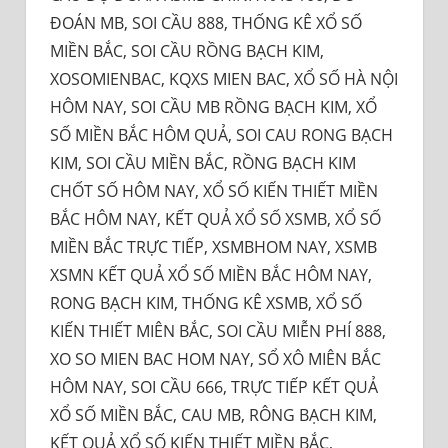
ĐOÁN MB, SOI CẦU 888, THỐNG KÊ XỔ SỐ
MIỀN BẮC, SOI CẦU RỒNG BẠCH KIM,
XOSOMIENBAC, KQXS MIEN BAC, XỔ SỐ HÀ NỘI
HÔM NAY, SOI CẦU MB RỒNG BẠCH KIM, XỔ
SỐ MIỀN BẮC HÔM QUẢ, SOI CAU RONG BẠCH
KIM, SOI CẦU MIỀN BẮC, RỒNG BẠCH KIM
CHỐT SỐ HÔM NAY, XỔ SỐ KIẾN THIẾT MIỀN
BẮC HÔM NAY, KẾT QUẢ XỔ SỐ XSMB, XỔ SỐ
MIỀN BẮC TRỰC TIẾP, XSMBHOM NAY, XSMB
XSMN KẾT QUẢ XỔ SỐ MIỀN BẮC HÔM NAY,
RONG BẠCH KIM, THỐNG KÊ XSMB, XỔ SỐ
KIẾN THIẾT MIÊN BẮC, SOI CẦU MIỄN PHÍ 888,
XO SO MIEN BAC HOM NAY, SỔ XÔ MIÊN BẮC
HÔM NAY, SOI CẦU 666, TRỰC TIẾP KẾT QUẢ
XỔ SỐ MIỀN BẮC, CAU MB, RÔNG BẠCH KIM,
KẾT QUẢ XỔ SỐ KIẾN THIẾT MIỀN BẮC,