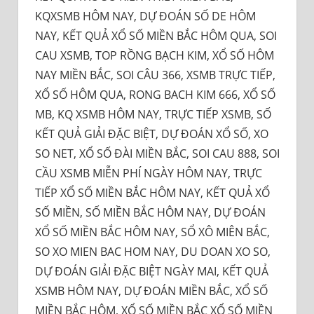
KQXSMB HÔM NAY, DỰ ĐOÁN SỐ DE HÔM
NAY, KẾT QUẢ XỔ SỐ MIỀN BẮC HÔM QUA, SOI
CAU XSMB, TOP RỒNG BẠCH KIM, XỔ SỐ HÔM
NAY MIỀN BẮC, SOI CÂU 366, XSMB TRỰC TIẾP,
XỔ SỐ HÔM QUA, RONG BACH KIM 666, XỔ SỐ
MB, KQ XSMB HÔM NAY, TRỰC TIẾP XSMB, SỐ
KẾT QUẢ GIẢI ĐẶC BIỆT, DỰ ĐOÁN XỔ SỐ, XO
SO NET, XỔ SỐ ĐÀI MIỀN BẮC, SOI CAU 888, SOI
CẦU XSMB MIỄN PHÍ NGÀY HÔM NAY, TRỰC
TIẾP XỔ SỐ MIỀN BẮC HÔM NAY, KẾT QUẢ XỔ
SỐ MIỀN, SỐ MIỀN BẮC HÔM NAY, DỰ ĐOÁN
XỔ SỐ MIỀN BẮC HÔM NAY, SỔ XÔ MIÊN BẮC,
SO XO MIEN BAC HOM NAY, DU DOAN XO SO,
DỰ ĐOÁN GIẢI ĐẶC BIỆT NGÀY MAI, KẾT QUẢ
XSMB HÔM NAY, DỰ ĐOÁN MIỀN BẮC, XỔ SỐ
MIỀN BẮC HÔM, XỔ SỐ MIỀN BẮC XỔ SỐ MIỀN