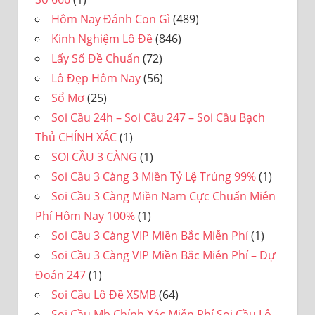
Hôm Nay Đánh Con Gì
(489)
Kinh Nghiệm Lô Đề
(846)
Lấy Số Đề Chuẩn
(72)
Lô Đẹp Hôm Nay
(56)
Sổ Mơ
(25)
Soi Cầu 24h – Soi Cầu 247 – Soi Cầu Bạch
Thủ CHÍNH XÁC
(1)
SOI CẦU 3 CÀNG
(1)
Soi Cầu 3 Càng 3 Miền Tỷ Lệ Trúng 99%
(1)
Soi Cầu 3 Càng Miền Nam Cực Chuẩn Miễn
Phí Hôm Nay 100%
(1)
Soi Cầu 3 Càng VIP Miền Bắc Miễn Phí
(1)
Soi Cầu 3 Càng VIP Miền Bắc Miễn Phí – Dự
Đoán 247
(1)
Soi Cầu Lô Đề XSMB
(64)
Soi Cầu Mb Chính Xác Miễn Phí Soi Cầu Lô