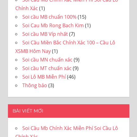
Chính Xác
(1)
Soi cầu MB chuẩn 100%
(15)
Soi Cau Mb Rong Bach Kim
(1)
Soi cầu MB Víp nhất
(7)
Soi Cầu Miền Bắc Chính Xác 100 – Cầu Lô
XSMB Hôm Nay
(1)
Soi cầu MN chuẩn xác
(9)
Soi cầu MT chuẩn xác
(9)
Soi Lô MB Miễn Phí
(46)
Thông báo
(3)
BÀI VIẾT MỚI
Soi Cầu Mb Chính Xác Miễn Phí Soi Cầu Lô
Chính Xác