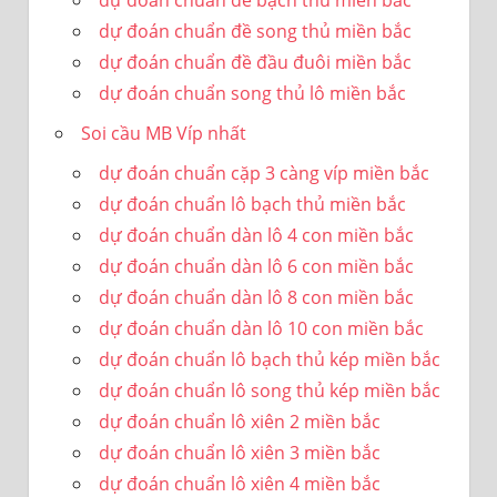
dự đoán chuẩn đề song thủ miền bắc
dự đoán chuẩn đề đầu đuôi miền bắc
dự đoán chuẩn song thủ lô miền bắc
Soi cầu MB Víp nhất
dự đoán chuẩn cặp 3 càng víp miền bắc
dự đoán chuẩn lô bạch thủ miền bắc
dự đoán chuẩn dàn lô 4 con miền bắc
dự đoán chuẩn dàn lô 6 con miền bắc
dự đoán chuẩn dàn lô 8 con miền bắc
dự đoán chuẩn dàn lô 10 con miền bắc
dự đoán chuẩn lô bạch thủ kép miền bắc
dự đoán chuẩn lô song thủ kép miền bắc
dự đoán chuẩn lô xiên 2 miền bắc
dự đoán chuẩn lô xiên 3 miền bắc
dự đoán chuẩn lô xiên 4 miền bắc