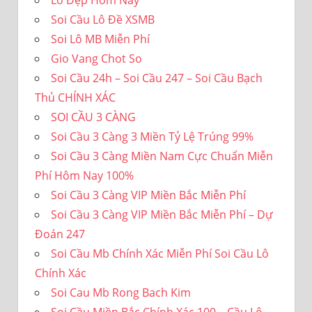
Soi Cầu Lô Đề XSMB
Soi Lô MB Miễn Phí
Gio Vang Chot So
Soi Cầu 24h – Soi Cầu 247 – Soi Cầu Bạch
Thủ CHÍNH XÁC
SOI CẦU 3 CÀNG
Soi Cầu 3 Càng 3 Miền Tỷ Lệ Trúng 99%
Soi Cầu 3 Càng Miền Nam Cực Chuẩn Miễn
Phí Hôm Nay 100%
Soi Cầu 3 Càng VIP Miền Bắc Miễn Phí
Soi Cầu 3 Càng VIP Miền Bắc Miễn Phí – Dự
Đoán 247
Soi Cầu Mb Chính Xác Miễn Phí Soi Cầu Lô
Chính Xác
Soi Cau Mb Rong Bach Kim
Soi Cầu Miền Bắc Chính Xác 100 – Cầu Lô