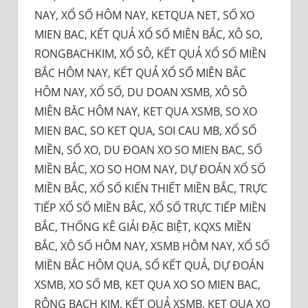
NAY, XỔ SỐ HÔM NAY, KETQUA NET, SỐ XO
MIEN BAC, KẾT QUẢ XỔ SỐ MIÊN BẮC, XÔ SO,
RONGBACHKIM, XỔ SÔ, KẾT QUẢ XỔ SỐ MIỀN
BẮC HÔM NAY, KẾT QUẢ XỔ SỐ MIÊN BẮC
HÔM NAY, XỔ SỐ, DU DOAN XSMB, XÔ SÔ
MIÊN BĂC HÔM NAY, KET QUA XSMB, SO XO
MIEN BAC, SO KET QUA, SOI CAU MB, XỔ SỐ
MIỀN, SỐ XO, DU ĐOAN XO SO MIEN BAC, SỐ
MIỀN BẮC, XO SO HOM NAY, DỰ ĐOÁN XỔ SỐ
MIỀN BẮC, XỔ SỐ KIẾN THIẾT MIỀN BẮC, TRỰC
TIẾP XỔ SỐ MIỀN BẮC, XỔ SỐ TRỰC TIẾP MIỀN
BẮC, THỐNG KÊ GIẢI ĐẶC BIỆT, KQXS MIỀN
BẮC, XÔ SỐ HÔM NAY, XSMB HÔM NAY, XỔ SỐ
MIỀN BẮC HÔM QUA, SỔ KẾT QUẢ, DỰ ĐOÁN
XSMB, XO SỐ MB, KET QUA XO SO MIEN BAC,
RÔNG BACH KIM, KẾT QUẢ XSMB, KET QUA XO