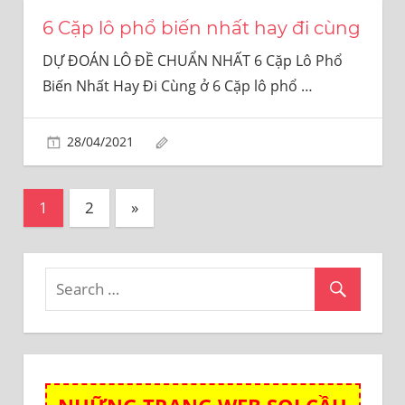
6 Cặp lô phổ biến nhất hay đi cùng
DỰ ĐOÁN LÔ ĐỀ CHUẨN NHẤT 6 Cặp Lô Phổ
Biến Nhất Hay Đi Cùng ở 6 Cặp lô phổ
…
28/04/2021
Phân
Next
1
2
»
Posts
trang
bài
viết