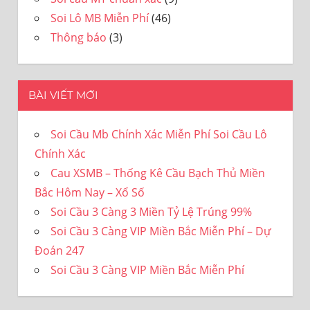
Soi Lô MB Miễn Phí
(46)
Thông báo
(3)
BÀI VIẾT MỚI
Soi Cầu Mb Chính Xác Miễn Phí Soi Cầu Lô
Chính Xác
Cau XSMB – Thống Kê Cầu Bạch Thủ Miền
Bắc Hôm Nay – Xổ Số
Soi Cầu 3 Càng 3 Miền Tỷ Lệ Trúng 99%
Soi Cầu 3 Càng VIP Miền Bắc Miễn Phí – Dự
Đoán 247
Soi Cầu 3 Càng VIP Miền Bắc Miễn Phí