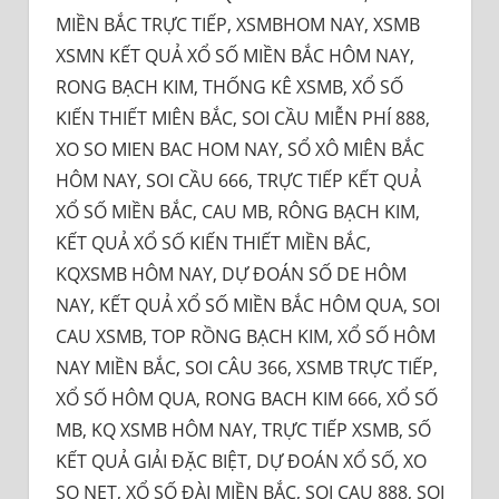
MIỀN BẮC TRỰC TIẾP, XSMBHOM NAY, XSMB
XSMN KẾT QUẢ XỔ SỐ MIỀN BẮC HÔM NAY,
RONG BẠCH KIM, THỐNG KÊ XSMB, XỔ SỐ
KIẾN THIẾT MIÊN BẮC, SOI CẦU MIỄN PHÍ 888,
XO SO MIEN BAC HOM NAY, SỔ XÔ MIÊN BẮC
HÔM NAY, SOI CẦU 666, TRỰC TIẾP KẾT QUẢ
XỔ SỐ MIỀN BẮC, CAU MB, RÔNG BẠCH KIM,
KẾT QUẢ XỔ SỐ KIẾN THIẾT MIỀN BẮC,
KQXSMB HÔM NAY, DỰ ĐOÁN SỐ DE HÔM
NAY, KẾT QUẢ XỔ SỐ MIỀN BẮC HÔM QUA, SOI
CAU XSMB, TOP RỒNG BẠCH KIM, XỔ SỐ HÔM
NAY MIỀN BẮC, SOI CÂU 366, XSMB TRỰC TIẾP,
XỔ SỐ HÔM QUA, RONG BACH KIM 666, XỔ SỐ
MB, KQ XSMB HÔM NAY, TRỰC TIẾP XSMB, SỐ
KẾT QUẢ GIẢI ĐẶC BIỆT, DỰ ĐOÁN XỔ SỐ, XO
SO NET, XỔ SỐ ĐÀI MIỀN BẮC, SOI CAU 888, SOI