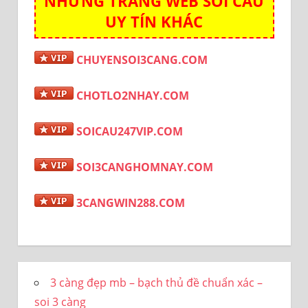
NHỮNG TRANG WEB SOI CẦU
UY TÍN KHÁC
CHUYENSOI3CANG.COM
CHOTLO2NHAY.COM
SOICAU247VIP.COM
SOI3CANGHOMNAY.COM
3CANGWIN288.COM
3 càng đẹp mb – bạch thủ đề chuẩn xác –
soi 3 càng