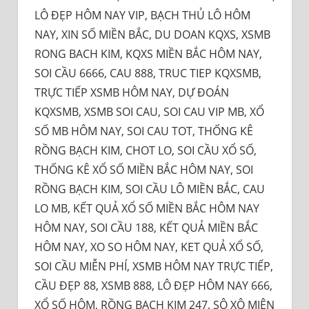
LÔ ĐẸP HÔM NAY VIP, BẠCH THỦ LÔ HÔM
NAY, XIN SỐ MIỀN BẮC, DU DOAN KQXS, XSMB
RONG BACH KIM, KQXS MIỀN BẮC HÔM NAY,
SOI CẦU 6666, CAU 888, TRUC TIEP KQXSMB,
TRỰC TIẾP XSMB HÔM NAY, DỰ ĐOÁN
KQXSMB, XSMB SOI CAU, SOI CAU VIP MB, XỔ
SỐ MB HÔM NAY, SOI CAU TOT, THỐNG KÊ
RỒNG BẠCH KIM, CHOT LO, SOI CẦU XỔ SỐ,
THỐNG KÊ XỔ SỐ MIỀN BẮC HÔM NAY, SOI
RỒNG BẠCH KIM, SOI CẦU LÔ MIỀN BẮC, CAU
LO MB, KẾT QUẢ XỔ SỐ MIỀN BẮC HÔM NAY
HÔM NAY, SOI CẦU 188, KẾT QUẢ MIỀN BẮC
HÔM NAY, XO SO HÔM NAY, KET QUẢ XỔ SỐ,
SOI CẦU MIỄN PHÍ, XSMB HÔM NAY TRỰC TIẾP,
CẦU ĐẸP 88, XSMB 888, LÔ ĐẸP HÔM NAY 666,
XỔ SỐ HÔM, RỒNG BẠCH KIM 247, SÔ XÔ MIÊN