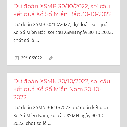
Dự đoán XSMB 30/10/2022, soi cầu
kết quả Xổ Số Miền Bắc 30-10-2022
Dự đoán XSMB 30/10/2022, dự đoán kết quả
Xổ Số Miền Bắc, soi cầu XSMB ngày 30-10-2022,
chốt số lô
…
29/10/2022
Dự đoán XSMN 30/10/2022, soi cầu
kết quả Xổ Số Miền Nam 30-10-
2022
Dự đoán XSMN 30/10/2022, dự đoán kết quả
Xổ Số Miền Nam, soi cầu XSMN ngày 30-10-
2022, chốt số lô
…