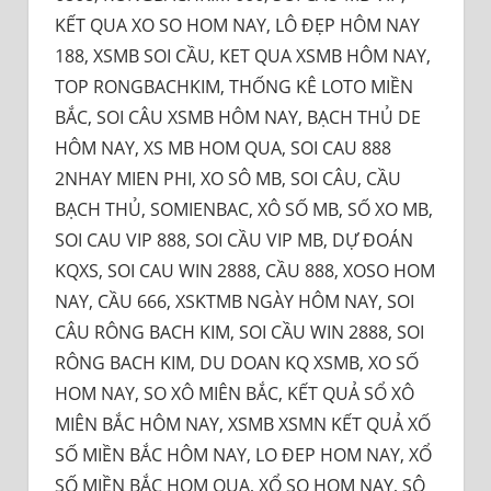
KẾT QUA XO SO HOM NAY, LÔ ĐẸP HÔM NAY
188, XSMB SOI CẦU, KET QUA XSMB HÔM NAY,
TOP RONGBACHKIM, THỐNG KÊ LOTO MIỀN
BẮC, SOI CÂU XSMB HÔM NAY, BẠCH THỦ DE
HÔM NAY, XS MB HOM QUA, SOI CAU 888
2NHAY MIEN PHI, XO SÔ MB, SOI CÂU, CẦU
BẠCH THỦ, SOMIENBAC, XÔ SỐ MB, SỐ XO MB,
SOI CAU VIP 888, SOI CẦU VIP MB, DỰ ĐOÁN
KQXS, SOI CAU WIN 2888, CẦU 888, XOSO HOM
NAY, CẦU 666, XSKTMB NGÀY HÔM NAY, SOI
CÂU RÔNG BACH KIM, SOI CẦU WIN 2888, SOI
RÔNG BACH KIM, DU DOAN KQ XSMB, XO SỐ
HOM NAY, SO XÔ MIÊN BẮC, KẾT QUẢ SỔ XÔ
MIÊN BẮC HÔM NAY, XSMB XSMN KẾT QUẢ XỐ
SỐ MIỀN BẮC HÔM NAY, LO ĐEP HOM NAY, XỔ
SỐ MIỀN BẮC HOM QUA, XỔ SO HOM NAY, SÔ