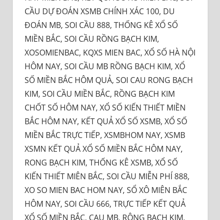
CẦU DỰ ĐOÁN XSMB CHÍNH XÁC 100, DU
ĐOÁN MB, SOI CẦU 888, THỐNG KÊ XỔ SỐ
MIỀN BẮC, SOI CẦU RỒNG BẠCH KIM,
XOSOMIENBAC, KQXS MIEN BAC, XỔ SỐ HÀ NỘI
HÔM NAY, SOI CẦU MB RỒNG BẠCH KIM, XỔ
SỐ MIỀN BẮC HÔM QUẢ, SOI CAU RONG BẠCH
KIM, SOI CẦU MIỀN BẮC, RỒNG BẠCH KIM
CHỐT SỐ HÔM NAY, XỔ SỐ KIẾN THIẾT MIỀN
BẮC HÔM NAY, KẾT QUẢ XỔ SỐ XSMB, XỔ SỐ
MIỀN BẮC TRỰC TIẾP, XSMBHOM NAY, XSMB
XSMN KẾT QUẢ XỔ SỐ MIỀN BẮC HÔM NAY,
RONG BẠCH KIM, THỐNG KÊ XSMB, XỔ SỐ
KIẾN THIẾT MIÊN BẮC, SOI CẦU MIỄN PHÍ 888,
XO SO MIEN BAC HOM NAY, SỔ XÔ MIÊN BẮC
HÔM NAY, SOI CẦU 666, TRỰC TIẾP KẾT QUẢ
XỔ SỐ MIỀN BẮC, CAU MB, RÔNG BẠCH KIM,