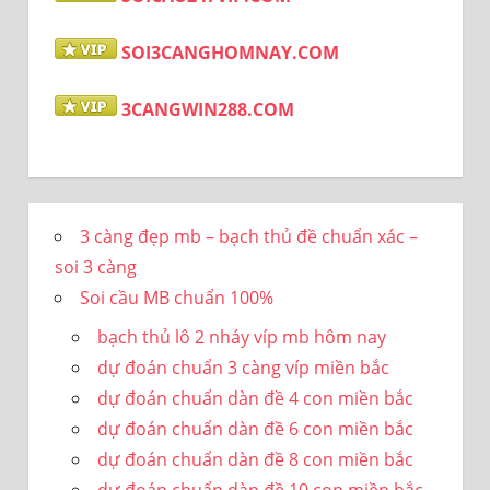
SOI3CANGHOMNAY.COM
3CANGWIN288.COM
3 càng đẹp mb – bạch thủ đề chuẩn xác –
soi 3 càng
Soi cầu MB chuẩn 100%
bạch thủ lô 2 nháy víp mb hôm nay
dự đoán chuẩn 3 càng víp miền bắc
dự đoán chuẩn dàn đề 4 con miền bắc
dự đoán chuẩn dàn đề 6 con miền bắc
dự đoán chuẩn dàn đề 8 con miền bắc
dự đoán chuẩn dàn đề 10 con miền bắc