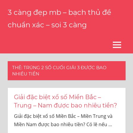
Skip
3 càng đẹp mb – bạch thủ đề
to
content
chuẩn xác – soi 3 càng
Chúng
tôi
tự
MENU
hào
là
sự
THẺ:
TRÚNG 2 SỐ CUỐI GIẢI 3 ĐƯỢC BAO
lựa
NHIÊU TIỀN
chọn
hàng
đầu
Giải đặc biệt xổ số Miền Bắc –
của
Trung – Nam được bao nhiêu tiền?
hàng
ngàn
Giải đặc biệt xổ số Miền Bắc – Miền Trung và
khách
Miền Nam được bao nhiêu tiền? Có lẽ nếu
…
hàng
trên