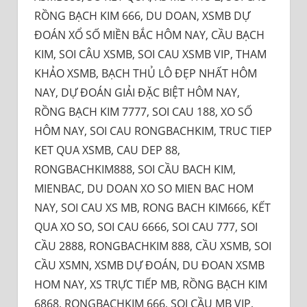
RỒNG BẠCH KIM 666, DU DOAN, XSMB DỰ
ĐOÁN XỔ SỐ MIỀN BẮC HÔM NAY, CẦU BẠCH
KIM, SOI CÂU XSMB, SOI CAU XSMB VIP, THAM
KHẢO XSMB, BẠCH THỦ LÔ ĐẸP NHẤT HÔM
NAY, DỰ ĐOÁN GIẢI ĐẶC BIỆT HÔM NAY,
RỒNG BẠCH KIM 7777, SOI CAU 188, XO SỐ
HÔM NAY, SOI CAU RONGBACHKIM, TRUC TIEP
KET QUA XSMB, CAU DEP 88,
RONGBACHKIM888, SOI CẦU BACH KIM,
MIENBAC, DU DOAN XO SO MIEN BAC HOM
NAY, SOI CAU XS MB, RONG BACH KIM666, KẾT
QUA XO SO, SOI CAU 6666, SOI CAU 777, SOI
CẦU 2888, RONGBACHKIM 888, CẦU XSMB, SOI
CẦU XSMN, XSMB DỰ ĐOÁN, DU ĐOAN XSMB
HOM NAY, XS TRỰC TIẾP MB, RỒNG BẠCH KIM
6868, RONGBACHKIM 666, SOI CẦU MB VIP,