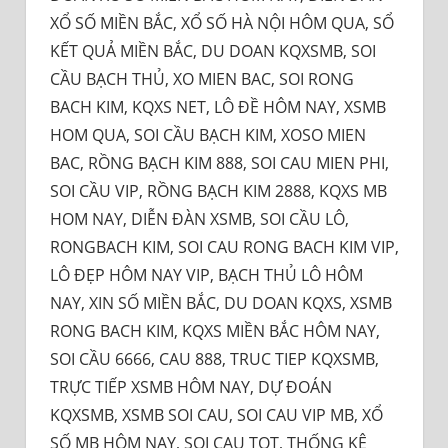
XỔ SỐ MIỀN BẮC, XỔ SỐ HÀ NỘI HÔM QUA, SỔ
KẾT QUẢ MIỀN BẮC, DU DOAN KQXSMB, SOI
CẦU BẠCH THỦ, XO MIEN BAC, SOI RONG
BACH KIM, KQXS NET, LÔ ĐỀ HÔM NAY, XSMB
HOM QUA, SOI CẦU BẠCH KIM, XOSO MIEN
BAC, RỒNG BẠCH KIM 888, SOI CAU MIEN PHI,
SOI CẦU VIP, RỒNG BẠCH KIM 2888, KQXS MB
HOM NAY, DIỄN ĐÀN XSMB, SOI CẦU LÔ,
RONGBACH KIM, SOI CAU RONG BACH KIM VIP,
LÔ ĐẸP HÔM NAY VIP, BẠCH THỦ LÔ HÔM
NAY, XIN SỐ MIỀN BẮC, DU DOAN KQXS, XSMB
RONG BACH KIM, KQXS MIỀN BẮC HÔM NAY,
SOI CẦU 6666, CAU 888, TRUC TIEP KQXSMB,
TRỰC TIẾP XSMB HÔM NAY, DỰ ĐOÁN
KQXSMB, XSMB SOI CAU, SOI CAU VIP MB, XỔ
SỐ MB HÔM NAY, SOI CAU TOT, THỐNG KÊ