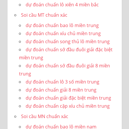
dự đoán chuẩn lô xiên 4 miền bắc
Soi cầu MT chuẩn xác
dự đoán chuẩn bao lô miền trung
dự đoán chuẩn xíu chủ miền trung
dự đoán chuẩn song thủ lô miền trung
dự đoán chuẩn sớ đầu đuôi giải đặc biệt
miền trung
dự đoán chuẩn sớ đầu đuôi giải 8 miền
trung
dự đoán chuẩn lô 3 số miền trung
dự đoán chuẩn giải 8 miền trung
dự đoán chuẩn giải đặc biệt miền trung
dự đoán chuẩn cặp xíu chủ miền trung
Soi cầu MN chuẩn xác
dự đoán chuẩn bao lô miền nam