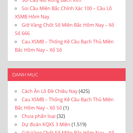
Soi Cầu Miền Bắc Chính Xác 100 – Cầu Lô
XSMB Hôm Nay
Giờ Vàng Chốt Số Miền Bắc Hôm Nay – Xổ
Số 666
Cau XSMB – Thống Kê Cầu Bạch Thủ Miền
Bắc Hôm Nay – Xổ Số
DANH MỤC
Cách Ăn Lô Đề Chiều Nay
(425)
Cau XSMB – Thống Kê Cầu Bạch Thủ Miền
Bắc Hôm Nay – Xổ Số
(1)
Chưa phân loại
(32)
Dự đoán KQXS 3 Miền
(1.519)
Giờ Vàng Chốt Số Miền Bắc Hôm Nay – Xổ