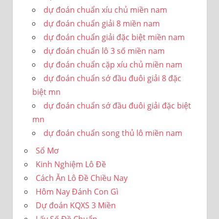
dự đoán chuẩn xíu chủ miền nam
dự đoán chuẩn giải 8 miền nam
dự đoán chuẩn giải đặc biệt miền nam
dự đoán chuẩn lô 3 số miền nam
dự đoán chuẩn cặp xíu chủ miền nam
dự đoán chuẩn sớ đầu đuôi giải 8 đặc
biệt mn
dự đoán chuẩn sớ đầu đuôi giải đặc biệt
mn
dự đoán chuẩn song thủ lô miền nam
Sổ Mơ
Kinh Nghiệm Lô Đề
Cách Ăn Lô Đề Chiều Nay
Hôm Nay Đánh Con Gì
Dự đoán KQXS 3 Miền
Lấy Số Đề Chuẩn