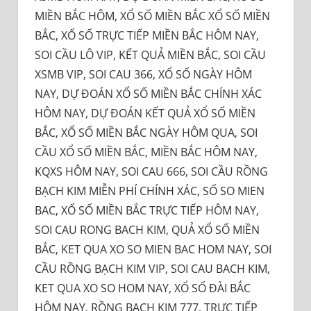
MIỀN BẮC HÔM, XỔ SỐ MIỀN BẮC XỔ SỐ MIỀN
BẮC, XỔ SỐ TRỰC TIẾP MIỀN BẮC HÔM NAY,
SOI CẦU LÔ VIP, KẾT QUẢ MIỀN BẮC, SOI CẦU
XSMB VIP, SOI CAU 366, XỔ SỐ NGÀY HÔM
NAY, DỰ ĐOÁN XỔ SỐ MIỀN BẮC CHÍNH XÁC
HÔM NAY, DỰ ĐOÁN KẾT QUẢ XỔ SỐ MIỀN
BẮC, XỔ SỐ MIỀN BẮC NGÀY HÔM QUA, SOI
CẦU XỔ SỐ MIỀN BẮC, MIỀN BẮC HÔM NAY,
KQXS HÔM NAY, SOI CAU 666, SOI CẦU RỒNG
BẠCH KIM MIỄN PHÍ CHÍNH XÁC, SỐ SO MIEN
BAC, XỔ SỐ MIỀN BẮC TRỰC TIẾP HÔM NAY,
SOI CAU RONG BACH KIM, QUẢ XỔ SỐ MIỀN
BẮC, KET QUA XO SO MIEN BAC HOM NAY, SOI
CẦU RỒNG BẠCH KIM VIP, SOI CAU BACH KIM,
KET QUA XO SO HOM NAY, XỔ SỐ ĐÀI BẮC
HÔM NAY, RỒNG BẠCH KIM 777, TRỰC TIẾP