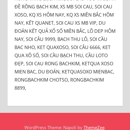
ĐỀ RỒNG BẠCH KIM, XS MB SOI CAU, SOI CAU
XOSO, KQ XS HÔM NAY, KQ XS MIỀN BẮC HÔM
NAY, KẾT QUANET, SOI CAU XS MB VIP, DU
ĐOÁN KẾT QUẢ XỔ SỐ MIỀN BẮC, LÔ DEP HÔM
NAY, SOI CÂU 9999, BACH THU LÔ, SOI CẦU
BAC NHO, KET QUAXOSO, SOI CÂU 6666, KET
QUA XÔ SỐ, SOI CẦU BẠCH THU, CẦU LOTO
ĐẸP, SOI CAU RONG BACHKIM, KETQUA XOSO
MIEN BAC, DU ĐOÁN, KETQUASOXO MIENBAC,
RONGBACHKIM CHOTSO, RONGBACHKIM
8899,
WordPress Theme: Napoli by
ThemeZee
.