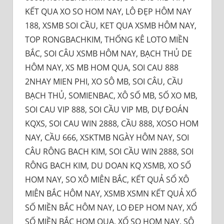
KẾT QUA XO SO HOM NAY, LÔ ĐẸP HÔM NAY
188, XSMB SOI CẦU, KET QUA XSMB HÔM NAY,
TOP RONGBACHKIM, THỐNG KÊ LOTO MIỀN
BẮC, SOI CÂU XSMB HÔM NAY, BẠCH THỦ DE
HÔM NAY, XS MB HOM QUA, SOI CAU 888
2NHAY MIEN PHI, XO SÔ MB, SOI CÂU, CẦU
BẠCH THỦ, SOMIENBAC, XÔ SỐ MB, SỐ XO MB,
SOI CAU VIP 888, SOI CẦU VIP MB, DỰ ĐOÁN
KQXS, SOI CAU WIN 2888, CẦU 888, XOSO HOM
NAY, CẦU 666, XSKTMB NGÀY HÔM NAY, SOI
CÂU RÔNG BACH KIM, SOI CẦU WIN 2888, SOI
RÔNG BACH KIM, DU DOAN KQ XSMB, XO SỐ
HOM NAY, SO XÔ MIÊN BẮC, KẾT QUẢ SỔ XÔ
MIÊN BẮC HÔM NAY, XSMB XSMN KẾT QUẢ XỐ
SỐ MIỀN BẮC HÔM NAY, LO ĐEP HOM NAY, XỔ
SỐ MIỀN BẮC HOM QUA, XỔ SO HOM NAY, SÔ