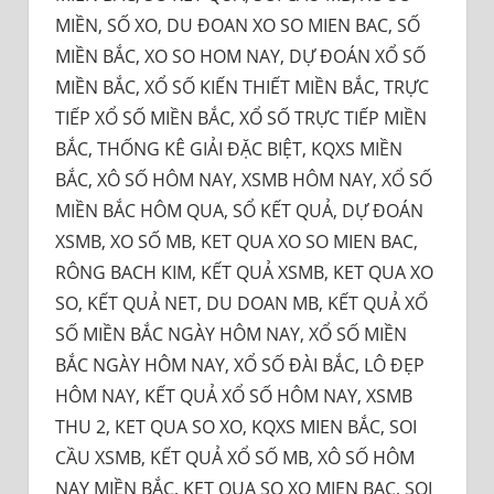
MIỀN, SỐ XO, DU ĐOAN XO SO MIEN BAC, SỐ
MIỀN BẮC, XO SO HOM NAY, DỰ ĐOÁN XỔ SỐ
MIỀN BẮC, XỔ SỐ KIẾN THIẾT MIỀN BẮC, TRỰC
TIẾP XỔ SỐ MIỀN BẮC, XỔ SỐ TRỰC TIẾP MIỀN
BẮC, THỐNG KÊ GIẢI ĐẶC BIỆT, KQXS MIỀN
BẮC, XÔ SỐ HÔM NAY, XSMB HÔM NAY, XỔ SỐ
MIỀN BẮC HÔM QUA, SỔ KẾT QUẢ, DỰ ĐOÁN
XSMB, XO SỐ MB, KET QUA XO SO MIEN BAC,
RÔNG BACH KIM, KẾT QUẢ XSMB, KET QUA XO
SO, KẾT QUẢ NET, DU DOAN MB, KẾT QUẢ XỔ
SỐ MIỀN BẮC NGÀY HÔM NAY, XỔ SỐ MIỀN
BẮC NGÀY HÔM NAY, XỔ SỐ ĐÀI BẮC, LÔ ĐẸP
HÔM NAY, KẾT QUẢ XỔ SỐ HÔM NAY, XSMB
THU 2, KET QUA SO XO, KQXS MIEN BẮC, SOI
CẦU XSMB, KẾT QUẢ XỔ SỐ MB, XÔ SỐ HÔM
NAY MIỀN BẮC, KET QUA SO XO MIEN BAC, SOI