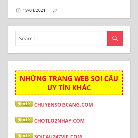
cả
19/04/2021
nước.
NHỮNG TRANG WEB SOI CẦU
UY TÍN KHÁC
CHUYENSOI3CANG.COM
CHOTLO2NHAY.COM
SOICAU247VIP.COM