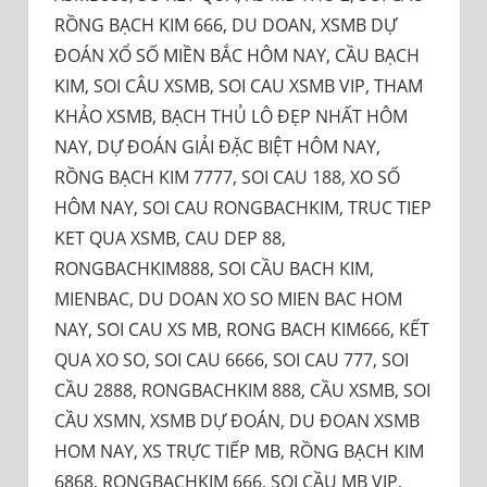
RỒNG BẠCH KIM 666, DU DOAN, XSMB DỰ
ĐOÁN XỔ SỐ MIỀN BẮC HÔM NAY, CẦU BẠCH
KIM, SOI CÂU XSMB, SOI CAU XSMB VIP, THAM
KHẢO XSMB, BẠCH THỦ LÔ ĐẸP NHẤT HÔM
NAY, DỰ ĐOÁN GIẢI ĐẶC BIỆT HÔM NAY,
RỒNG BẠCH KIM 7777, SOI CAU 188, XO SỐ
HÔM NAY, SOI CAU RONGBACHKIM, TRUC TIEP
KET QUA XSMB, CAU DEP 88,
RONGBACHKIM888, SOI CẦU BACH KIM,
MIENBAC, DU DOAN XO SO MIEN BAC HOM
NAY, SOI CAU XS MB, RONG BACH KIM666, KẾT
QUA XO SO, SOI CAU 6666, SOI CAU 777, SOI
CẦU 2888, RONGBACHKIM 888, CẦU XSMB, SOI
CẦU XSMN, XSMB DỰ ĐOÁN, DU ĐOAN XSMB
HOM NAY, XS TRỰC TIẾP MB, RỒNG BẠCH KIM
6868, RONGBACHKIM 666, SOI CẦU MB VIP,