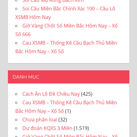
Soi Cầu Miền Bắc Chính Xác 100 – Cầu Lô
XSMB Hôm Nay
Giờ Vàng Chốt Số Miền Bắc Hôm Nay – Xổ
Số 666
Cau XSMB – Thống Kê Cầu Bạch Thủ Miền
Bắc Hôm Nay – Xổ Số
DANH MỤC
Cách Ăn Lô Đề Chiều Nay
(425)
Cau XSMB – Thống Kê Cầu Bạch Thủ Miền
Bắc Hôm Nay – Xổ Số
(1)
Chưa phân loại
(32)
Dự đoán KQXS 3 Miền
(1.519)
Giờ Vàng Chốt Số Miền Bắc Hôm Nay – Xổ