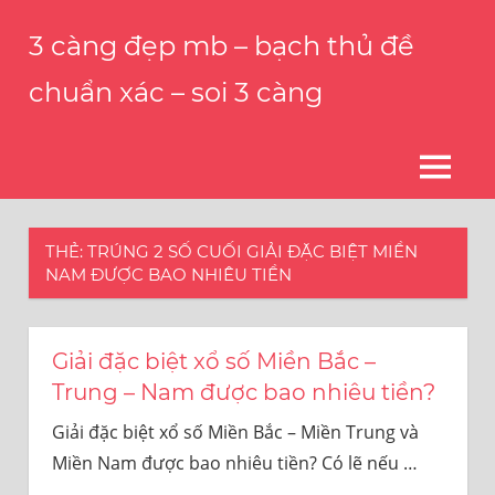
Skip
3 càng đẹp mb – bạch thủ đề
to
content
chuẩn xác – soi 3 càng
Chúng
tôi
tự
MENU
hào
là
sự
THẺ:
TRÚNG 2 SỐ CUỐI GIẢI ĐẶC BIỆT MIỀN
lựa
NAM ĐƯỢC BAO NHIÊU TIỀN
chọn
hàng
đầu
Giải đặc biệt xổ số Miền Bắc –
của
Trung – Nam được bao nhiêu tiền?
hàng
ngàn
Giải đặc biệt xổ số Miền Bắc – Miền Trung và
khách
Miền Nam được bao nhiêu tiền? Có lẽ nếu
…
hàng
trên