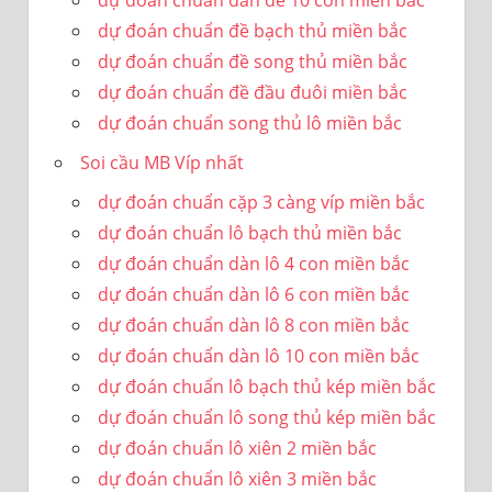
dự đoán chuẩn đề bạch thủ miền bắc
dự đoán chuẩn đề song thủ miền bắc
dự đoán chuẩn đề đầu đuôi miền bắc
dự đoán chuẩn song thủ lô miền bắc
Soi cầu MB Víp nhất
dự đoán chuẩn cặp 3 càng víp miền bắc
dự đoán chuẩn lô bạch thủ miền bắc
dự đoán chuẩn dàn lô 4 con miền bắc
dự đoán chuẩn dàn lô 6 con miền bắc
dự đoán chuẩn dàn lô 8 con miền bắc
dự đoán chuẩn dàn lô 10 con miền bắc
dự đoán chuẩn lô bạch thủ kép miền bắc
dự đoán chuẩn lô song thủ kép miền bắc
dự đoán chuẩn lô xiên 2 miền bắc
dự đoán chuẩn lô xiên 3 miền bắc