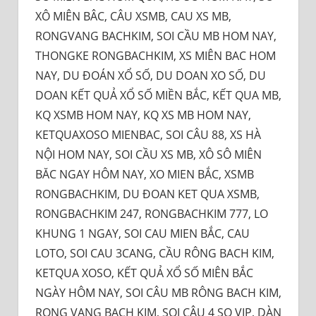
XÔ MIÊN BÂC, CÂU XSMB, CAU XS MB,
RONGVANG BACHKIM, SOI CẦU MB HOM NAY,
THONGKE RONGBACHKIM, XS MIÊN BAC HOM
NAY, DU ĐOÁN XỔ SỐ, DU DOAN XO SỐ, DU
DOAN KẾT QUẢ XỔ SỐ MIỀN BẮC, KẾT QUA MB,
KQ XSMB HOM NAY, KQ XS MB HOM NAY,
KETQUAXOSO MIENBAC, SOI CÂU 88, XS HÀ
NỘI HOM NAY, SOI CẦU XS MB, XÔ SÔ MIÊN
BĂC NGAY HÔM NAY, XO MIEN BẮC, XSMB
RONGBACHKIM, DU ĐOAN KET QUA XSMB,
RONGBACHKIM 247, RONGBACHKIM 777, LO
KHUNG 1 NGAY, SOI CAU MIEN BẮC, CAU
LOTO, SOI CAU 3CANG, CẦU RÔNG BACH KIM,
KETQUA XOSO, KẾT QUẢ XỔ SỐ MIÊN BẮC
NGÀY HÔM NAY, SOI CÂU MB RÔNG BACH KIM,
RONG VANG BẠCH KIM, SOI CÂU 4 SO VIP, DÀN