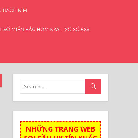
G BACH KIM
 SỐ MIỀN BẮC HÔM NAY – XỔ SỐ 666
NHỮNG TRANG WEB
SOI CẦU UY TÍN KHÁC