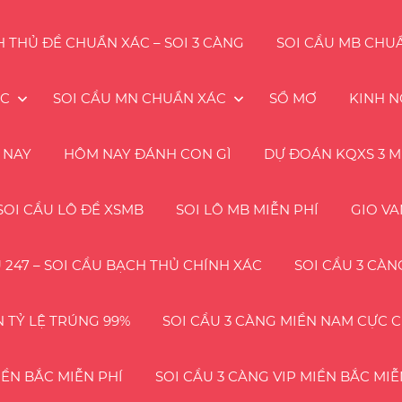
H THỦ ĐỀ CHUẨN XÁC – SOI 3 CÀNG
SOI CẦU MB CHU
ÁC
SOI CẦU MN CHUẨN XÁC
SỔ MƠ
KINH N
 NAY
HÔM NAY ĐÁNH CON GÌ
DỰ ĐOÁN KQXS 3 M
SOI CẦU LÔ ĐỀ XSMB
SOI LÔ MB MIỄN PHÍ
GIO V
U 247 – SOI CẦU BẠCH THỦ CHÍNH XÁC
SOI CẦU 3 CÀN
N TỶ LỆ TRÚNG 99%
SOI CẦU 3 CÀNG MIỀN NAM CỰC 
IỀN BẮC MIỄN PHÍ
SOI CẦU 3 CÀNG VIP MIỀN BẮC MIỄ