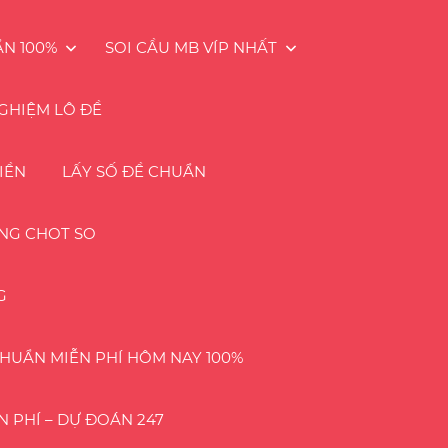
ẨN 100%
SOI CẦU MB VÍP NHẤT
GHIỆM LÔ ĐỀ
IỀN
LẤY SỐ ĐỀ CHUẨN
ANG CHOT SO
G
CHUẨN MIỄN PHÍ HÔM NAY 100%
N PHÍ – DỰ ĐOÁN 247