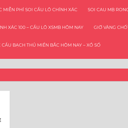
C MIỄN PHÍ SOI CẦU LÔ CHÍNH XÁC
SOI CAU MB RON
ÍNH XÁC 100 – CẦU LÔ XSMB HÔM NAY
GIỜ VÀNG CHỐT
 CẦU BẠCH THỦ MIỀN BẮC HÔM NAY – XỔ SỐ
g