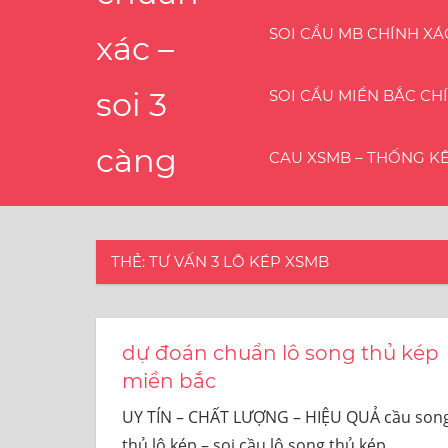
SOI CẦU MB CHÍNH XÁ
xác –
soi 3
SOI CẦU MIỀN BẮC CH
càng
CAU XSMB – THỐNG KÊ
Chúng
tôi
tự
THẺ:
TƯ VẤN 3 LÔ KÉP XSMB
hào
là
sự
lựa
dự đoán chuẩn lô song thủ kép
chọn
hàng
miền bắc
đầu
UY TÍN – CHẤT LƯỢNG – HIỆU QUẢ cầu son
của
hàng
thủ lô kép – soi cầu lô song thủ kép
…