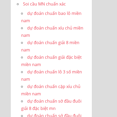
Soi cầu MN chuẩn xác
dự đoán chuẩn bao lô miền
nam
dự đoán chuẩn xíu chủ miền
nam
dự đoán chuẩn giải 8 miền
nam
dự đoán chuẩn giải đặc biệt
miền nam
dự đoán chuẩn lô 3 số miền
nam
dự đoán chuẩn cặp xíu chủ
miền nam
dự đoán chuẩn sớ đầu đuôi
giải 8 đặc biệt mn
dự đoán chuẩn sớ đầu đuôi