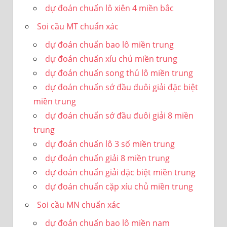
dự đoán chuẩn lô xiên 4 miền bắc
Soi cầu MT chuẩn xác
dự đoán chuẩn bao lô miền trung
dự đoán chuẩn xíu chủ miền trung
dự đoán chuẩn song thủ lô miền trung
dự đoán chuẩn sớ đầu đuôi giải đặc biệt
miền trung
dự đoán chuẩn sớ đầu đuôi giải 8 miền
trung
dự đoán chuẩn lô 3 số miền trung
dự đoán chuẩn giải 8 miền trung
dự đoán chuẩn giải đặc biệt miền trung
dự đoán chuẩn cặp xíu chủ miền trung
Soi cầu MN chuẩn xác
dự đoán chuẩn bao lô miền nam