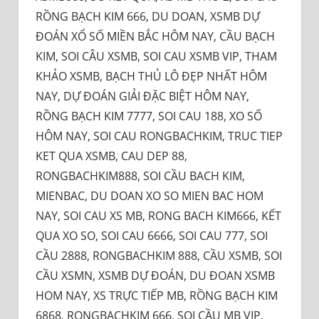
RỒNG BẠCH KIM 666, DU DOAN, XSMB DỰ
ĐOÁN XỔ SỐ MIỀN BẮC HÔM NAY, CẦU BẠCH
KIM, SOI CÂU XSMB, SOI CAU XSMB VIP, THAM
KHẢO XSMB, BẠCH THỦ LÔ ĐẸP NHẤT HÔM
NAY, DỰ ĐOÁN GIẢI ĐẶC BIỆT HÔM NAY,
RỒNG BẠCH KIM 7777, SOI CAU 188, XO SỐ
HÔM NAY, SOI CAU RONGBACHKIM, TRUC TIEP
KET QUA XSMB, CAU DEP 88,
RONGBACHKIM888, SOI CẦU BACH KIM,
MIENBAC, DU DOAN XO SO MIEN BAC HOM
NAY, SOI CAU XS MB, RONG BACH KIM666, KẾT
QUA XO SO, SOI CAU 6666, SOI CAU 777, SOI
CẦU 2888, RONGBACHKIM 888, CẦU XSMB, SOI
CẦU XSMN, XSMB DỰ ĐOÁN, DU ĐOAN XSMB
HOM NAY, XS TRỰC TIẾP MB, RỒNG BẠCH KIM
6868, RONGBACHKIM 666, SOI CẦU MB VIP,