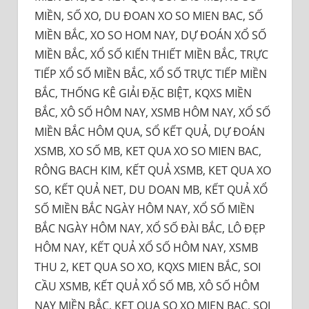
MIỀN, SỐ XO, DU ĐOAN XO SO MIEN BAC, SỐ
MIỀN BẮC, XO SO HOM NAY, DỰ ĐOÁN XỔ SỐ
MIỀN BẮC, XỔ SỐ KIẾN THIẾT MIỀN BẮC, TRỰC
TIẾP XỔ SỐ MIỀN BẮC, XỔ SỐ TRỰC TIẾP MIỀN
BẮC, THỐNG KÊ GIẢI ĐẶC BIỆT, KQXS MIỀN
BẮC, XÔ SỐ HÔM NAY, XSMB HÔM NAY, XỔ SỐ
MIỀN BẮC HÔM QUA, SỔ KẾT QUẢ, DỰ ĐOÁN
XSMB, XO SỐ MB, KET QUA XO SO MIEN BAC,
RÔNG BACH KIM, KẾT QUẢ XSMB, KET QUA XO
SO, KẾT QUẢ NET, DU DOAN MB, KẾT QUẢ XỔ
SỐ MIỀN BẮC NGÀY HÔM NAY, XỔ SỐ MIỀN
BẮC NGÀY HÔM NAY, XỔ SỐ ĐÀI BẮC, LÔ ĐẸP
HÔM NAY, KẾT QUẢ XỔ SỐ HÔM NAY, XSMB
THU 2, KET QUA SO XO, KQXS MIEN BẮC, SOI
CẦU XSMB, KẾT QUẢ XỔ SỐ MB, XÔ SỐ HÔM
NAY MIỀN BẮC, KET QUA SO XO MIEN BAC, SOI