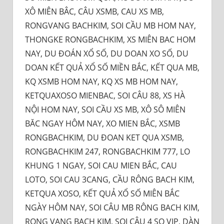
XÔ MIÊN BÂC, CÂU XSMB, CAU XS MB,
RONGVANG BACHKIM, SOI CẦU MB HOM NAY,
THONGKE RONGBACHKIM, XS MIÊN BAC HOM
NAY, DU ĐOÁN XỔ SỐ, DU DOAN XO SỐ, DU
DOAN KẾT QUẢ XỔ SỐ MIỀN BẮC, KẾT QUA MB,
KQ XSMB HOM NAY, KQ XS MB HOM NAY,
KETQUAXOSO MIENBAC, SOI CÂU 88, XS HÀ
NỘI HOM NAY, SOI CẦU XS MB, XÔ SÔ MIÊN
BĂC NGAY HÔM NAY, XO MIEN BẮC, XSMB
RONGBACHKIM, DU ĐOAN KET QUA XSMB,
RONGBACHKIM 247, RONGBACHKIM 777, LO
KHUNG 1 NGAY, SOI CAU MIEN BẮC, CAU
LOTO, SOI CAU 3CANG, CẦU RÔNG BACH KIM,
KETQUA XOSO, KẾT QUẢ XỔ SỐ MIÊN BẮC
NGÀY HÔM NAY, SOI CÂU MB RÔNG BACH KIM,
RONG VANG BẠCH KIM, SOI CÂU 4 SO VIP, DÀN