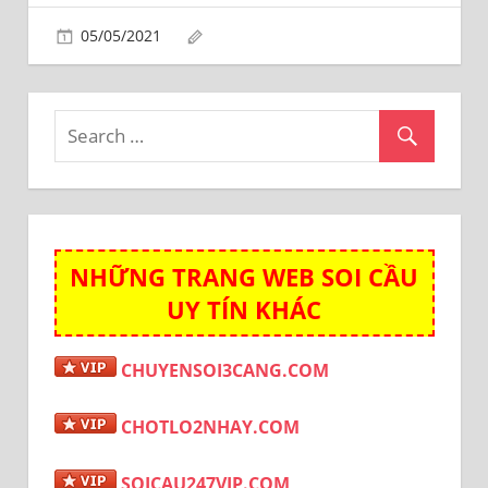
cả
05/05/2021
nước.
NHỮNG TRANG WEB SOI CẦU
UY TÍN KHÁC
CHUYENSOI3CANG.COM
CHOTLO2NHAY.COM
SOICAU247VIP.COM