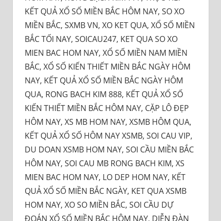
KẾT QUẢ XỔ SỐ MIỀN BẮC HÔM NAY, SO XO
MIỀN BẮC, SXMB VN, XO KET QUA, XỔ SỐ MIỀN
BẮC TỐI NAY, SOICAU247, KET QUA SO XO
MIEN BAC HOM NAY, XỔ SỐ MIỀN NAM MIỀN
BẮC, XỔ SỐ KIẾN THIẾT MIỀN BẮC NGÀY HÔM
NAY, KẾT QUẢ XỔ SỐ MIỀN BẮC NGÀY HÔM
QUA, RONG BACH KIM 888, KẾT QUẢ XỔ SỐ
KIẾN THIẾT MIỀN BẮC HÔM NAY, CẶP LÔ ĐẸP
HÔM NAY, XS MB HOM NAY, XSMB HÔM QUA,
KẾT QUẢ XỔ SỐ HÔM NAY XSMB, SOI CAU VIP,
DU DOAN XSMB HOM NAY, SOI CẦU MIỀN BẮC
HÔM NAY, SOI CAU MB RONG BACH KIM, XS
MIEN BAC HOM NAY, LO DEP HOM NAY, KẾT
QUẢ XỔ SỐ MIỀN BẮC NGÀY, KET QUA XSMB
HOM NAY, XO SO MIỀN BẮC, SOI CẦU DỰ
ĐOÁN XỔ SỐ MIỀN BẮC HÔM NAY, DIỄN ĐÀN