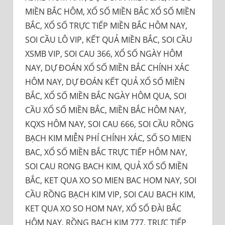
MIỀN BẮC HÔM, XỔ SỐ MIỀN BẮC XỔ SỐ MIỀN
BẮC, XỔ SỐ TRỰC TIẾP MIỀN BẮC HÔM NAY,
SOI CẦU LÔ VIP, KẾT QUẢ MIỀN BẮC, SOI CẦU
XSMB VIP, SOI CAU 366, XỔ SỐ NGÀY HÔM
NAY, DỰ ĐOÁN XỔ SỐ MIỀN BẮC CHÍNH XÁC
HÔM NAY, DỰ ĐOÁN KẾT QUẢ XỔ SỐ MIỀN
BẮC, XỔ SỐ MIỀN BẮC NGÀY HÔM QUA, SOI
CẦU XỔ SỐ MIỀN BẮC, MIỀN BẮC HÔM NAY,
KQXS HÔM NAY, SOI CAU 666, SOI CẦU RỒNG
BẠCH KIM MIỄN PHÍ CHÍNH XÁC, SỐ SO MIEN
BAC, XỔ SỐ MIỀN BẮC TRỰC TIẾP HÔM NAY,
SOI CAU RONG BACH KIM, QUẢ XỔ SỐ MIỀN
BẮC, KET QUA XO SO MIEN BAC HOM NAY, SOI
CẦU RỒNG BẠCH KIM VIP, SOI CAU BACH KIM,
KET QUA XO SO HOM NAY, XỔ SỐ ĐÀI BẮC
HÔM NAY, RỒNG BẠCH KIM 777, TRỰC TIẾP