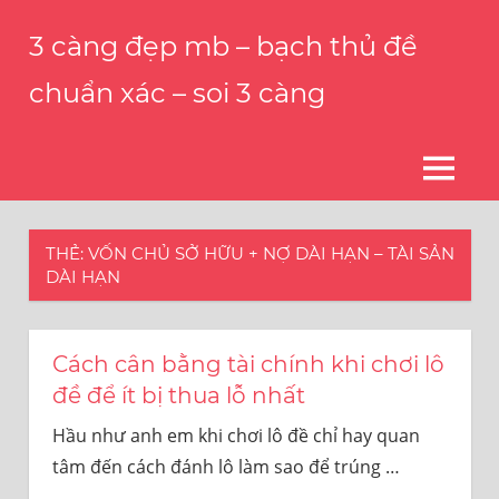
Skip
3 càng đẹp mb – bạch thủ đề
to
content
chuẩn xác – soi 3 càng
Chúng
tôi
tự
MENU
hào
là
sự
THẺ:
VỐN CHỦ SỞ HỮU + NỢ DÀI HẠN – TÀI SẢN
lựa
DÀI HẠN
chọn
hàng
đầu
Cách cân bằng tài chính khi chơi lô
của
đề để ít bị thua lỗ nhất
hàng
ngàn
Hầu như anh em khi chơi lô đề chỉ hay quan
khách
tâm đến cách đánh lô làm sao để trúng
…
hàng
trên