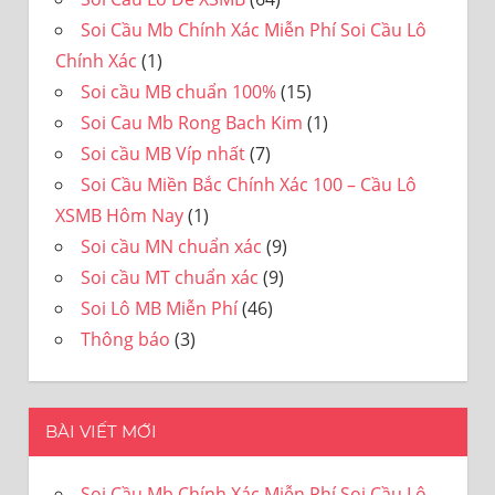
Soi Cầu Mb Chính Xác Miễn Phí Soi Cầu Lô
Chính Xác
(1)
Soi cầu MB chuẩn 100%
(15)
Soi Cau Mb Rong Bach Kim
(1)
Soi cầu MB Víp nhất
(7)
Soi Cầu Miền Bắc Chính Xác 100 – Cầu Lô
XSMB Hôm Nay
(1)
Soi cầu MN chuẩn xác
(9)
Soi cầu MT chuẩn xác
(9)
Soi Lô MB Miễn Phí
(46)
Thông báo
(3)
BÀI VIẾT MỚI
Soi Cầu Mb Chính Xác Miễn Phí Soi Cầu Lô