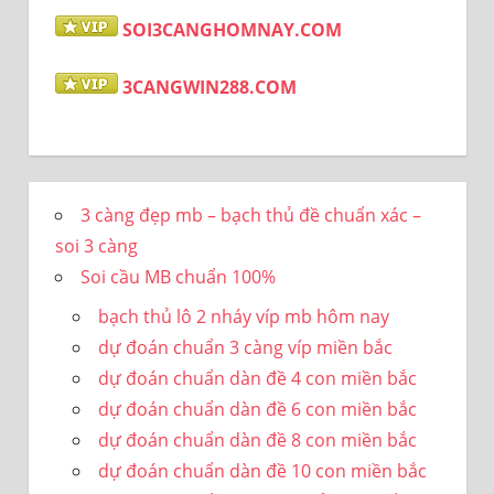
SOI3CANGHOMNAY.COM
3CANGWIN288.COM
3 càng đẹp mb – bạch thủ đề chuẩn xác –
soi 3 càng
Soi cầu MB chuẩn 100%
bạch thủ lô 2 nháy víp mb hôm nay
dự đoán chuẩn 3 càng víp miền bắc
dự đoán chuẩn dàn đề 4 con miền bắc
dự đoán chuẩn dàn đề 6 con miền bắc
dự đoán chuẩn dàn đề 8 con miền bắc
dự đoán chuẩn dàn đề 10 con miền bắc