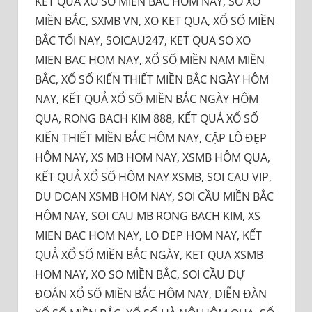
KẾT QUẢ XỔ SỐ MIỀN BẮC HÔM NAY, SO XO
MIỀN BẮC, SXMB VN, XO KET QUA, XỔ SỐ MIỀN
BẮC TỐI NAY, SOICAU247, KET QUA SO XO
MIEN BAC HOM NAY, XỔ SỐ MIỀN NAM MIỀN
BẮC, XỔ SỐ KIẾN THIẾT MIỀN BẮC NGÀY HÔM
NAY, KẾT QUẢ XỔ SỐ MIỀN BẮC NGÀY HÔM
QUA, RONG BACH KIM 888, KẾT QUẢ XỔ SỐ
KIẾN THIẾT MIỀN BẮC HÔM NAY, CẶP LÔ ĐẸP
HÔM NAY, XS MB HOM NAY, XSMB HÔM QUA,
KẾT QUẢ XỔ SỐ HÔM NAY XSMB, SOI CAU VIP,
DU DOAN XSMB HOM NAY, SOI CẦU MIỀN BẮC
HÔM NAY, SOI CAU MB RONG BACH KIM, XS
MIEN BAC HOM NAY, LO DEP HOM NAY, KẾT
QUẢ XỔ SỐ MIỀN BẮC NGÀY, KET QUA XSMB
HOM NAY, XO SO MIỀN BẮC, SOI CẦU DỰ
ĐOÁN XỔ SỐ MIỀN BẮC HÔM NAY, DIỄN ĐÀN