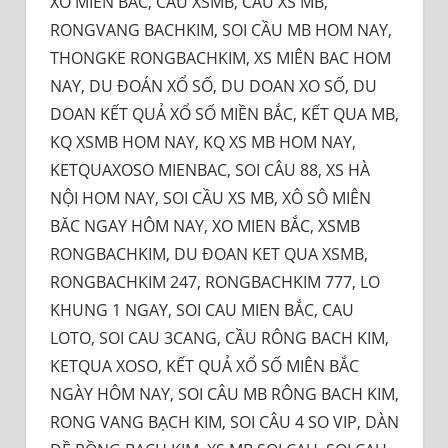
XÔ MIÊN BÂC, CÂU XSMB, CAU XS MB,
RONGVANG BACHKIM, SOI CẦU MB HOM NAY,
THONGKE RONGBACHKIM, XS MIÊN BAC HOM
NAY, DU ĐOÁN XỔ SỐ, DU DOAN XO SỐ, DU
DOAN KẾT QUẢ XỔ SỐ MIỀN BẮC, KẾT QUA MB,
KQ XSMB HOM NAY, KQ XS MB HOM NAY,
KETQUAXOSO MIENBAC, SOI CÂU 88, XS HÀ
NỘI HOM NAY, SOI CẦU XS MB, XÔ SÔ MIÊN
BĂC NGAY HÔM NAY, XO MIEN BẮC, XSMB
RONGBACHKIM, DU ĐOAN KET QUA XSMB,
RONGBACHKIM 247, RONGBACHKIM 777, LO
KHUNG 1 NGAY, SOI CAU MIEN BẮC, CAU
LOTO, SOI CAU 3CANG, CẦU RÔNG BACH KIM,
KETQUA XOSO, KẾT QUẢ XỔ SỐ MIÊN BẮC
NGÀY HÔM NAY, SOI CÂU MB RÔNG BACH KIM,
RONG VANG BẠCH KIM, SOI CÂU 4 SO VIP, DÀN