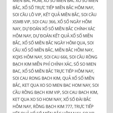
MIỀN BẮC HÔM, XỔ SỐ MIỀN BẮC XỔ SỐ MIỀN
BẮC, XỔ SỐ TRỰC TIẾP MIỀN BẮC HÔM NAY,
SOI CẦU LÔ VIP, KẾT QUẢ MIỀN BẮC, SOI CẦU
XSMB VIP, SOI CAU 366, XỔ SỐ NGÀY HÔM
NAY, DỰ ĐOÁN XỔ SỐ MIỀN BẮC CHÍNH XÁC
HÔM NAY, DỰ ĐOÁN KẾT QUẢ XỔ SỐ MIỀN
BẮC, XỔ SỐ MIỀN BẮC NGÀY HÔM QUA, SOI
CẦU XỔ SỐ MIỀN BẮC, MIỀN BẮC HÔM NAY,
KQXS HÔM NAY, SOI CAU 666, SOI CẦU RỒNG
BẠCH KIM MIỄN PHÍ CHÍNH XÁC, SỐ SO MIEN
BAC, XỔ SỐ MIỀN BẮC TRỰC TIẾP HÔM NAY,
SOI CAU RONG BACH KIM, QUẢ XỔ SỐ MIỀN
BẮC, KET QUA XO SO MIEN BAC HOM NAY, SOI
CẦU RỒNG BẠCH KIM VIP, SOI CAU BACH KIM,
KET QUA XO SO HOM NAY, XỔ SỐ ĐÀI BẮC
HÔM NAY, RỒNG BẠCH KIM 777, TRỰC TIẾP