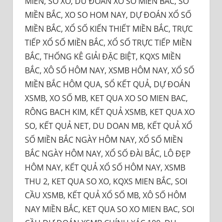
MIỀN, SỐ XO, DU ĐOAN XO SO MIEN BAC, SỐ
MIỀN BẮC, XO SO HOM NAY, DỰ ĐOÁN XỔ SỐ
MIỀN BẮC, XỔ SỐ KIẾN THIẾT MIỀN BẮC, TRỰC
TIẾP XỔ SỐ MIỀN BẮC, XỔ SỐ TRỰC TIẾP MIỀN
BẮC, THỐNG KÊ GIẢI ĐẶC BIỆT, KQXS MIỀN
BẮC, XÔ SỐ HÔM NAY, XSMB HÔM NAY, XỔ SỐ
MIỀN BẮC HÔM QUA, SỔ KẾT QUẢ, DỰ ĐOÁN
XSMB, XO SỐ MB, KET QUA XO SO MIEN BAC,
RÔNG BACH KIM, KẾT QUẢ XSMB, KET QUA XO
SO, KẾT QUẢ NET, DU DOAN MB, KẾT QUẢ XỔ
SỐ MIỀN BẮC NGÀY HÔM NAY, XỔ SỐ MIỀN
BẮC NGÀY HÔM NAY, XỔ SỐ ĐÀI BẮC, LÔ ĐẸP
HÔM NAY, KẾT QUẢ XỔ SỐ HÔM NAY, XSMB
THU 2, KET QUA SO XO, KQXS MIEN BẮC, SOI
CẦU XSMB, KẾT QUẢ XỔ SỐ MB, XÔ SỐ HÔM
NAY MIỀN BẮC, KET QUA SO XO MIEN BAC, SOI