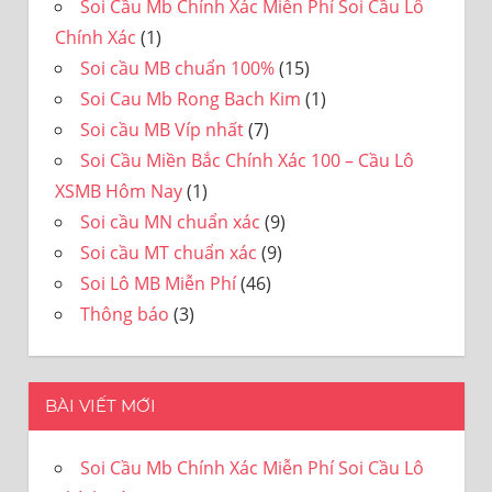
Soi Cầu Mb Chính Xác Miễn Phí Soi Cầu Lô
Chính Xác
(1)
Soi cầu MB chuẩn 100%
(15)
Soi Cau Mb Rong Bach Kim
(1)
Soi cầu MB Víp nhất
(7)
Soi Cầu Miền Bắc Chính Xác 100 – Cầu Lô
XSMB Hôm Nay
(1)
Soi cầu MN chuẩn xác
(9)
Soi cầu MT chuẩn xác
(9)
Soi Lô MB Miễn Phí
(46)
Thông báo
(3)
BÀI VIẾT MỚI
Soi Cầu Mb Chính Xác Miễn Phí Soi Cầu Lô