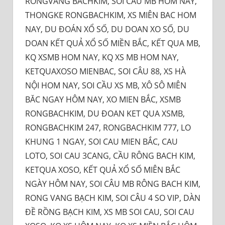
RONGVANG BACHKIM, SOI CẦU MB HOM NAY,
THONGKE RONGBACHKIM, XS MIÊN BAC HOM
NAY, DU ĐOÁN XỔ SỐ, DU DOAN XO SỐ, DU
DOAN KẾT QUẢ XỔ SỐ MIỀN BẮC, KẾT QUA MB,
KQ XSMB HOM NAY, KQ XS MB HOM NAY,
KETQUAXOSO MIENBAC, SOI CÂU 88, XS HÀ
NỘI HOM NAY, SOI CẦU XS MB, XÔ SÔ MIÊN
BĂC NGAY HÔM NAY, XO MIEN BẮC, XSMB
RONGBACHKIM, DU ĐOAN KET QUA XSMB,
RONGBACHKIM 247, RONGBACHKIM 777, LO
KHUNG 1 NGAY, SOI CAU MIEN BẮC, CAU
LOTO, SOI CAU 3CANG, CẦU RÔNG BACH KIM,
KETQUA XOSO, KẾT QUẢ XỔ SỐ MIÊN BẮC
NGÀY HÔM NAY, SOI CÂU MB RÔNG BACH KIM,
RONG VANG BẠCH KIM, SOI CÂU 4 SO VIP, DÀN
ĐỀ RỒNG BẠCH KIM, XS MB SOI CAU, SOI CAU