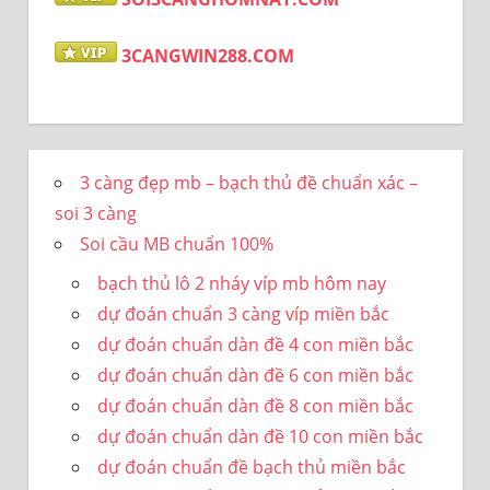
3CANGWIN288.COM
3 càng đẹp mb – bạch thủ đề chuẩn xác –
soi 3 càng
Soi cầu MB chuẩn 100%
bạch thủ lô 2 nháy víp mb hôm nay
dự đoán chuẩn 3 càng víp miền bắc
dự đoán chuẩn dàn đề 4 con miền bắc
dự đoán chuẩn dàn đề 6 con miền bắc
dự đoán chuẩn dàn đề 8 con miền bắc
dự đoán chuẩn dàn đề 10 con miền bắc
dự đoán chuẩn đề bạch thủ miền bắc