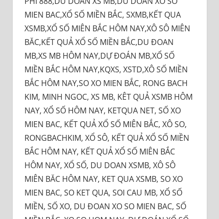
PHI 888,DU DOAN XS MB,DU DOAN XO SO
MIEN BAC,XỔ SỐ MIỀN BẮC, SXMB,KẾT QUA
XSMB,XỔ SỐ MIÊN BẮC HÔM NAY,XÔ SÔ MIÊN
BĂC,KẾT QUẢ XỔ SỐ MIỀN BẮC,DU ĐOAN
MB,XS MB HÔM NAY,DỰ ĐOÁN MB,XỔ SỐ
MIỀN BẮC HÔM NAY,KQXS, XSTD,XÔ SỐ MIỀN
BẮC HÔM NAY,SO XO MIEN BẮC, RONG BACH
KIM, MINH NGOC, XS MB, KÊT QUẢ XSMB HÔM
NAY, XỔ SỐ HÔM NAY, KETQUA NET, SỐ XO
MIEN BAC, KẾT QUẢ XỔ SỐ MIÊN BẮC, XÔ SO,
RONGBACHKIM, XỔ SÔ, KẾT QUẢ XỔ SỐ MIỀN
BẮC HÔM NAY, KẾT QUẢ XỔ SỐ MIÊN BẮC
HÔM NAY, XỔ SỐ, DU DOAN XSMB, XÔ SÔ
MIÊN BĂC HÔM NAY, KET QUA XSMB, SO XO
MIEN BAC, SO KET QUA, SOI CAU MB, XỔ SỐ
MIỀN, SỐ XO, DU ĐOAN XO SO MIEN BAC, SỐ