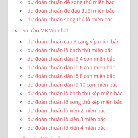
dự đoán chuẩn đề song thủ miền bắc
dự đoán chuẩn đề đầu đuôi miền bắc
dự đoán chuẩn song thủ lô miền bắc
Soi cầu MB Víp nhất
dự đoán chuẩn cặp 3 càng víp miền bắc
dự đoán chuẩn lô bạch thủ miền bắc
dự đoán chuẩn dàn lô 4 con miền bắc
dự đoán chuẩn dàn lô 6 con miền bắc
dự đoán chuẩn dàn lô 8 con miền bắc
dự đoán chuẩn dàn lô 10 con miền bắc
dự đoán chuẩn lô bạch thủ kép miền bắc
dự đoán chuẩn lô song thủ kép miền bắc
dự đoán chuẩn lô xiên 2 miền bắc
dự đoán chuẩn lô xiên 3 miền bắc
dự đoán chuẩn lô xiên 4 miền bắc