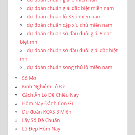
dự đoán chuẩn giải đặc biệt miền nam
dự đoán chuẩn lô 3 số miền nam
dự đoán chuẩn cặp xíu chủ miền nam
dự đoán chuẩn sớ đầu đuôi giải 8 đặc
biệt mn
dự đoán chuẩn sớ đầu đuôi giải đặc biệt
mn
dự đoán chuẩn song thủ lô miền nam
Sổ Mơ
Kinh Nghiệm Lô Đề
Cách Ăn Lô Đề Chiều Nay
Hôm Nay Đánh Con Gì
Dự đoán KQXS 3 Miền
Lấy Số Đề Chuẩn
Lô Đẹp Hôm Nay