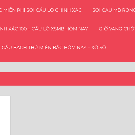
C MIỄN PHÍ SOI CẦU LÔ CHÍNH XÁC
SOI CAU MB RON
ÍNH XÁC 100 – CẦU LÔ XSMB HÔM NAY
GIỜ VÀNG CHỐT
 CẦU BẠCH THỦ MIỀN BẮC HÔM NAY – XỔ SỐ