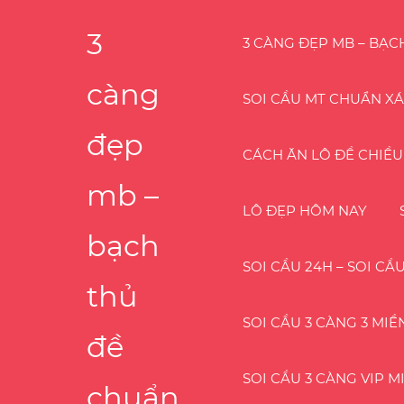
Skip
3
to
3 CÀNG ĐẸP MB – BẠC
content
càng
SOI CẦU MT CHUẨN X
đẹp
CÁCH ĂN LÔ ĐỀ CHIỀU
mb –
LÔ ĐẸP HÔM NAY
bạch
SOI CẦU 24H – SOI CẦ
thủ
SOI CẦU 3 CÀNG 3 MIỀ
đề
SOI CẦU 3 CÀNG VIP M
chuẩn