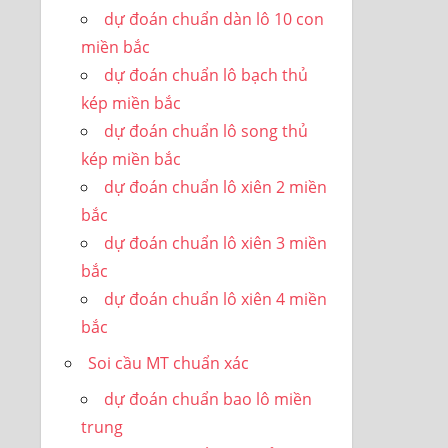
dự đoán chuẩn dàn lô 10 con
miền bắc
dự đoán chuẩn lô bạch thủ
kép miền bắc
dự đoán chuẩn lô song thủ
kép miền bắc
dự đoán chuẩn lô xiên 2 miền
bắc
dự đoán chuẩn lô xiên 3 miền
bắc
dự đoán chuẩn lô xiên 4 miền
bắc
Soi cầu MT chuẩn xác
dự đoán chuẩn bao lô miền
trung