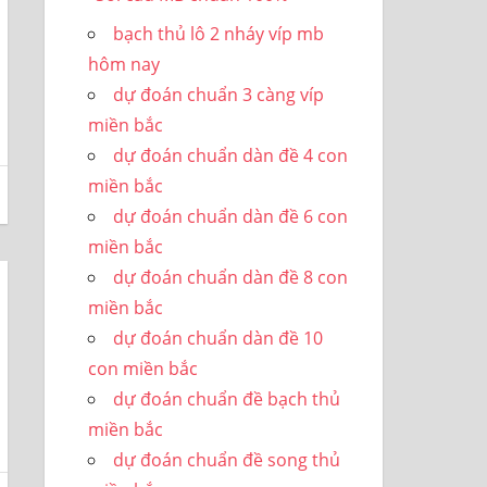
bạch thủ lô 2 nháy víp mb
hôm nay
dự đoán chuẩn 3 càng víp
miền bắc
dự đoán chuẩn dàn đề 4 con
miền bắc
dự đoán chuẩn dàn đề 6 con
miền bắc
dự đoán chuẩn dàn đề 8 con
miền bắc
dự đoán chuẩn dàn đề 10
con miền bắc
dự đoán chuẩn đề bạch thủ
miền bắc
dự đoán chuẩn đề song thủ