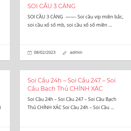
SOI CẦU 3 CÀNG
SOI CẦU 3 CÀNG ——- Soi cầu vip miền bắc,
soi cầu xổ số mb, soi cầu xổ số miền
…
08/02/2023
admin
Soi Cầu 24h – Soi Cầu 247 – Soi
Cầu Bạch Thủ CHÍNH XÁC
Soi Cầu 24h – Soi Cầu 247 – Soi Cầu Bạch
i
Thủ CHÍNH XÁC Soi Cầu 24h – Soi Cầu
…