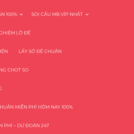
ẨN 100%
SOI CẦU MB VÍP NHẤT
GHIỆM LÔ ĐỀ
IỀN
LẤY SỐ ĐỀ CHUẨN
ANG CHOT SO
G
CHUẨN MIỄN PHÍ HÔM NAY 100%
N PHÍ – DỰ ĐOÁN 247