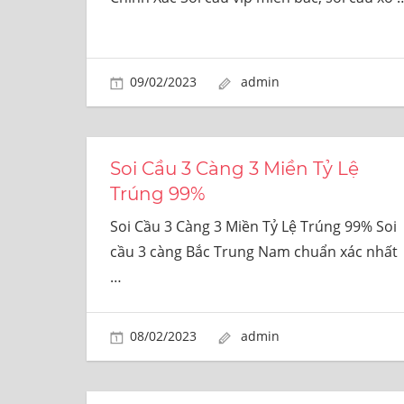
ngàn
khách
hàng
trên
09/02/2023
admin
cả
nước.
Soi Cầu 3 Càng 3 Miền Tỷ Lệ
Trúng 99%
Soi Cầu 3 Càng 3 Miền Tỷ Lệ Trúng 99% Soi
cầu 3 càng Bắc Trung Nam chuẩn xác nhất
…
08/02/2023
admin