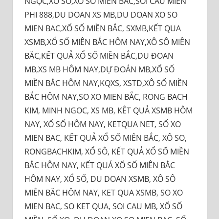
NGỌC,XÔ SỐ,XỔ SO MIỀN BẮC,SOI CAU MIEN
PHI 888,DU DOAN XS MB,DU DOAN XO SO
MIEN BAC,XỔ SỐ MIỀN BẮC, SXMB,KẾT QUA
XSMB,XỔ SỐ MIÊN BẮC HÔM NAY,XÔ SÔ MIÊN
BĂC,KẾT QUẢ XỔ SỐ MIỀN BẮC,DU ĐOAN
MB,XS MB HÔM NAY,DỰ ĐOÁN MB,XỔ SỐ
MIỀN BẮC HÔM NAY,KQXS, XSTD,XÔ SỐ MIỀN
BẮC HÔM NAY,SO XO MIEN BẮC, RONG BACH
KIM, MINH NGOC, XS MB, KÊT QUẢ XSMB HÔM
NAY, XỔ SỐ HÔM NAY, KETQUA NET, SỐ XO
MIEN BAC, KẾT QUẢ XỔ SỐ MIÊN BẮC, XÔ SO,
RONGBACHKIM, XỔ SÔ, KẾT QUẢ XỔ SỐ MIỀN
BẮC HÔM NAY, KẾT QUẢ XỔ SỐ MIÊN BẮC
HÔM NAY, XỔ SỐ, DU DOAN XSMB, XÔ SÔ
MIÊN BĂC HÔM NAY, KET QUA XSMB, SO XO
MIEN BAC, SO KET QUA, SOI CAU MB, XỔ SỐ