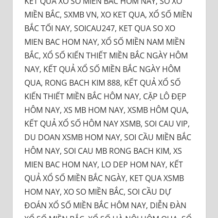
KẾT QUẢ XỔ SỐ MIỀN BẮC HÔM NAY, SO XO
MIỀN BẮC, SXMB VN, XO KET QUA, XỔ SỐ MIỀN
BẮC TỐI NAY, SOICAU247, KET QUA SO XO
MIEN BAC HOM NAY, XỔ SỐ MIỀN NAM MIỀN
BẮC, XỔ SỐ KIẾN THIẾT MIỀN BẮC NGÀY HÔM
NAY, KẾT QUẢ XỔ SỐ MIỀN BẮC NGÀY HÔM
QUA, RONG BACH KIM 888, KẾT QUẢ XỔ SỐ
KIẾN THIẾT MIỀN BẮC HÔM NAY, CẶP LÔ ĐẸP
HÔM NAY, XS MB HOM NAY, XSMB HÔM QUA,
KẾT QUẢ XỔ SỐ HÔM NAY XSMB, SOI CAU VIP,
DU DOAN XSMB HOM NAY, SOI CẦU MIỀN BẮC
HÔM NAY, SOI CAU MB RONG BACH KIM, XS
MIEN BAC HOM NAY, LO DEP HOM NAY, KẾT
QUẢ XỔ SỐ MIỀN BẮC NGÀY, KET QUA XSMB
HOM NAY, XO SO MIỀN BẮC, SOI CẦU DỰ
ĐOÁN XỔ SỐ MIỀN BẮC HÔM NAY, DIỄN ĐÀN