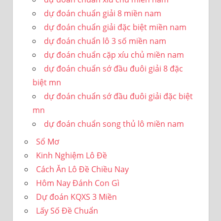
dự đoán chuẩn giải 8 miền nam
dự đoán chuẩn giải đặc biệt miền nam
dự đoán chuẩn lô 3 số miền nam
dự đoán chuẩn cặp xíu chủ miền nam
dự đoán chuẩn sớ đầu đuôi giải 8 đặc
biệt mn
dự đoán chuẩn sớ đầu đuôi giải đặc biệt
mn
dự đoán chuẩn song thủ lô miền nam
Sổ Mơ
Kinh Nghiệm Lô Đề
Cách Ăn Lô Đề Chiều Nay
Hôm Nay Đánh Con Gì
Dự đoán KQXS 3 Miền
Lấy Số Đề Chuẩn