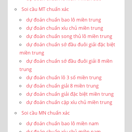
Soi cầu MT chuẩn xác
dự đoán chuẩn bao lô miền trung
dự đoán chuẩn xíu chủ miền trung
dự đoán chuẩn song thủ lô miền trung
dự đoán chuẩn sớ đầu đuôi giải đặc biệt
miền trung
dự đoán chuẩn sớ đầu đuôi giải 8 miền
trung
dự đoán chuẩn lô 3 số miền trung
dự đoán chuẩn giải 8 miền trung
dự đoán chuẩn giải đặc biệt miền trung
dự đoán chuẩn cặp xíu chủ miền trung
Soi cầu MN chuẩn xác
dự đoán chuẩn bao lô miền nam
dự đoán chuẩn xíu chủ miền nam