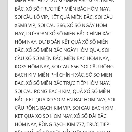
MIỀN BẮC HÔM, XỔ SỐ MIỀN BẮC XỔ SỐ MIỀN
BẮC, XỔ SỐ TRỰC TIẾP MIỀN BẮC HÔM NAY,
SOI CẦU LÔ VIP, KẾT QUẢ MIỀN BẮC, SOI CẦU
XSMB VIP, SOI CAU 366, XỔ SỐ NGÀY HÔM
NAY, DỰ ĐOÁN XỔ SỐ MIỀN BẮC CHÍNH XÁC
HÔM NAY, DỰ ĐOÁN KẾT QUẢ XỔ SỐ MIỀN
BẮC, XỔ SỐ MIỀN BẮC NGÀY HÔM QUA, SOI
CẦU XỔ SỐ MIỀN BẮC, MIỀN BẮC HÔM NAY,
KQXS HÔM NAY, SOI CAU 666, SOI CẦU RỒNG
BẠCH KIM MIỄN PHÍ CHÍNH XÁC, SỐ SO MIEN
BAC, XỔ SỐ MIỀN BẮC TRỰC TIẾP HÔM NAY,
SOI CAU RONG BACH KIM, QUẢ XỔ SỐ MIỀN
BẮC, KET QUA XO SO MIEN BAC HOM NAY, SOI
CẦU RỒNG BẠCH KIM VIP, SOI CAU BACH KIM,
KET QUA XO SO HOM NAY, XỔ SỐ ĐÀI BẮC
HÔM NAY, RỒNG BẠCH KIM 777, TRỰC TIẾP