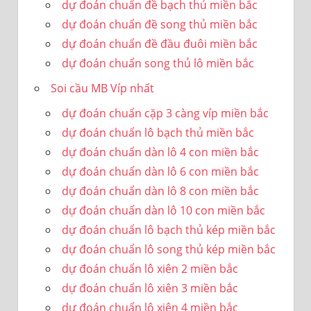
dự đoán chuẩn đề bạch thủ miền bắc
dự đoán chuẩn đề song thủ miền bắc
dự đoán chuẩn đề đầu đuôi miền bắc
dự đoán chuẩn song thủ lô miền bắc
Soi cầu MB Víp nhất
dự đoán chuẩn cặp 3 càng víp miền bắc
dự đoán chuẩn lô bạch thủ miền bắc
dự đoán chuẩn dàn lô 4 con miền bắc
dự đoán chuẩn dàn lô 6 con miền bắc
dự đoán chuẩn dàn lô 8 con miền bắc
dự đoán chuẩn dàn lô 10 con miền bắc
dự đoán chuẩn lô bạch thủ kép miền bắc
dự đoán chuẩn lô song thủ kép miền bắc
dự đoán chuẩn lô xiên 2 miền bắc
dự đoán chuẩn lô xiên 3 miền bắc
dự đoán chuẩn lô xiên 4 miền bắc