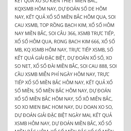
KẾT QUẢ XỔ SỐ KIẾN THIẾT MIỀN BẮC,
KQXSMB HÔM NAY, DỰ ĐOÁN SỐ DE HÔM
NAY, KẾT QUẢ XỔ SỐ MIỀN BẮC HÔM QUA, SOI
CAU XSMB, TOP RỒNG BẠCH KIM, XỔ SỐ HÔM
NAY MIỀN BẮC, SOI CÂU 366, XSMB TRỰC TIẾP,
XỔ SỐ HÔM QUA, RONG BACH KIM 666, XỔ SỐ
MB, KQ XSMB HÔM NAY, TRỰC TIẾP XSMB, SỐ
KẾT QUẢ GIẢI ĐẶC BIỆT, DỰ ĐOÁN XỔ SỐ, XO
SO NET, XỔ SỐ ĐÀI MIỀN BẮC, SOI CAU 888, SOI
CẦU XSMB MIỄN PHÍ NGÀY HÔM NAY, TRỰC
TIẾP XỔ SỐ MIỀN BẮC HÔM NAY, KẾT QUẢ XỔ
SỐ MIỀN, SỐ MIỀN BẮC HÔM NAY, DỰ ĐOÁN
XỔ SỐ MIỀN BẮC HÔM NAY, SỔ XÔ MIÊN BẮC,
SO XO MIEN BAC HOM NAY, DU DOAN XO SO,
DỰ ĐOÁN GIẢI ĐẶC BIỆT NGÀY MAI, KẾT QUẢ
XSMB HÔM NAY, DỰ ĐOÁN MIỀN BẮC, XỔ SỐ