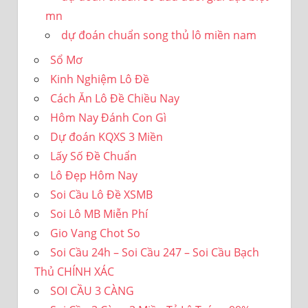
mn
dự đoán chuẩn song thủ lô miền nam
Sổ Mơ
Kinh Nghiệm Lô Đề
Cách Ăn Lô Đề Chiều Nay
Hôm Nay Đánh Con Gì
Dự đoán KQXS 3 Miền
Lấy Số Đề Chuẩn
Lô Đẹp Hôm Nay
Soi Cầu Lô Đề XSMB
Soi Lô MB Miễn Phí
Gio Vang Chot So
Soi Cầu 24h – Soi Cầu 247 – Soi Cầu Bạch
Thủ CHÍNH XÁC
SOI CẦU 3 CÀNG