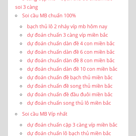
soi 3 càng
Soi cầu MB chuẩn 100%
bạch thủ lô 2 nháy víp mb hôm nay
dự đoán chuẩn 3 càng víp miền bắc
dự đoán chuẩn dàn đề 4 con miền bắc
dự đoán chuẩn dàn đề 6 con miền bắc
dự đoán chuẩn dàn đề 8 con miền bắc
dự đoán chuẩn dàn đề 10 con miền bắc
dự đoán chuẩn đề bạch thủ miền bắc
dự đoán chuẩn đề song thủ miền bắc
dự đoán chuẩn đề đầu đuôi miền bắc
dự đoán chuẩn song thủ lô miền bắc
Soi cầu MB Víp nhất
dự đoán chuẩn cặp 3 càng víp miền bắc
dự đoán chuẩn lô bạch thủ miền bắc