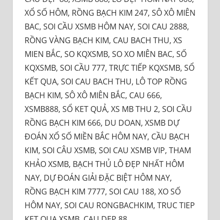
XỔ SỐ HÔM, RỒNG BẠCH KIM 247, SÔ XÔ MIÊN
BAC, SOI CẦU XSMB HÔM NAY, SOI CAU 2888,
RỒNG VÀNG BẠCH KIM, CAU BACH THU, XS
MIEN BẮC, SO KQXSMB, SO XO MIÊN BAC, SỐ
KQXSMB, SOI CẦU 777, TRỰC TIẾP KQXSMB, SỔ
KẾT QUA, SOI CAU BACH THU, LÔ TOP RỒNG
BẠCH KIM, SÔ XÔ MIÊN BẮC, CAU 666,
XSMB888, SỔ KET QUẢ, XS MB THU 2, SOI CẦU
RỒNG BẠCH KIM 666, DU DOAN, XSMB DỰ
ĐOÁN XỔ SỐ MIỀN BẮC HÔM NAY, CẦU BẠCH
KIM, SOI CÂU XSMB, SOI CAU XSMB VIP, THAM
KHẢO XSMB, BẠCH THỦ LÔ ĐẸP NHẤT HÔM
NAY, DỰ ĐOÁN GIẢI ĐẶC BIỆT HÔM NAY,
RỒNG BẠCH KIM 7777, SOI CAU 188, XO SỐ
HÔM NAY, SOI CAU RONGBACHKIM, TRUC TIEP
KET QUA XSMB, CAU DEP 88,