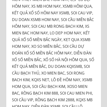
HÔM NAY, XS MB HOM NAY, XSMB HÔM QUA,
KẾT QUẢ XỔ SỐ HÔM NAY XSMB, SOI CAU VIP,
DU DOAN XSMB HOM NAY, SOI CẦU MIỀN BẮC
HÔM NAY, SOI CAU MB RONG BACH KIM, XS
MIEN BAC HOM NAY, LO DEP HOM NAY, KẾT
QUẢ XỔ SỐ MIỀN BẮC NGÀY, KET QUA XSMB
HOM NAY, XO SO MIỀN BẮC, SOI CẦU DỰ
ĐOÁN XỔ SỐ MIỀN BẮC HÔM NAY, DIỄN ĐÀN
XỔ SỐ MIỀN BẮC, XỔ SỐ HÀ NỘI HÔM QUA, SỔ
KẾT QUẢ MIỀN BẮC, DU DOAN KQXSMB, SOI
CẦU BẠCH THỦ, XO MIEN BAC, SOI RONG
BACH KIM, KQXS NET, LÔ ĐỀ HÔM NAY, XSMB
HOM QUA, SOI CẦU BẠCH KIM, XOSO MIEN
BAC, RỒNG BẠCH KIM 888, SOI CAU MIEN PHI,
SOI CẦU VIP, RỒNG BẠCH KIM 2888, KQXS MB
HOM NAY, DIỄN ĐÀN XSMB, SOI CẦU LÔ,