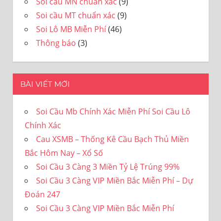
Soi cầu MN chuẩn xác
(9)
Soi cầu MT chuẩn xác
(9)
Soi Lô MB Miễn Phí
(46)
Thông báo
(3)
BÀI VIẾT MỚI
Soi Cầu Mb Chính Xác Miễn Phí Soi Cầu Lô
Chính Xác
Cau XSMB – Thống Kê Cầu Bạch Thủ Miền
Bắc Hôm Nay – Xổ Số
Soi Cầu 3 Càng 3 Miền Tỷ Lệ Trúng 99%
Soi Cầu 3 Càng VIP Miền Bắc Miễn Phí – Dự
Đoán 247
Soi Cầu 3 Càng VIP Miền Bắc Miễn Phí