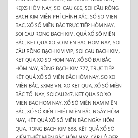
KQXS HÔM NAY, SOI CAU 666, SOI CẦU RỒNG
BẠCH KIM MIỄN PHÍ CHÍNH XÁC, SỐ SO MIEN
BAC, XỔ SỐ MIỀN BẮC TRỰC TIẾP HÔM NAY,
SOI CAU RONG BACH KIM, QUẢ XỔ SỐ MIỀN
BẮC, KET QUA XO SO MIEN BAC HOM NAY, SOI
CẦU RỒNG BẠCH KIM VIP, SOI CAU BACH KIM,
KET QUA XO SO HOM NAY, XỔ SỐ ĐÀI BẮC
HÔM NAY, RỒNG BẠCH KIM 777, TRỰC TIẾP
KẾT QUẢ XỔ SỐ MIỀN BẮC HÔM NAY, SO XO
MIỀN BẮC, SXMB VN, XO KET QUA, XỔ SỐ MIỀN
BẮC TỐI NAY, SOICAU247, KET QUA SO XO
MIEN BAC HOM NAY, XỔ SỐ MIỀN NAM MIỀN
BẮC, XỔ SỐ KIẾN THIẾT MIỀN BẮC NGÀY HÔM
NAY, KẾT QUẢ XỔ SỐ MIỀN BẮC NGÀY HÔM
QUA, RONG BACH KIM 888, KẾT QUẢ XỔ SỐ
KIẾN THIẾT MIỀN BẮC HÔM NAY, CẶP LÔ ĐẸP